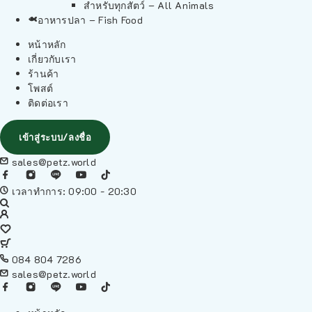
สำหรับทุกสัตว์ – All Animals
อาหารปลา – Fish Food
หน้าหลัก
เกี่ยวกับเรา
ร้านค้า
โพสต์
ติดต่อเรา
เข้าสู่ระบบ/ลงชื่อ
sales@petz.world
เวลาทำการ: 09:00 - 20:30
084 804 7286
sales@petz.world