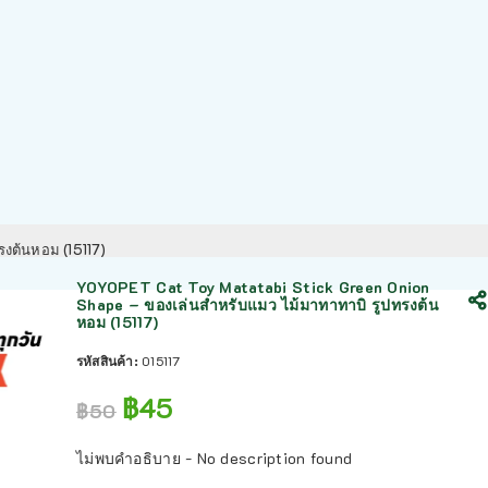
รงต้นหอม (15117)
YOYOPET Cat Toy Matatabi Stick Green Onion
Shape – ของเล่นสำหรับแมว ไม้มาทาทาบิ รูปทรงต้น
หอม (15117)
รหัสสินค้า:
015117
฿
45
฿
50
ไม่พบคำอธิบาย - No description found