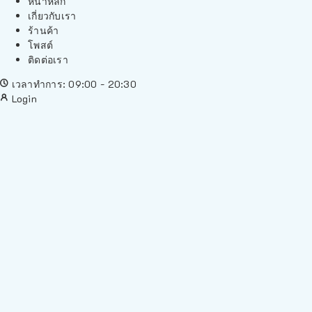
หน้าหลัก
เกี่ยวกับเรา
ร้านค้า
โพสต์
ติดต่อเรา
เวลาทำการ: 09:00 - 20:30
Login