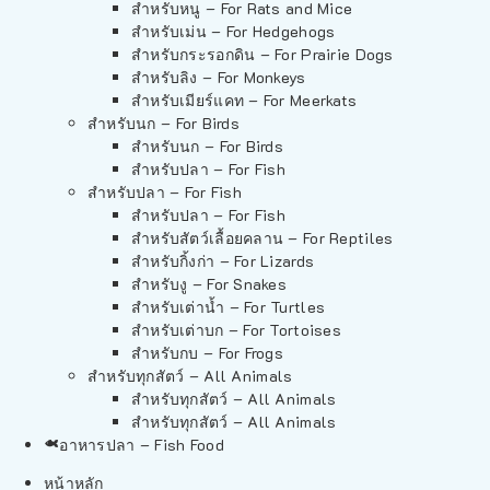
สำหรับหนู – For Rats and Mice
สำหรับเม่น – For Hedgehogs
สำหรับกระรอกดิน – For Prairie Dogs
สำหรับลิง – For Monkeys
สำหรับเมียร์แคท – For Meerkats
สำหรับนก – For Birds
สำหรับนก – For Birds
สำหรับปลา – For Fish
สำหรับปลา – For Fish
สำหรับปลา – For Fish
สำหรับสัตว์เลื้อยคลาน – For Reptiles
สำหรับกิ้งก่า – For Lizards
สำหรับงู – For Snakes
สำหรับเต่าน้ำ – For Turtles
สำหรับเต่าบก – For Tortoises
สำหรับกบ – For Frogs
สำหรับทุกสัตว์ – All Animals
สำหรับทุกสัตว์ – All Animals
สำหรับทุกสัตว์ – All Animals
อาหารปลา – Fish Food
หน้าหลัก