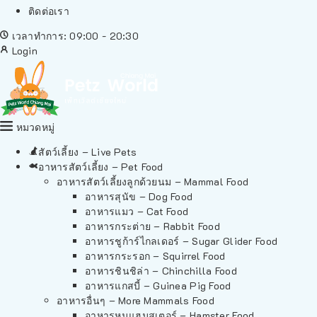
ติดต่อเรา
เวลาทำการ: 09:00 - 20:30
Login
หมวดหมู่
สัตว์เลี้ยง – Live Pets
อาหารสัตว์เลี้ยง – Pet Food
อาหารสัตว์เลี้ยงลูกด้วยนม – Mammal Food
อาหารสุนัข – Dog Food
อาหารแมว – Cat Food
อาหารกระต่าย – Rabbit Food
อาหารชูก้าร์ไกลเดอร์ – Sugar Glider Food
อาหารกระรอก – Squirrel Food
อาหารชินชิล่า – Chinchilla Food
อาหารแกสบี้ – Guinea Pig Food
อาหารอื่นๆ – More Mammals Food
อาหารหนูแฮมสเตอร์ – Hamster Food