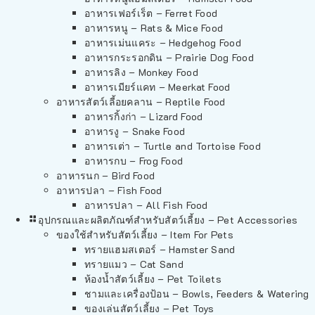
อาหารเฟอร์เร็ต – Ferret Food
อาหารหนู – Rats & Mice Food
อาหารเม่นแคระ – Hedgehog Food
อาหารกระรอกดิน – Prairie Dog Food
อาหารลิง – Monkey Food
อาหารเมียร์แคท – Meerkat Food
อาหารสัตว์เลี้อยคลาน – Reptile Food
อาหารกิ้งก่า – Lizard Food
อาหารงู – Snake Food
อาหารเต่า – Turtle and Tortoise Food
อาหารกบ – Frog Food
อาหารนก – Bird Food
อาหารปลา – Fish Food
อาหารปลา – All Fish Food
อุปกรณและผลิตภัณฑ์สำหรับสัตว์เลี้ยง – Pet Accessories
ของใช้สำหรับสัตว์เลี้ยง – Item For Pets
ทรายแฮมสเตอร์ – Hamster Sand
ทรายแมว – Cat Sand
ห้องน้ำสัตว์เลี้ยง – Pet Toilets
ชามและเครื่องป้อน – Bowls, Feeders & Watering
ของเล่นสัตว์เลี้ยง – Pet Toys