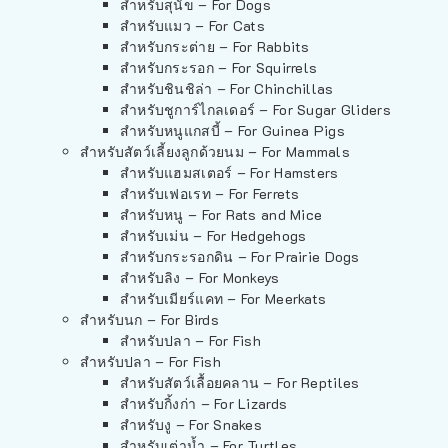
สำหรับสุนัข – For Dogs
สำหรับแมว – For Cats
สำหรับกระต่าย – For Rabbits
สำหรับกระรอก – For Squirrels
สำหรับชินชิล่า – For Chinchillas
สำหรับชูการ์ไกลเดอร์ – For Sugar Gliders
สำหรับหนูแกสบี้ – For Guinea Pigs
สำหรับสัตว์เลี้ยงลูกด้วยนม – For Mammals
สำหรับแฮมสเตอร์ – For Hamsters
สำหรับเฟอเรท – For Ferrets
สำหรับหนู – For Rats and Mice
สำหรับเม่น – For Hedgehogs
สำหรับกระรอกดิน – For Prairie Dogs
สำหรับลิง – For Monkeys
สำหรับเมียร์แคท – For Meerkats
สำหรับนก – For Birds
สำหรับปลา – For Fish
สำหรับปลา – For Fish
สำหรับสัตว์เลื้อยคลาน – For Reptiles
สำหรับกิ้งก่า – For Lizards
สำหรับงู – For Snakes
สำหรับเต่าน้ำ – For Turtles