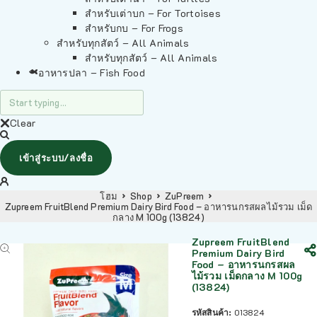
สำหรับเต่าบก – For Tortoises
สำหรับกบ – For Frogs
สำหรับทุกสัตว์ – All Animals
สำหรับทุกสัตว์ – All Animals
อาหารปลา – Fish Food
Clear
เข้าสู่ระบบ/ลงชื่อ
โฮม
Shop
ZuPreem
Zupreem FruitBlend Premium Dairy Bird Food – อาหารนกรสผลไม้รวม เม็ด
กลาง M 100g (13824)
Zupreem FruitBlend
Premium Dairy Bird
Food – อาหารนกรสผล
ไม้รวม เม็ดกลาง M 100g
(13824)
รหัสสินค้า:
013824