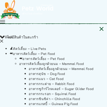
Back
ไม่มีสินค้าในตะกร้า
สัตว์เลี้ยง – Live Pets
อาหารสัตว์เลี้ยง – Pet Food
อาหารสัตว์เลี้ยง – Pet Food
อาหารสัตว์เลี้ยงลูกด้วยนม – Mammal Food
อาหารสัตว์เลี้ยงลูกด้วยนม – Mammal Food
อาหารสุนัข – Dog Food
อาหารแมว – Cat Food
อาหารกระต่าย – Rabbit Food
อาหารชูก้าร์ไกลเดอร์ – Sugar Glider Food
อาหารกระรอก – Squirrel Food
อาหารชินชิล่า – Chinchilla Food
อาหารแกสบี้ – Guinea Pig Food