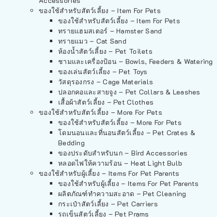
Accessories
ของใช้สำหรับสัตว์เลี้ยง – Item For Pets
ของใช้สำหรับสัตว์เลี้ยง – Item For Pets
ทรายแฮมสเตอร์ – Hamster Sand
ทรายแมว – Cat Sand
ห้องน้ำสัตว์เลี้ยง – Pet Toilets
ชามและเครื่องป้อน – Bowls, Feeders & Watering
ของเล่นสัตว์เลี้ยง – Pet Toys
วัสดุรองกรง – Cage Materials
ปลอกคอและสายจูง – Pet Collars & Leashes
เสื้อผ้าสัตว์เลี้ยง – Pet Clothes
ของใช้สำหรับสัตว์เลี้ยง – More For Pets
ของใช้สำหรับสัตว์เลี้ยง – More For Pets
โดมนอนและที่นอนสัตว์เลี้ยง – Pet Crates &
Bedding
ของประดับสำหรับนก – Bird Accessories
หลอดไฟให้ความร้อน – Heat Light Bulb
ของใช้สำหรับผู้เลี้ยง – Items For Pet Parents
ของใช้สำหรับผู้เลี้ยง – Items For Pet Parents
ผลิตภัณฑ์ทำความสะอาด – Pet Cleaning
กระเป๋าสัตว์เลี้ยง – Pet Carriers
รถเข็นสัตว์เลี้ยง – Pet Prams