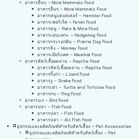
อาหารอื่นๆ – More Mammals Food
อาหารอื่นๆ – More Mammals Food
อาหารหนูแฮมสเตอร์ – Hamster Food
อาหารเฟอร์เร็ต – Ferret Food
อาหารหนู – Rats & Mice Food
อาหารเม่นแคระ – Hedgehog Food
อาหารกระรอกดิน – Prairie Dog Food
อาหารลิง – Monkey Food
อาหารเมียร์แคท – Meerkat Food
อาหารสัตว์เลี้อยคลาน – Reptile Food
อาหารสัตว์เลี้อยคลาน – Reptile Food
อาหารกิ้งก่า – Lizard Food
อาหารงู – Snake Food
อาหารเต่า – Turtle and Tortoise Food
อาหารกบ – Frog Food
อาหารนก – Bird Food
อาหารปลา – Fish Food
อาหารปลา – Fish Food
อาหารปลา – All Fish Food
อุปกรณและผลิตภัณฑ์สำหรับสัตว์เลี้ยง – Pet Accessories
อุปกรณและผลิตภัณฑ์สำหรับสัตว์เลี้ยง – Pet