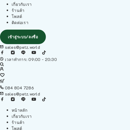
เกี่ยวกับเรา
ร้านค้า
โพสต์
ติดต่อเรา
เข้าสู่ระบบ/ลงชื่อ
sales@petz.world
เวลาทำการ: 09:00 - 20:30
084 804 7286
sales@petz.world
หน้าหลัก
เกี่ยวกับเรา
ร้านค้า
โพสต์