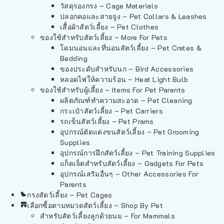
วัสดุรองกรง – Cage Materials
ปลอกคอและสายจูง – Pet Collars & Leashes
เสื้อผ้าสัตว์เลี้ยง – Pet Clothes
ของใช้สำหรับสัตว์เลี้ยง – More For Pets
โดมนอนและที่นอนสัตว์เลี้ยง – Pet Crates &
Bedding
ของประดับสำหรับนก – Bird Accessories
หลอดไฟให้ความร้อน – Heat Light Bulb
ของใช้สำหรับผู้เลี้ยง – Items For Pet Parents
ผลิตภัณฑ์ทำความสะอาด – Pet Cleaning
กระเป๋าสัตว์เลี้ยง – Pet Carriers
รถเข็นสัตว์เลี้ยง – Pet Prams
อุปกรณ์ตัดแต่งขนสัตว์เลี้ยง – Pet Grooming
Supplies
อุปกรณ์การฝึกสัตว์เลี้ยง – Pet Training Supplies
แก็ดเจ็ตสำหรับสัตว์เลี้ยง – Gadgets For Pets
อุปกรณ์เสริมอื่นๆ – Other Accessories For
Parents
กรงสัตว์เลี้ยง – Pet Cages
เลือกซื้อตามหมวดสัตว์เลี้ยง – Shop By Pet
สำหรับสัตว์เลี้ยงลูกด้วยนม – For Mammals