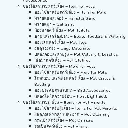
Accessories
ของใช้สำหรับสัตว์เลี้ยง – Item For Pets
ของใช้สำหรับสัตว์เลี้ยง – Item For Pets
ทรายแฮมสเตอร์ – Hamster Sand
ทรายแมว – Cat Sand
ห้องน้ำสัตว์เลี้ยง – Pet Toilets
ชามและเครื่องป้อน – Bowls, Feeders & Watering
ของเล่นสัตว์เลี้ยง – Pet Toys
วัสดุรองกรง – Cage Materials
ปลอกคอและสายจูง – Pet Collars & Leashes
เสื้อผ้าสัตว์เลี้ยง – Pet Clothes
ของใช้สำหรับสัตว์เลี้ยง – More For Pets
ของใช้สำหรับสัตว์เลี้ยง – More For Pets
โดมนอนและที่นอนสัตว์เลี้ยง – Pet Crates &
Bedding
ของประดับสำหรับนก – Bird Accessories
หลอดไฟให้ความร้อน – Heat Light Bulb
ของใช้สำหรับผู้เลี้ยง – Items For Pet Parents
ของใช้สำหรับผู้เลี้ยง – Items For Pet Parents
ผลิตภัณฑ์ทำความสะอาด – Pet Cleaning
กระเป๋าสัตว์เลี้ยง – Pet Carriers
รถเข็นสัตว์เลี้ยง – Pet Prams