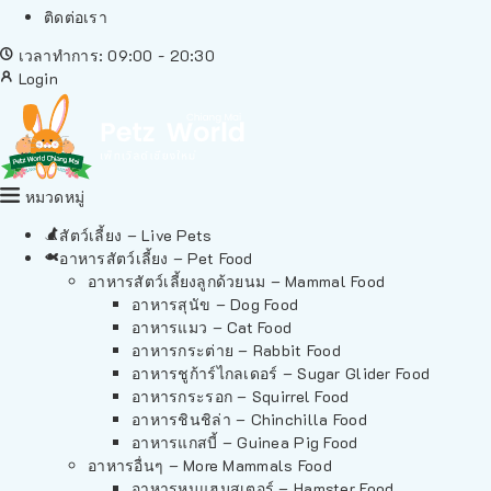
ติดต่อเรา
เวลาทำการ: 09:00 - 20:30
Login
หมวดหมู่
สัตว์เลี้ยง – Live Pets
อาหารสัตว์เลี้ยง – Pet Food
อาหารสัตว์เลี้ยงลูกด้วยนม – Mammal Food
อาหารสุนัข – Dog Food
อาหารแมว – Cat Food
อาหารกระต่าย – Rabbit Food
อาหารชูก้าร์ไกลเดอร์ – Sugar Glider Food
อาหารกระรอก – Squirrel Food
อาหารชินชิล่า – Chinchilla Food
อาหารแกสบี้ – Guinea Pig Food
อาหารอื่นๆ – More Mammals Food
อาหารหนูแฮมสเตอร์ – Hamster Food