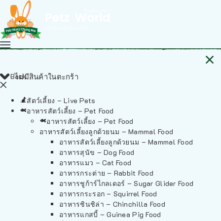
Back
ไม่มีสินค้าในตะกร้า
สัตว์เลี้ยง – Live Pets
อาหารสัตว์เลี้ยง – Pet Food
อาหารสัตว์เลี้ยง – Pet Food
อาหารสัตว์เลี้ยงลูกด้วยนม – Mammal Food
อาหารสัตว์เลี้ยงลูกด้วยนม – Mammal Food
อาหารสุนัข – Dog Food
อาหารแมว – Cat Food
อาหารกระต่าย – Rabbit Food
อาหารชูก้าร์ไกลเดอร์ – Sugar Glider Food
อาหารกระรอก – Squirrel Food
อาหารชินชิล่า – Chinchilla Food
อาหารแกสบี้ – Guinea Pig Food