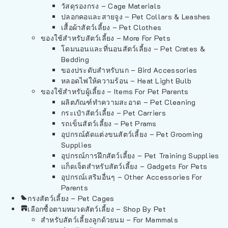
วัสดุรองกรง – Cage Materials
ปลอกคอและสายจูง – Pet Collars & Leashes
เสื้อผ้าสัตว์เลี้ยง – Pet Clothes
ของใช้สำหรับสัตว์เลี้ยง – More For Pets
โดมนอนและที่นอนสัตว์เลี้ยง – Pet Crates &
Bedding
ของประดับสำหรับนก – Bird Accessories
หลอดไฟให้ความร้อน – Heat Light Bulb
ของใช้สำหรับผู้เลี้ยง – Items For Pet Parents
ผลิตภัณฑ์ทำความสะอาด – Pet Cleaning
กระเป๋าสัตว์เลี้ยง – Pet Carriers
รถเข็นสัตว์เลี้ยง – Pet Prams
อุปกรณ์ตัดแต่งขนสัตว์เลี้ยง – Pet Grooming
Supplies
อุปกรณ์การฝึกสัตว์เลี้ยง – Pet Training Supplies
แก็ดเจ็ตสำหรับสัตว์เลี้ยง – Gadgets For Pets
อุปกรณ์เสริมอื่นๆ – Other Accessories For
Parents
กรงสัตว์เลี้ยง – Pet Cages
เลือกซื้อตามหมวดสัตว์เลี้ยง – Shop By Pet
สำหรับสัตว์เลี้ยงลูกด้วยนม – For Mammals