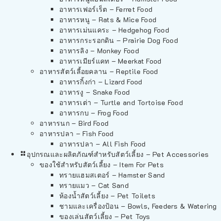
อาหารเฟอร์เร็ต – Ferret Food
อาหารหนู – Rats & Mice Food
อาหารเม่นแคระ – Hedgehog Food
อาหารกระรอกดิน – Prairie Dog Food
อาหารลิง – Monkey Food
อาหารเมียร์แคท – Meerkat Food
อาหารสัตว์เลี้อยคลาน – Reptile Food
อาหารกิ้งก่า – Lizard Food
อาหารงู – Snake Food
อาหารเต่า – Turtle and Tortoise Food
อาหารกบ – Frog Food
อาหารนก – Bird Food
อาหารปลา – Fish Food
อาหารปลา – All Fish Food
อุปกรณและผลิตภัณฑ์สำหรับสัตว์เลี้ยง – Pet Accessories
ของใช้สำหรับสัตว์เลี้ยง – Item For Pets
ทรายแฮมสเตอร์ – Hamster Sand
ทรายแมว – Cat Sand
ห้องน้ำสัตว์เลี้ยง – Pet Toilets
ชามและเครื่องป้อน – Bowls, Feeders & Watering
ของเล่นสัตว์เลี้ยง – Pet Toys