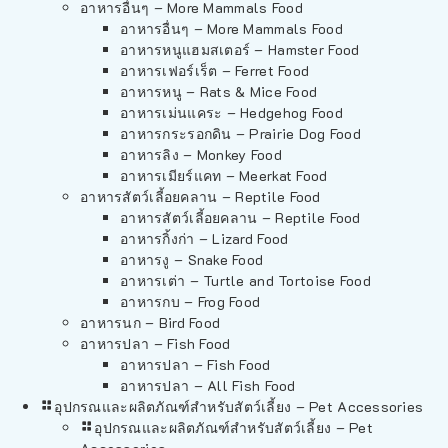
อาหารอื่นๆ – More Mammals Food
อาหารอื่นๆ – More Mammals Food
อาหารหนูแฮมสเตอร์ – Hamster Food
อาหารเฟอร์เร็ต – Ferret Food
อาหารหนู – Rats & Mice Food
อาหารเม่นแคระ – Hedgehog Food
อาหารกระรอกดิน – Prairie Dog Food
อาหารลิง – Monkey Food
อาหารเมียร์แคท – Meerkat Food
อาหารสัตว์เลี้อยคลาน – Reptile Food
อาหารสัตว์เลี้อยคลาน – Reptile Food
อาหารกิ้งก่า – Lizard Food
อาหารงู – Snake Food
อาหารเต่า – Turtle and Tortoise Food
อาหารกบ – Frog Food
อาหารนก – Bird Food
อาหารปลา – Fish Food
อาหารปลา – Fish Food
อาหารปลา – All Fish Food
อุปกรณและผลิตภัณฑ์สำหรับสัตว์เลี้ยง – Pet Accessories
อุปกรณและผลิตภัณฑ์สำหรับสัตว์เลี้ยง – Pet