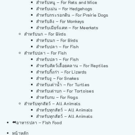
สำหรับหนู – For Rats and Mice
สำหรับเม่น – For Hedgehogs
สำหรับกระรอกดิน – For Prairie Dogs
สำหรับลิง – For Monkeys
สำหรับเมียร์แคท – For Meerkats
สำหรับนก – For Birds
สำหรับนก – For Birds
สำหรับปลา – For Fish
สำหรับปลา – For Fish
สำหรับปลา – For Fish
สำหรับสัตว์เลื้อยคลาน – For Reptiles
สำหรับกิ้งก่า – For Lizards
สำหรับงู – For Snakes
สำหรับเต่าน้ำ – For Turtles
สำหรับเต่าบก – For Tortoises
สำหรับกบ – For Frogs
สำหรับทุกสัตว์ – All Animals
สำหรับทุกสัตว์ – All Animals
สำหรับทุกสัตว์ – All Animals
อาหารปลา – Fish Food
หน้าหลัก