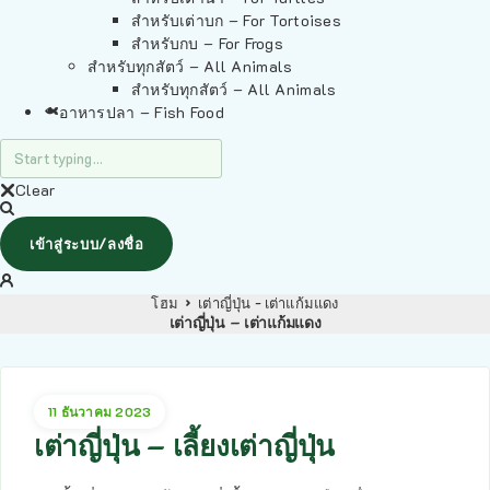
สำหรับเต่าบก – For Tortoises
สำหรับกบ – For Frogs
สำหรับทุกสัตว์ – All Animals
สำหรับทุกสัตว์ – All Animals
อาหารปลา – Fish Food
Clear
เข้าสู่ระบบ/ลงชื่อ
โฮม
เต่าญี่ปุ่น - เต่าแก้มแดง
เต่าญี่ปุ่น – เต่าแก้มแดง
11 ธันวาคม 2023
เต่าญี่ปุ่น – เลี้ยงเต่าญี่ปุ่น