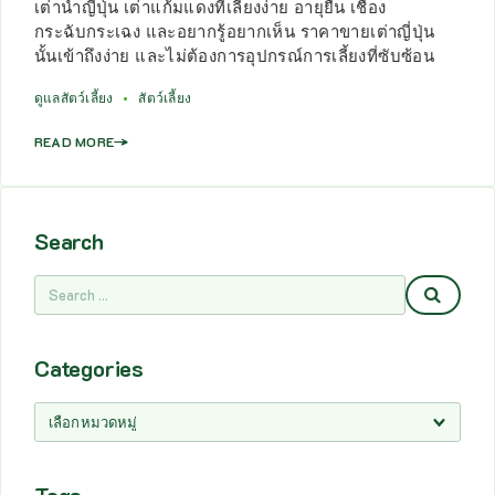
เต่าน้ำญี่ปุ่น เต่าแก้มแดงที่เลี้ยงง่าย อายุยืน เชื่อง
กระฉับกระเฉง และอยากรู้อยากเห็น ราคาขายเต่าญี่ปุ่น
นั้นเข้าถึงง่าย และไม่ต้องการอุปกรณ์การเลี้ยงที่ซับซ้อน
ดูแลสัตว์เลี้ยง
สัตว์เลี้ยง
READ MORE
Search
Categories