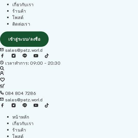
เกี่ยวกับเรา
ร้านค้า
โพสต์
ติดต่อเรา
เข้าสู่ระบบ/ลงชื่อ
sales@petz.world
เวลาทำการ: 09:00 - 20:30
084 804 7286
sales@petz.world
หน้าหลัก
เกี่ยวกับเรา
ร้านค้า
โพสต์