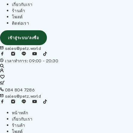
เกี่ยวกับเรา
ร้านค้า
โพสต์
ติดต่อเรา
เข้าสู่ระบบ/ลงชื่อ
sales@petz.world
เวลาทำการ: 09:00 - 20:30
084 804 7286
sales@petz.world
หน้าหลัก
เกี่ยวกับเรา
ร้านค้า
โพสต์