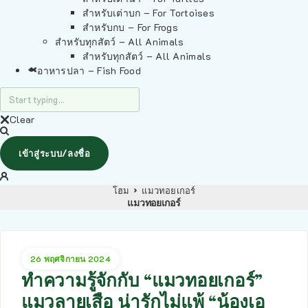
สำหรับเต่าบก – For Tortoises
สำหรับกบ – For Frogs
สำหรับทุกสัตว์ – All Animals
สำหรับทุกสัตว์ – All Animals
อาหารปลา – Fish Food
Clear
เข้าสู่ระบบ/ลงชื่อ
โฮม
แมวทอยเกอร์
แมวทอยเกอร์
26 พฤศจิกายน 2024
ทำความรู้จักกับ “แมวทอยเกอร์”
แมวลายเสือ น่ารักไม่แพ้ “น้องเอ