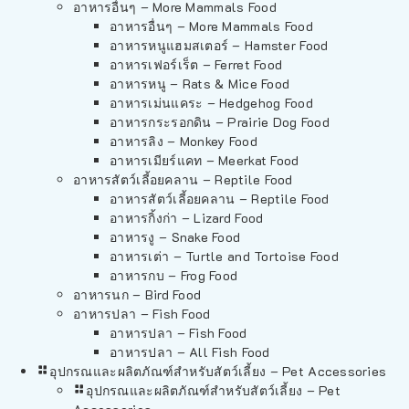
อาหารอื่นๆ – More Mammals Food
อาหารอื่นๆ – More Mammals Food
อาหารหนูแฮมสเตอร์ – Hamster Food
อาหารเฟอร์เร็ต – Ferret Food
อาหารหนู – Rats & Mice Food
อาหารเม่นแคระ – Hedgehog Food
อาหารกระรอกดิน – Prairie Dog Food
อาหารลิง – Monkey Food
อาหารเมียร์แคท – Meerkat Food
อาหารสัตว์เลี้อยคลาน – Reptile Food
อาหารสัตว์เลี้อยคลาน – Reptile Food
อาหารกิ้งก่า – Lizard Food
อาหารงู – Snake Food
อาหารเต่า – Turtle and Tortoise Food
อาหารกบ – Frog Food
อาหารนก – Bird Food
อาหารปลา – Fish Food
อาหารปลา – Fish Food
อาหารปลา – All Fish Food
อุปกรณและผลิตภัณฑ์สำหรับสัตว์เลี้ยง – Pet Accessories
อุปกรณและผลิตภัณฑ์สำหรับสัตว์เลี้ยง – Pet