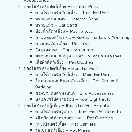
Accessories
ของใช้สำหรับสัตว์เลี้ยง – Item For Pets
ของใช้สำหรับสัตว์เลี้ยง – Item For Pets
ทรายแฮมสเตอร์ – Hamster Sand
ทรายแมว – Cat Sand
ห้องน้ำสัตว์เลี้ยง – Pet Toilets
ชามและเครื่องป้อน – Bowls, Feeders & Watering
ของเล่นสัตว์เลี้ยง – Pet Toys
วัสดุรองกรง – Cage Materials
ปลอกคอและสายจูง – Pet Collars & Leashes
เสื้อผ้าสัตว์เลี้ยง – Pet Clothes
ของใช้สำหรับสัตว์เลี้ยง – More For Pets
ของใช้สำหรับสัตว์เลี้ยง – More For Pets
โดมนอนและที่นอนสัตว์เลี้ยง – Pet Crates &
Bedding
ของประดับสำหรับนก – Bird Accessories
หลอดไฟให้ความร้อน – Heat Light Bulb
ของใช้สำหรับผู้เลี้ยง – Items For Pet Parents
ของใช้สำหรับผู้เลี้ยง – Items For Pet Parents
ผลิตภัณฑ์ทำความสะอาด – Pet Cleaning
กระเป๋าสัตว์เลี้ยง – Pet Carriers
รถเข็นสัตว์เลี้ยง – Pet Prams