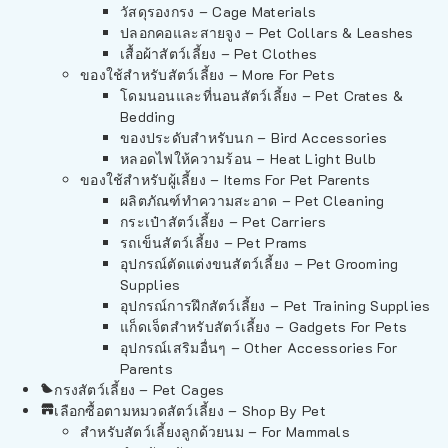
วัสดุรองกรง – Cage Materials
ปลอกคอและสายจูง – Pet Collars & Leashes
เสื้อผ้าสัตว์เลี้ยง – Pet Clothes
ของใช้สำหรับสัตว์เลี้ยง – More For Pets
โดมนอนและที่นอนสัตว์เลี้ยง – Pet Crates &
Bedding
ของประดับสำหรับนก – Bird Accessories
หลอดไฟให้ความร้อน – Heat Light Bulb
ของใช้สำหรับผู้เลี้ยง – Items For Pet Parents
ผลิตภัณฑ์ทำความสะอาด – Pet Cleaning
กระเป๋าสัตว์เลี้ยง – Pet Carriers
รถเข็นสัตว์เลี้ยง – Pet Prams
อุปกรณ์ตัดแต่งขนสัตว์เลี้ยง – Pet Grooming
Supplies
อุปกรณ์การฝึกสัตว์เลี้ยง – Pet Training Supplies
แก็ดเจ็ตสำหรับสัตว์เลี้ยง – Gadgets For Pets
อุปกรณ์เสริมอื่นๆ – Other Accessories For
Parents
กรงสัตว์เลี้ยง – Pet Cages
เลือกซื้อตามหมวดสัตว์เลี้ยง – Shop By Pet
สำหรับสัตว์เลี้ยงลูกด้วยนม – For Mammals