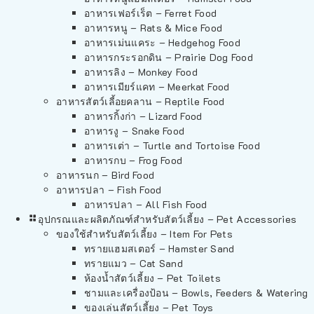
อาหารเฟอร์เร็ต – Ferret Food
อาหารหนู – Rats & Mice Food
อาหารเม่นแคระ – Hedgehog Food
อาหารกระรอกดิน – Prairie Dog Food
อาหารลิง – Monkey Food
อาหารเมียร์แคท – Meerkat Food
อาหารสัตว์เลี้อยคลาน – Reptile Food
อาหารกิ้งก่า – Lizard Food
อาหารงู – Snake Food
อาหารเต่า – Turtle and Tortoise Food
อาหารกบ – Frog Food
อาหารนก – Bird Food
อาหารปลา – Fish Food
อาหารปลา – All Fish Food
อุปกรณและผลิตภัณฑ์สำหรับสัตว์เลี้ยง – Pet Accessories
ของใช้สำหรับสัตว์เลี้ยง – Item For Pets
ทรายแฮมสเตอร์ – Hamster Sand
ทรายแมว – Cat Sand
ห้องน้ำสัตว์เลี้ยง – Pet Toilets
ชามและเครื่องป้อน – Bowls, Feeders & Watering
ของเล่นสัตว์เลี้ยง – Pet Toys