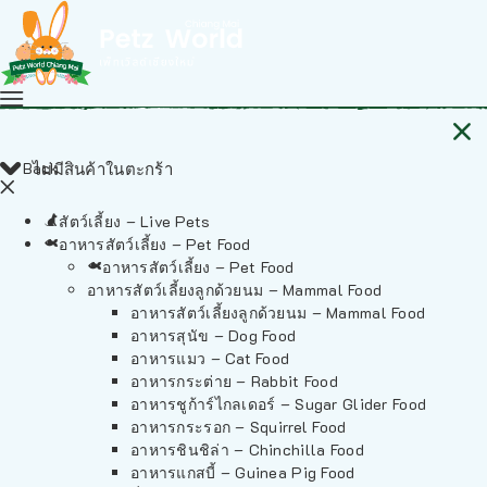
Back
ไม่มีสินค้าในตะกร้า
สัตว์เลี้ยง – Live Pets
อาหารสัตว์เลี้ยง – Pet Food
อาหารสัตว์เลี้ยง – Pet Food
อาหารสัตว์เลี้ยงลูกด้วยนม – Mammal Food
อาหารสัตว์เลี้ยงลูกด้วยนม – Mammal Food
อาหารสุนัข – Dog Food
อาหารแมว – Cat Food
อาหารกระต่าย – Rabbit Food
อาหารชูก้าร์ไกลเดอร์ – Sugar Glider Food
อาหารกระรอก – Squirrel Food
อาหารชินชิล่า – Chinchilla Food
อาหารแกสบี้ – Guinea Pig Food