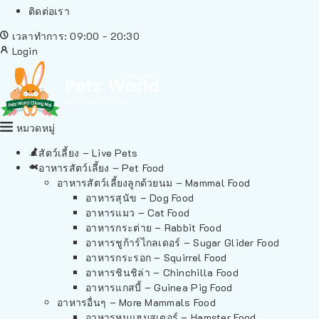
ติดต่อเรา
เวลาทำการ: 09:00 - 20:30
Login
หมวดหมู่
สัตว์เลี้ยง – Live Pets
อาหารสัตว์เลี้ยง – Pet Food
อาหารสัตว์เลี้ยงลูกด้วยนม – Mammal Food
อาหารสุนัข – Dog Food
อาหารแมว – Cat Food
อาหารกระต่าย – Rabbit Food
อาหารชูก้าร์ไกลเดอร์ – Sugar Glider Food
อาหารกระรอก – Squirrel Food
อาหารชินชิล่า – Chinchilla Food
อาหารแกสบี้ – Guinea Pig Food
อาหารอื่นๆ – More Mammals Food
อาหารหนูแฮมสเตอร์ – Hamster Food