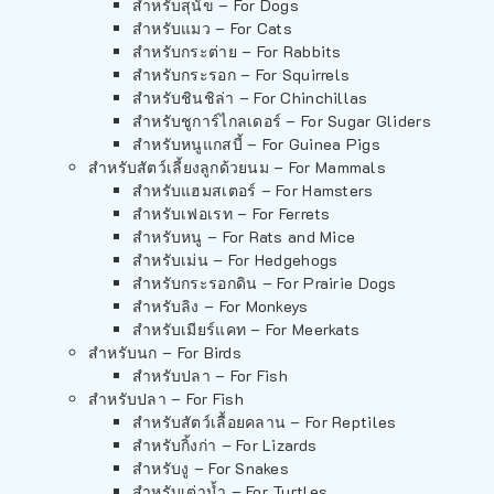
สำหรับสุนัข – For Dogs
สำหรับแมว – For Cats
สำหรับกระต่าย – For Rabbits
สำหรับกระรอก – For Squirrels
สำหรับชินชิล่า – For Chinchillas
สำหรับชูการ์ไกลเดอร์ – For Sugar Gliders
สำหรับหนูแกสบี้ – For Guinea Pigs
สำหรับสัตว์เลี้ยงลูกด้วยนม – For Mammals
สำหรับแฮมสเตอร์ – For Hamsters
สำหรับเฟอเรท – For Ferrets
สำหรับหนู – For Rats and Mice
สำหรับเม่น – For Hedgehogs
สำหรับกระรอกดิน – For Prairie Dogs
สำหรับลิง – For Monkeys
สำหรับเมียร์แคท – For Meerkats
สำหรับนก – For Birds
สำหรับปลา – For Fish
สำหรับปลา – For Fish
สำหรับสัตว์เลื้อยคลาน – For Reptiles
สำหรับกิ้งก่า – For Lizards
สำหรับงู – For Snakes
สำหรับเต่าน้ำ – For Turtles