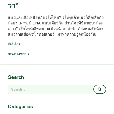
วา”
แมวและเสือเหมือนกันจริงไหม? จริงๆแล้วแมวก็คือเสือตัว
น้อยๆ เพราะมี DNA แบบเดียวกัน ส่วนใครที่ชื่นชอบ”น้อง
เอวา” เสือโคร่งสีทองตาแป๋วหน้าตาน่ารัก ต้องหลงรักน้อง
แมวลายเสือตัวนี้ “ทอยเกอร์” มาทำความรู้จักน้องกัน!
สัตว์เลี้ยง
READ MORE
Search
Categories