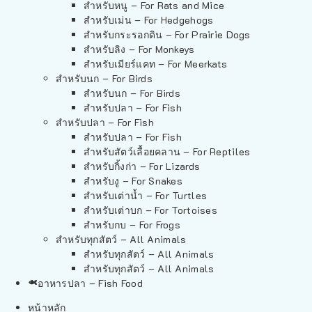
สำหรับหนู – For Rats and Mice
สำหรับเม่น – For Hedgehogs
สำหรับกระรอกดิน – For Prairie Dogs
สำหรับลิง – For Monkeys
สำหรับเมียร์แคท – For Meerkats
สำหรับนก – For Birds
สำหรับนก – For Birds
สำหรับปลา – For Fish
สำหรับปลา – For Fish
สำหรับปลา – For Fish
สำหรับสัตว์เลื้อยคลาน – For Reptiles
สำหรับกิ้งก่า – For Lizards
สำหรับงู – For Snakes
สำหรับเต่าน้ำ – For Turtles
สำหรับเต่าบก – For Tortoises
สำหรับกบ – For Frogs
สำหรับทุกสัตว์ – All Animals
สำหรับทุกสัตว์ – All Animals
สำหรับทุกสัตว์ – All Animals
อาหารปลา – Fish Food
หน้าหลัก