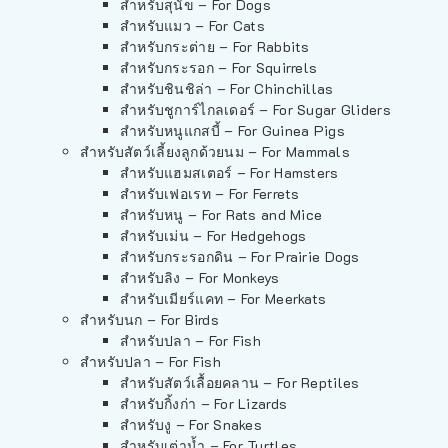
สำหรับสุนัข – For Dogs
สำหรับแมว – For Cats
สำหรับกระต่าย – For Rabbits
สำหรับกระรอก – For Squirrels
สำหรับชินชิล่า – For Chinchillas
สำหรับชูการ์ไกลเดอร์ – For Sugar Gliders
สำหรับหนูแกสบี้ – For Guinea Pigs
สำหรับสัตว์เลี้ยงลูกด้วยนม – For Mammals
สำหรับแฮมสเตอร์ – For Hamsters
สำหรับเฟอเรท – For Ferrets
สำหรับหนู – For Rats and Mice
สำหรับเม่น – For Hedgehogs
สำหรับกระรอกดิน – For Prairie Dogs
สำหรับลิง – For Monkeys
สำหรับเมียร์แคท – For Meerkats
สำหรับนก – For Birds
สำหรับปลา – For Fish
สำหรับปลา – For Fish
สำหรับสัตว์เลื้อยคลาน – For Reptiles
สำหรับกิ้งก่า – For Lizards
สำหรับงู – For Snakes
สำหรับเต่าน้ำ – For Turtles