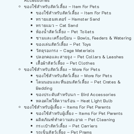
Accessories
ของใช้สำหรับสัตว์เลี้ยง – Item For Pets
ของใช้สำหรับสัตว์เลี้ยง – Item For Pets
ทรายแฮมสเตอร์ – Hamster Sand
ทรายแมว – Cat Sand
ห้องน้ำสัตว์เลี้ยง – Pet Toilets
ชามและเครื่องป้อน – Bowls, Feeders & Watering
ของเล่นสัตว์เลี้ยง – Pet Toys
วัสดุรองกรง – Cage Materials
ปลอกคอและสายจูง – Pet Collars & Leashes
เสื้อผ้าสัตว์เลี้ยง – Pet Clothes
ของใช้สำหรับสัตว์เลี้ยง – More For Pets
ของใช้สำหรับสัตว์เลี้ยง – More For Pets
โดมนอนและที่นอนสัตว์เลี้ยง – Pet Crates &
Bedding
ของประดับสำหรับนก – Bird Accessories
หลอดไฟให้ความร้อน – Heat Light Bulb
ของใช้สำหรับผู้เลี้ยง – Items For Pet Parents
ของใช้สำหรับผู้เลี้ยง – Items For Pet Parents
ผลิตภัณฑ์ทำความสะอาด – Pet Cleaning
กระเป๋าสัตว์เลี้ยง – Pet Carriers
รถเข็นสัตว์เลี้ยง – Pet Prams