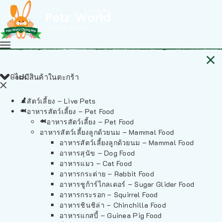
Back
ไม่มีสินค้าในตะกร้า
สัตว์เลี้ยง – Live Pets
อาหารสัตว์เลี้ยง – Pet Food
อาหารสัตว์เลี้ยง – Pet Food
อาหารสัตว์เลี้ยงลูกด้วยนม – Mammal Food
อาหารสัตว์เลี้ยงลูกด้วยนม – Mammal Food
อาหารสุนัข – Dog Food
อาหารแมว – Cat Food
อาหารกระต่าย – Rabbit Food
อาหารชูก้าร์ไกลเดอร์ – Sugar Glider Food
อาหารกระรอก – Squirrel Food
อาหารชินชิล่า – Chinchilla Food
อาหารแกสบี้ – Guinea Pig Food