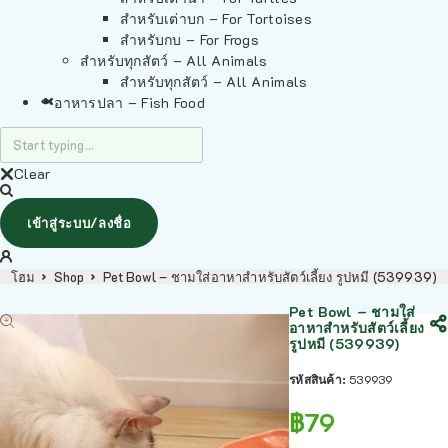
สำหรับเต่าบก – For Tortoises
สำหรับกบ – For Frogs
สำหรับทุกสัตว์ – All Animals
สำหรับทุกสัตว์ – All Animals
อาหารปลา – Fish Food
Clear
เข้าสู่ระบบ/ลงชื่อ
โฮม
Shop
Pet Bowl – ชามใส่อาหาสำหรับสัตว์เลี้ยง รูปหมี (539939)
Pet Bowl – ชามใส่
อาหาสำหรับสัตว์เลี้ยง
รูปหมี (539939)
รหัสสินค้า:
539939
฿
79