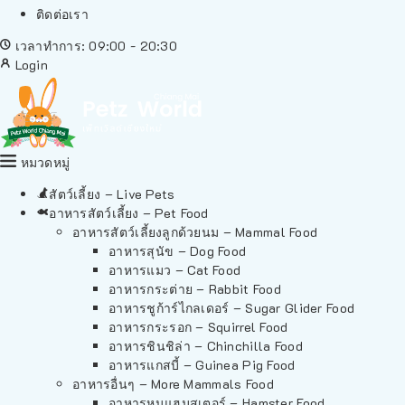
ติดต่อเรา
เวลาทำการ: 09:00 - 20:30
Login
หมวดหมู่
สัตว์เลี้ยง – Live Pets
อาหารสัตว์เลี้ยง – Pet Food
อาหารสัตว์เลี้ยงลูกด้วยนม – Mammal Food
อาหารสุนัข – Dog Food
อาหารแมว – Cat Food
อาหารกระต่าย – Rabbit Food
อาหารชูก้าร์ไกลเดอร์ – Sugar Glider Food
อาหารกระรอก – Squirrel Food
อาหารชินชิล่า – Chinchilla Food
อาหารแกสบี้ – Guinea Pig Food
อาหารอื่นๆ – More Mammals Food
อาหารหนูแฮมสเตอร์ – Hamster Food