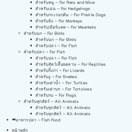
สำหรับหนู – For Rats and Mice
สำหรับเม่น – For Hedgehogs
สำหรับกระรอกดิน – For Prairie Dogs
สำหรับลิง – For Monkeys
สำหรับเมียร์แคท – For Meerkats
สำหรับนก – For Birds
สำหรับนก – For Birds
สำหรับปลา – For Fish
สำหรับปลา – For Fish
สำหรับปลา – For Fish
สำหรับสัตว์เลื้อยคลาน – For Reptiles
สำหรับกิ้งก่า – For Lizards
สำหรับงู – For Snakes
สำหรับเต่าน้ำ – For Turtles
สำหรับเต่าบก – For Tortoises
สำหรับกบ – For Frogs
สำหรับทุกสัตว์ – All Animals
สำหรับทุกสัตว์ – All Animals
สำหรับทุกสัตว์ – All Animals
อาหารปลา – Fish Food
หน้าหลัก