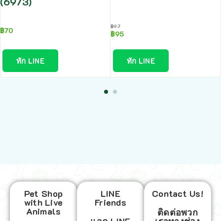
(6973)
฿
97
฿
70
฿
95
ทัก LINE
ทัก LINE
Pet Shop
LINE
Contact Us!
with Live
Friends
Animals
ติดต่อพวก