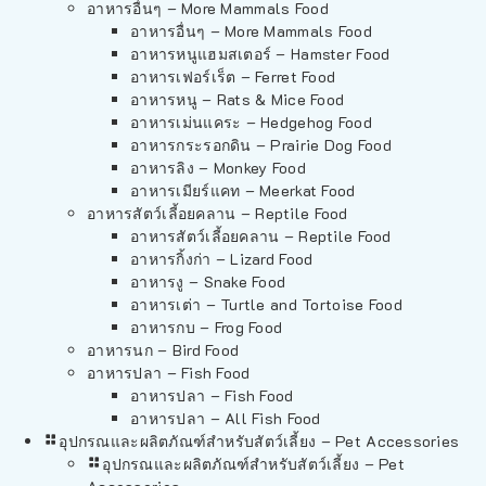
อาหารอื่นๆ – More Mammals Food
อาหารอื่นๆ – More Mammals Food
อาหารหนูแฮมสเตอร์ – Hamster Food
อาหารเฟอร์เร็ต – Ferret Food
อาหารหนู – Rats & Mice Food
อาหารเม่นแคระ – Hedgehog Food
อาหารกระรอกดิน – Prairie Dog Food
อาหารลิง – Monkey Food
อาหารเมียร์แคท – Meerkat Food
อาหารสัตว์เลี้อยคลาน – Reptile Food
อาหารสัตว์เลี้อยคลาน – Reptile Food
อาหารกิ้งก่า – Lizard Food
อาหารงู – Snake Food
อาหารเต่า – Turtle and Tortoise Food
อาหารกบ – Frog Food
อาหารนก – Bird Food
อาหารปลา – Fish Food
อาหารปลา – Fish Food
อาหารปลา – All Fish Food
อุปกรณและผลิตภัณฑ์สำหรับสัตว์เลี้ยง – Pet Accessories
อุปกรณและผลิตภัณฑ์สำหรับสัตว์เลี้ยง – Pet