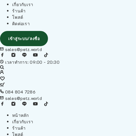
เกี่ยวกับเรา
ร้านค้า
โพสต์
ติดต่อเรา
เข้าสู่ระบบ/ลงชื่อ
sales@petz.world
เวลาทำการ: 09:00 - 20:30
084 804 7286
sales@petz.world
หน้าหลัก
เกี่ยวกับเรา
ร้านค้า
โพสต์