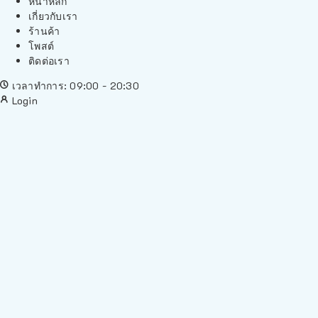
หน้าหลัก
เกี่ยวกับเรา
ร้านค้า
โพสต์
ติดต่อเรา
เวลาทำการ: 09:00 - 20:30
Login