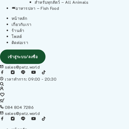
สำหรับทุกสัตว์ – All Animals
อาหารปลา – Fish Food
หน้าหลัก
เกี่ยวกับเรา
ร้านค้า
โพสต์
ติดต่อเรา
เข้าสู่ระบบ/ลงชื่อ
sales@petz.world
เวลาทำการ: 09:00 - 20:30
084 804 7286
sales@petz.world