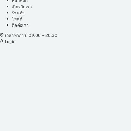
หน้าหลัก
เกี่ยวกับเรา
ร้านค้า
โพสต์
ติดต่อเรา
เวลาทำการ: 09:00 - 20:30
Login