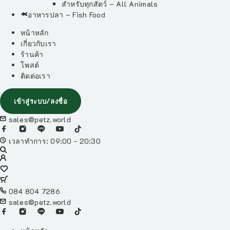
สำหรับทุกสัตว์ – All Animals
อาหารปลา – Fish Food
หน้าหลัก
เกี่ยวกับเรา
ร้านค้า
โพสต์
ติดต่อเรา
เข้าสู่ระบบ/ลงชื่อ
sales@petz.world
เวลาทำการ: 09:00 - 20:30
084 804 7286
sales@petz.world