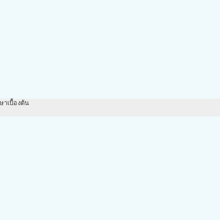
ษาเบื้องต้น