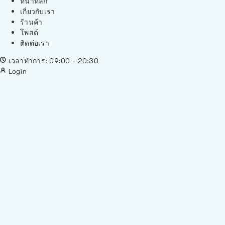
หน้าหลัก
เกี่ยวกับเรา
ร้านค้า
โพสต์
ติดต่อเรา
เวลาทำการ: 09:00 - 20:30
Login