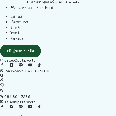
สำหรับทุกสัตว์ – All Animals
อาหารปลา – Fish Food
หน้าหลัก
เกี่ยวกับเรา
ร้านค้า
โพสต์
ติดต่อเรา
เข้าสู่ระบบ/ลงชื่อ
sales@petz.world
เวลาทำการ: 09:00 - 20:30
084 804 7286
sales@petz.world