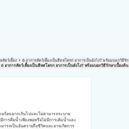
ลสัตว์เลี้ยง
6 อาการสัตว์เลี้ยงเป็นฮีทสโตรก อาการเป็นยังไง? พร้อมบอกวิธีรัก
6 อาการสัตว์เลี้ยงเป็นฮีทสโตรก อาการเป็นยังไง? พร้อมบอกวิธีรักษาเบื้องต้น
ับความร้อนมากเกินไปและไม่สามารถระบาย
มีการดื่มน้ำเพียงพอหรือไม่มีการเติมน้ำและ
ามารถเป็นอันตรายถึงชีวิตและอาจเกิดการ