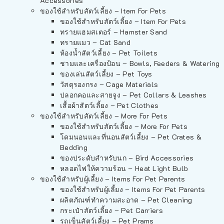
Accessories
ของใช้สำหรับสัตว์เลี้ยง – Item For Pets
ของใช้สำหรับสัตว์เลี้ยง – Item For Pets
ทรายแฮมสเตอร์ – Hamster Sand
ทรายแมว – Cat Sand
ห้องน้ำสัตว์เลี้ยง – Pet Toilets
ชามและเครื่องป้อน – Bowls, Feeders & Watering
ของเล่นสัตว์เลี้ยง – Pet Toys
วัสดุรองกรง – Cage Materials
ปลอกคอและสายจูง – Pet Collars & Leashes
เสื้อผ้าสัตว์เลี้ยง – Pet Clothes
ของใช้สำหรับสัตว์เลี้ยง – More For Pets
ของใช้สำหรับสัตว์เลี้ยง – More For Pets
โดมนอนและที่นอนสัตว์เลี้ยง – Pet Crates &
Bedding
ของประดับสำหรับนก – Bird Accessories
หลอดไฟให้ความร้อน – Heat Light Bulb
ของใช้สำหรับผู้เลี้ยง – Items For Pet Parents
ของใช้สำหรับผู้เลี้ยง – Items For Pet Parents
ผลิตภัณฑ์ทำความสะอาด – Pet Cleaning
กระเป๋าสัตว์เลี้ยง – Pet Carriers
รถเข็นสัตว์เลี้ยง – Pet Prams