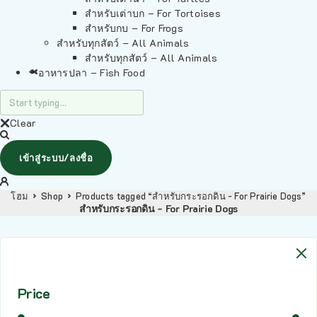
สำหรับเต่าบก – For Tortoises
สำหรับกบ – For Frogs
สำหรับทุกสัตว์ – All Animals
สำหรับทุกสัตว์ – All Animals
อาหารปลา – Fish Food
Clear
เข้าสู่ระบบ/ลงชื่อ
โฮม
Shop
Products tagged “สำหรับกระรอกดิน - For Prairie Dogs”
สำหรับกระรอกดิน - For Prairie Dogs
Price