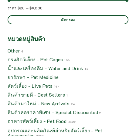
ราคา
฿20
—
฿9,000
คัดกรอง
หมวดหมู่สินค้า
Other
4
กรงสัตว์เลี้ยง - Pet Cages
183
น้ำและเครื่องดืม - Water and Drink
18
ยารักษา - Pet Medicine
1
สัตว์เลี้ยง - Live Pets
144
สินค้าขายดี - Best Sellers
1
สินค้ามาใหม่ - New Arrivals
24
สินค้าลดราคาพิเศษ - Special Discounted
2
อาหารสัตว์เลี้ยง - Pet Food
3062
อุปกรณและผลิตภัณฑ์สำหรับสัตว์เลี้ยง - Pet
Accessories