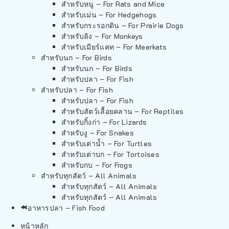
สำหรับหนู – For Rats and Mice
สำหรับเม่น – For Hedgehogs
สำหรับกระรอกดิน – For Prairie Dogs
สำหรับลิง – For Monkeys
สำหรับเมียร์แคท – For Meerkats
สำหรับนก – For Birds
สำหรับนก – For Birds
สำหรับปลา – For Fish
สำหรับปลา – For Fish
สำหรับปลา – For Fish
สำหรับสัตว์เลื้อยคลาน – For Reptiles
สำหรับกิ้งก่า – For Lizards
สำหรับงู – For Snakes
สำหรับเต่าน้ำ – For Turtles
สำหรับเต่าบก – For Tortoises
สำหรับกบ – For Frogs
สำหรับทุกสัตว์ – All Animals
สำหรับทุกสัตว์ – All Animals
สำหรับทุกสัตว์ – All Animals
อาหารปลา – Fish Food
หน้าหลัก