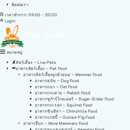
ติดต่อเรา
เวลาทำการ: 09:00 - 20:30
Login
หมวดหมู่
สัตว์เลี้ยง – Live Pets
อาหารสัตว์เลี้ยง – Pet Food
อาหารสัตว์เลี้ยงลูกด้วยนม – Mammal Food
อาหารสุนัข – Dog Food
อาหารแมว – Cat Food
อาหารกระต่าย – Rabbit Food
อาหารชูก้าร์ไกลเดอร์ – Sugar Glider Food
อาหารกระรอก – Squirrel Food
อาหารชินชิล่า – Chinchilla Food
อาหารแกสบี้ – Guinea Pig Food
อาหารอื่นๆ – More Mammals Food
อาหารหนูแฮมสเตอร์ – Hamster Food