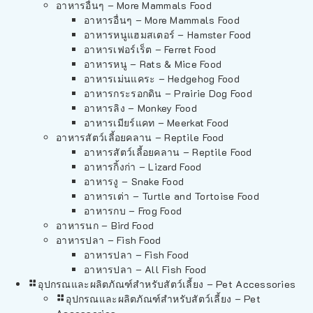
อาหารอื่นๆ – More Mammals Food
อาหารอื่นๆ – More Mammals Food
อาหารหนูแฮมสเตอร์ – Hamster Food
อาหารเฟอร์เร็ต – Ferret Food
อาหารหนู – Rats & Mice Food
อาหารเม่นแคระ – Hedgehog Food
อาหารกระรอกดิน – Prairie Dog Food
อาหารลิง – Monkey Food
อาหารเมียร์แคท – Meerkat Food
อาหารสัตว์เลี้อยคลาน – Reptile Food
อาหารสัตว์เลี้อยคลาน – Reptile Food
อาหารกิ้งก่า – Lizard Food
อาหารงู – Snake Food
อาหารเต่า – Turtle and Tortoise Food
อาหารกบ – Frog Food
อาหารนก – Bird Food
อาหารปลา – Fish Food
อาหารปลา – Fish Food
อาหารปลา – All Fish Food
อุปกรณและผลิตภัณฑ์สำหรับสัตว์เลี้ยง – Pet Accessories
อุปกรณและผลิตภัณฑ์สำหรับสัตว์เลี้ยง – Pet