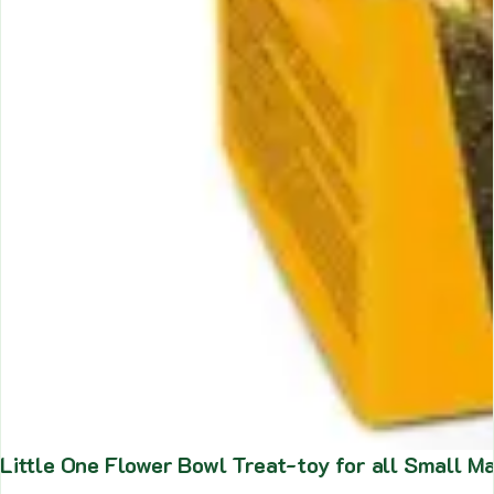
Little One Flower Bowl Treat-toy for all Smal