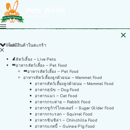
Back
ไม่มีสินค้าในตะกร้า
สัตว์เลี้ยง – Live Pets
อาหารสัตว์เลี้ยง – Pet Food
อาหารสัตว์เลี้ยง – Pet Food
อาหารสัตว์เลี้ยงลูกด้วยนม – Mammal Food
อาหารสัตว์เลี้ยงลูกด้วยนม – Mammal Food
อาหารสุนัข – Dog Food
อาหารแมว – Cat Food
อาหารกระต่าย – Rabbit Food
อาหารชูก้าร์ไกลเดอร์ – Sugar Glider Food
อาหารกระรอก – Squirrel Food
อาหารชินชิล่า – Chinchilla Food
อาหารแกสบี้ – Guinea Pig Food