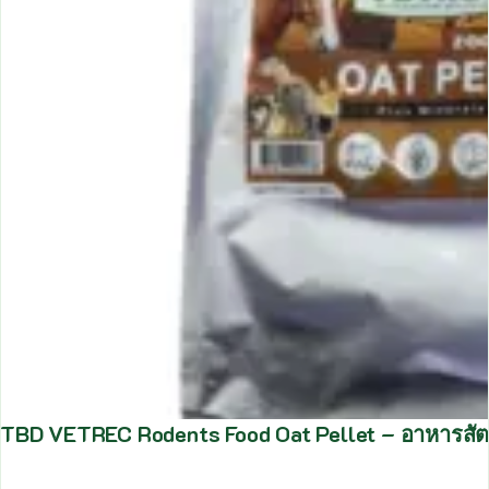
TBD VETREC Rodents Food Oat Pellet – อาหารสัตว