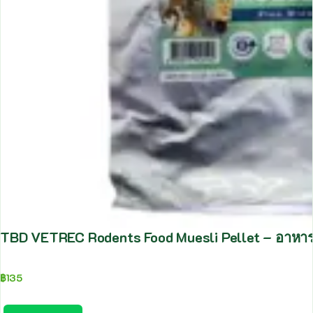
TBD VETREC Rodents Food Muesli Pellet – อาหารสั
฿
135