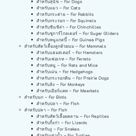
สำหรับสุนัข – For Dogs
สำหรับแมว – For Cats
สำหรับกระต่าย – For Rabbits
สำหรับกระรอก – For Squirrels
สำหรับชินชิล่า – For Chinchillas
สำหรับชูการ์ไกลเดอร์ – For Sugar Gliders
สำหรับหนูแกสบี้ – For Guinea Pigs
สำหรับสัตว์เลี้ยงลูกด้วยนม – For Mammals
สำหรับแฮมสเตอร์ – For Hamsters
สำหรับเฟอเรท – For Ferrets
สำหรับหนู – For Rats and Mice
สำหรับเม่น – For Hedgehogs
สำหรับกระรอกดิน – For Prairie Dogs
สำหรับลิง – For Monkeys
สำหรับเมียร์แคท – For Meerkats
สำหรับนก – For Birds
สำหรับปลา – For Fish
สำหรับปลา – For Fish
สำหรับสัตว์เลื้อยคลาน – For Reptiles
สำหรับกิ้งก่า – For Lizards
สำหรับงู – For Snakes
สำหรับเต่าน้ำ – For Turtles