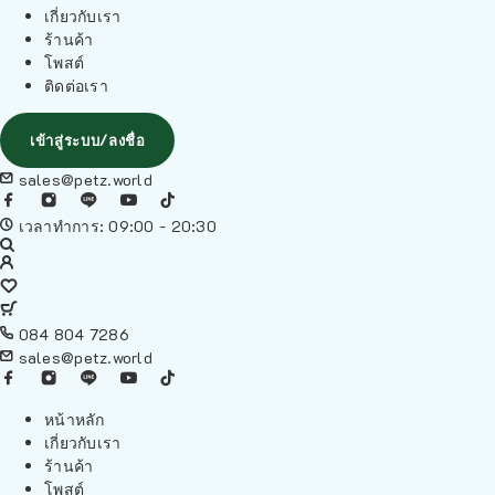
เกี่ยวกับเรา
ร้านค้า
โพสต์
ติดต่อเรา
เข้าสู่ระบบ/ลงชื่อ
sales@petz.world
เวลาทำการ: 09:00 - 20:30
084 804 7286
sales@petz.world
หน้าหลัก
เกี่ยวกับเรา
ร้านค้า
โพสต์