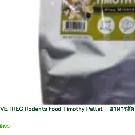
VETREC Rodents Food Timothy Pellet – อาหารสัตว์
฿
135