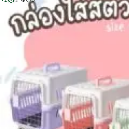
Quick view