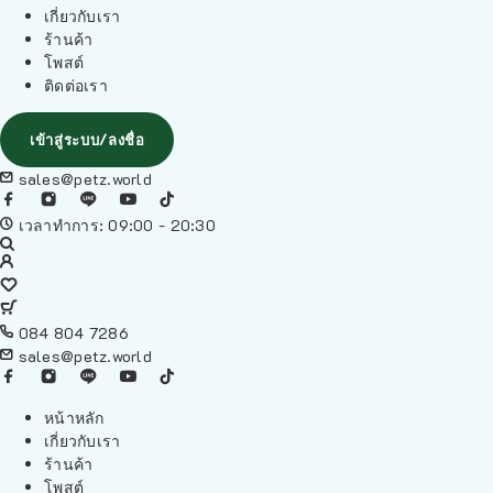
เกี่ยวกับเรา
ร้านค้า
โพสต์
ติดต่อเรา
เข้าสู่ระบบ/ลงชื่อ
sales@petz.world
เวลาทำการ: 09:00 - 20:30
084 804 7286
sales@petz.world
หน้าหลัก
เกี่ยวกับเรา
ร้านค้า
โพสต์