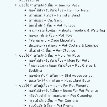
Accessories
ของใช้สำหรับสัตว์เลี้ยง – Item For Pets
ของใช้สำหรับสัตว์เลี้ยง – Item For Pets
ทรายแฮมสเตอร์ – Hamster Sand
ทรายแมว – Cat Sand
ห้องน้ำสัตว์เลี้ยง – Pet Toilets
ชามและเครื่องป้อน – Bowls, Feeders & Watering
ของเล่นสัตว์เลี้ยง – Pet Toys
วัสดุรองกรง – Cage Materials
ปลอกคอและสายจูง – Pet Collars & Leashes
เสื้อผ้าสัตว์เลี้ยง – Pet Clothes
ของใช้สำหรับสัตว์เลี้ยง – More For Pets
ของใช้สำหรับสัตว์เลี้ยง – More For Pets
โดมนอนและที่นอนสัตว์เลี้ยง – Pet Crates &
Bedding
ของประดับสำหรับนก – Bird Accessories
หลอดไฟให้ความร้อน – Heat Light Bulb
ของใช้สำหรับผู้เลี้ยง – Items For Pet Parents
ของใช้สำหรับผู้เลี้ยง – Items For Pet Parents
ผลิตภัณฑ์ทำความสะอาด – Pet Cleaning
กระเป๋าสัตว์เลี้ยง – Pet Carriers
รถเข็นสัตว์เลี้ยง – Pet Prams