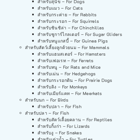
สำหรับสุนัข – For Dogs
สำหรับแมว – For Cats
สำหรับกระต่าย – For Rabbits
สำหรับกระรอก – For Squirrels
สำหรับชินชิล่า – For Chinchillas
สำหรับชูการ์ไกลเดอร์ – For Sugar Gliders
สำหรับหนูแกสบี้ – For Guinea Pigs
สำหรับสัตว์เลี้ยงลูกด้วยนม – For Mammals
สำหรับแฮมสเตอร์ – For Hamsters
สำหรับเฟอเรท – For Ferrets
สำหรับหนู – For Rats and Mice
สำหรับเม่น – For Hedgehogs
สำหรับกระรอกดิน – For Prairie Dogs
สำหรับลิง – For Monkeys
สำหรับเมียร์แคท – For Meerkats
สำหรับนก – For Birds
สำหรับปลา – For Fish
สำหรับปลา – For Fish
สำหรับสัตว์เลื้อยคลาน – For Reptiles
สำหรับกิ้งก่า – For Lizards
สำหรับงู – For Snakes
สำหรับเต่าน้ำ – For Turtles