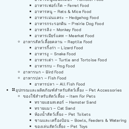
อาหารเฟอร์เร็ต – Ferret Food
อาหารหนู – Rats & Mice Food
อาหารเม่นแคระ – Hedgehog Food
อาหารกระรอกดิน – Prairie Dog Food
อาหารลิง – Monkey Food
อาหารเมียร์แคท – Meerkat Food
อาหารสัตว์เลี้อยคลาน – Reptile Food
อาหารกิ้งก่า – Lizard Food
อาหารงู – Snake Food
อาหารเต่า – Turtle and Tortoise Food
อาหารกบ – Frog Food
อาหารนก – Bird Food
อาหารปลา – Fish Food
อาหารปลา – All Fish Food
อุปกรณและผลิตภัณฑ์สำหรับสัตว์เลี้ยง – Pet Accessories
ของใช้สำหรับสัตว์เลี้ยง – Item For Pets
ทรายแฮมสเตอร์ – Hamster Sand
ทรายแมว – Cat Sand
ห้องน้ำสัตว์เลี้ยง – Pet Toilets
ชามและเครื่องป้อน – Bowls, Feeders & Watering
ของเล่นสัตว์เลี้ยง – Pet Toys