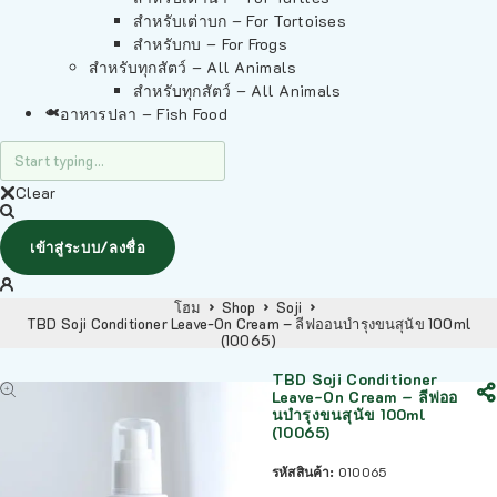
สำหรับเต่าบก – For Tortoises
สำหรับกบ – For Frogs
สำหรับทุกสัตว์ – All Animals
สำหรับทุกสัตว์ – All Animals
อาหารปลา – Fish Food
Clear
เข้าสู่ระบบ/ลงชื่อ
โฮม
Shop
Soji
TBD Soji Conditioner Leave-On Cream – ลีฟออนบำรุงขนสุนัข 100ml
(10065)
TBD Soji Conditioner
Leave-On Cream – ลีฟออ
นบำรุงขนสุนัข 100ml
(10065)
รหัสสินค้า:
010065