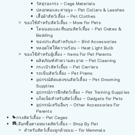
วัสดุรองกรง – Cage Materials
ปลอกคอและสายจูง – Pet Collars & Leashes
เสื้อผ้าสัตว์เลี้ยง – Pet Clothes
ของใช้สำหรับสัตว์เลี้ยง – More For Pets
โดมนอนและที่นอนสัตว์เลี้ยง – Pet Crates &
Bedding
ของประดับสำหรับนก – Bird Accessories
หลอดไฟให้ความร้อน – Heat Light Bulb
ของใช้สำหรับผู้เลี้ยง – Items For Pet Parents
ผลิตภัณฑ์ทำความสะอาด – Pet Cleaning
กระเป๋าสัตว์เลี้ยง – Pet Carriers
รถเข็นสัตว์เลี้ยง – Pet Prams
อุปกรณ์ตัดแต่งขนสัตว์เลี้ยง – Pet Grooming
Supplies
อุปกรณ์การฝึกสัตว์เลี้ยง – Pet Training Supplies
แก็ดเจ็ตสำหรับสัตว์เลี้ยง – Gadgets For Pets
อุปกรณ์เสริมอื่นๆ – Other Accessories For
Parents
กรงสัตว์เลี้ยง – Pet Cages
เลือกซื้อตามหมวดสัตว์เลี้ยง – Shop By Pet
สำหรับสัตว์เลี้ยงลูกด้วยนม – For Mammals