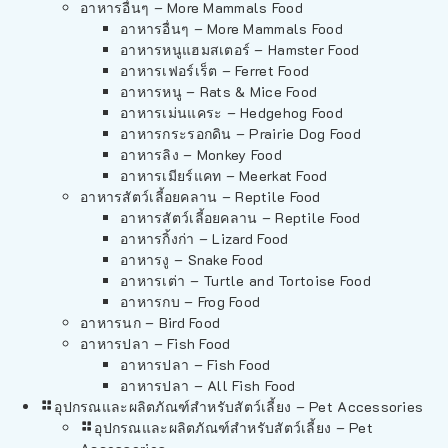
อาหารอื่นๆ – More Mammals Food
อาหารอื่นๆ – More Mammals Food
อาหารหนูแฮมสเตอร์ – Hamster Food
อาหารเฟอร์เร็ต – Ferret Food
อาหารหนู – Rats & Mice Food
อาหารเม่นแคระ – Hedgehog Food
อาหารกระรอกดิน – Prairie Dog Food
อาหารลิง – Monkey Food
อาหารเมียร์แคท – Meerkat Food
อาหารสัตว์เลี้อยคลาน – Reptile Food
อาหารสัตว์เลี้อยคลาน – Reptile Food
อาหารกิ้งก่า – Lizard Food
อาหารงู – Snake Food
อาหารเต่า – Turtle and Tortoise Food
อาหารกบ – Frog Food
อาหารนก – Bird Food
อาหารปลา – Fish Food
อาหารปลา – Fish Food
อาหารปลา – All Fish Food
อุปกรณและผลิตภัณฑ์สำหรับสัตว์เลี้ยง – Pet Accessories
อุปกรณและผลิตภัณฑ์สำหรับสัตว์เลี้ยง – Pet