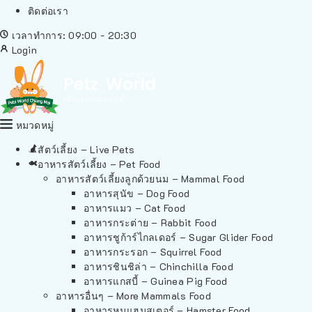
ติดต่อเรา
เวลาทำการ: 09:00 - 20:30
Login
หมวดหมู่
สัตว์เลี้ยง – Live Pets
อาหารสัตว์เลี้ยง – Pet Food
อาหารสัตว์เลี้ยงลูกด้วยนม – Mammal Food
อาหารสุนัข – Dog Food
อาหารแมว – Cat Food
อาหารกระต่าย – Rabbit Food
อาหารชูก้าร์ไกลเดอร์ – Sugar Glider Food
อาหารกระรอก – Squirrel Food
อาหารชินชิล่า – Chinchilla Food
อาหารแกสบี้ – Guinea Pig Food
อาหารอื่นๆ – More Mammals Food
อาหารหนูแฮมสเตอร์ – Hamster Food