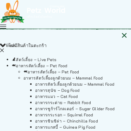
Back
ไม่มีสินค้าในตะกร้า
สัตว์เลี้ยง – Live Pets
อาหารสัตว์เลี้ยง – Pet Food
อาหารสัตว์เลี้ยง – Pet Food
อาหารสัตว์เลี้ยงลูกด้วยนม – Mammal Food
อาหารสัตว์เลี้ยงลูกด้วยนม – Mammal Food
อาหารสุนัข – Dog Food
อาหารแมว – Cat Food
อาหารกระต่าย – Rabbit Food
อาหารชูก้าร์ไกลเดอร์ – Sugar Glider Food
อาหารกระรอก – Squirrel Food
อาหารชินชิล่า – Chinchilla Food
อาหารแกสบี้ – Guinea Pig Food