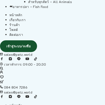
สำหรับทุกสัตว์ – All Animals
อาหารปลา – Fish Food
หน้าหลัก
เกี่ยวกับเรา
ร้านค้า
โพสต์
ติดต่อเรา
เข้าสู่ระบบ/ลงชื่อ
sales@petz.world
เวลาทำการ: 09:00 - 20:30
084 804 7286
sales@petz.world