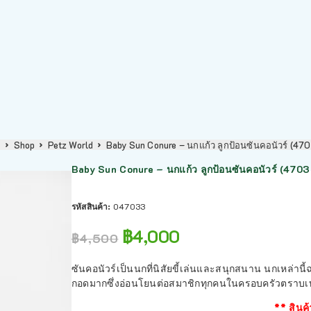
ม
Shop
Petz World
Baby Sun Conure – นกแก้ว ลูกป้อนซันคอนัวร์ (47
Baby Sun Conure – นกแก้ว ลูกป้อนซันคอนัวร์ (4703
รหัสสินค้า:
047033
฿
4,000
฿
4,500
ซันคอนัวร์เป็นนกที่นิสัยขี้เล่นและสนุกสนาน นกเหล่านี
กอดมากซึ่งอ่อนโยนต่อสมาชิกทุกคนในครอบครัวตราบเท่าที
** สินค้