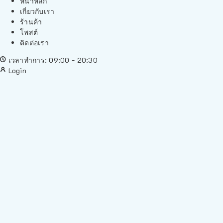
หน้าหลัก
เกี่ยวกับเรา
ร้านค้า
โพสต์
ติดต่อเรา
เวลาทำการ: 09:00 - 20:30
Login