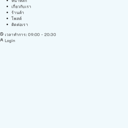
หน้าหลัก
เกี่ยวกับเรา
ร้านค้า
โพสต์
ติดต่อเรา
เวลาทำการ: 09:00 - 20:30
Login