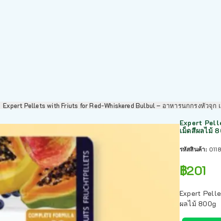
Expert Pellets with Friuts for Red-Whiskered Bulbul – อาหารนกกรงหัวจุก 
Expert Pell
เม็ดสีผลไม้ 
รหัสสินค้า:
011
฿
201
Expert Pelle
ผลไม้ 800g