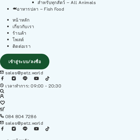
สำหรับทุกสัตว์ – All Animals
อาหารปลา – Fish Food
หน้าหลัก
เกี่ยวกับเรา
ร้านค้า
โพสต์
ติดต่อเรา
เข้าสู่ระบบ/ลงชื่อ
sales@petz.world
เวลาทำการ: 09:00 - 20:30
084 804 7286
sales@petz.world