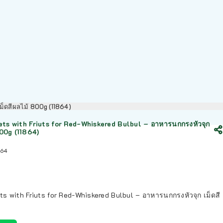
เม็ดสีผลไม้ 800g (11864)
ets with Friuts for Red-Whiskered Bulbul – อาหารนกกรงหัวจุก
800g (11864)
864
ts with Friuts for Red-Whiskered Bulbul – อาหารนกกรงหัวจุก เม็ดสี