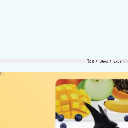
โฮม
Shop
Expert