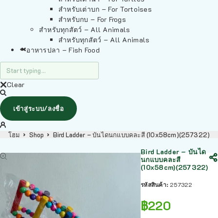
สำหรับเต่าบก – For Tortoises
สำหรับกบ – For Frogs
สำหรับทุกสัตว์ – All Animals
สำหรับทุกสัตว์ – All Animals
อาหารปลา – Fish Food
Clear
เข้าสู่ระบบ/ลงชื่อ
โฮม
Shop
Bird Ladder – บันไดนกแบบคละสี (10x58cm)(257322)
Bird Ladder – บันได
นกแบบคละสี
(10x58cm)(257322)
รหัสสินค้า:
257322
฿
220