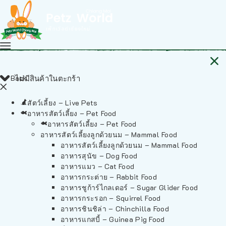
Back
ไม่มีสินค้าในตะกร้า
สัตว์เลี้ยง – Live Pets
อาหารสัตว์เลี้ยง – Pet Food
อาหารสัตว์เลี้ยง – Pet Food
อาหารสัตว์เลี้ยงลูกด้วยนม – Mammal Food
อาหารสัตว์เลี้ยงลูกด้วยนม – Mammal Food
อาหารสุนัข – Dog Food
อาหารแมว – Cat Food
อาหารกระต่าย – Rabbit Food
อาหารชูก้าร์ไกลเดอร์ – Sugar Glider Food
อาหารกระรอก – Squirrel Food
อาหารชินชิล่า – Chinchilla Food
อาหารแกสบี้ – Guinea Pig Food