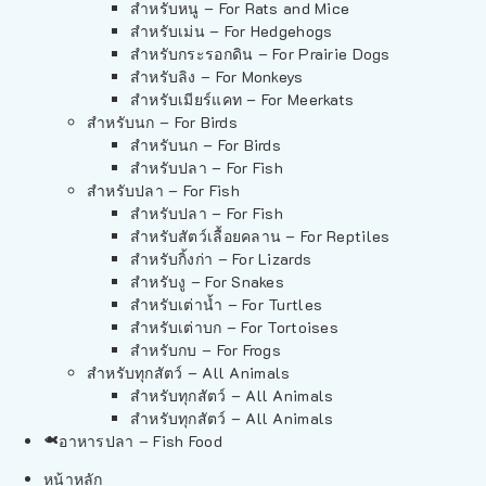
สำหรับหนู – For Rats and Mice
สำหรับเม่น – For Hedgehogs
สำหรับกระรอกดิน – For Prairie Dogs
สำหรับลิง – For Monkeys
สำหรับเมียร์แคท – For Meerkats
สำหรับนก – For Birds
สำหรับนก – For Birds
สำหรับปลา – For Fish
สำหรับปลา – For Fish
สำหรับปลา – For Fish
สำหรับสัตว์เลื้อยคลาน – For Reptiles
สำหรับกิ้งก่า – For Lizards
สำหรับงู – For Snakes
สำหรับเต่าน้ำ – For Turtles
สำหรับเต่าบก – For Tortoises
สำหรับกบ – For Frogs
สำหรับทุกสัตว์ – All Animals
สำหรับทุกสัตว์ – All Animals
สำหรับทุกสัตว์ – All Animals
อาหารปลา – Fish Food
หน้าหลัก