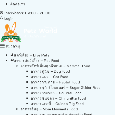
ติดต่อเรา
เวลาทำการ: 09:00 - 20:30
Login
หมวดหมู่
สัตว์เลี้ยง – Live Pets
อาหารสัตว์เลี้ยง – Pet Food
อาหารสัตว์เลี้ยงลูกด้วยนม – Mammal Food
อาหารสุนัข – Dog Food
อาหารแมว – Cat Food
อาหารกระต่าย – Rabbit Food
อาหารชูก้าร์ไกลเดอร์ – Sugar Glider Food
อาหารกระรอก – Squirrel Food
อาหารชินชิล่า – Chinchilla Food
อาหารแกสบี้ – Guinea Pig Food
อาหารอื่นๆ – More Mammals Food
อาหารหนูแฮมสเตอร์ – Hamster Food