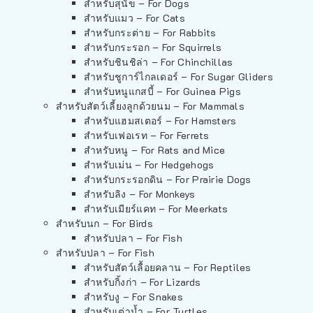
สำหรับสุนัข – For Dogs
สำหรับแมว – For Cats
สำหรับกระต่าย – For Rabbits
สำหรับกระรอก – For Squirrels
สำหรับชินชิล่า – For Chinchillas
สำหรับชูการ์ไกลเดอร์ – For Sugar Gliders
สำหรับหนูแกสบี้ – For Guinea Pigs
สำหรับสัตว์เลี้ยงลูกด้วยนม – For Mammals
สำหรับแฮมสเตอร์ – For Hamsters
สำหรับเฟอเรท – For Ferrets
สำหรับหนู – For Rats and Mice
สำหรับเม่น – For Hedgehogs
สำหรับกระรอกดิน – For Prairie Dogs
สำหรับลิง – For Monkeys
สำหรับเมียร์แคท – For Meerkats
สำหรับนก – For Birds
สำหรับปลา – For Fish
สำหรับปลา – For Fish
สำหรับสัตว์เลื้อยคลาน – For Reptiles
สำหรับกิ้งก่า – For Lizards
สำหรับงู – For Snakes
สำหรับเต่าน้ำ – For Turtles