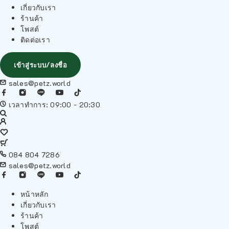
เกี่ยวกับเรา
ร้านค้า
โพสต์
ติดต่อเรา
เข้าสู่ระบบ/ลงชื่อ
sales@petz.world
เวลาทำการ: 09:00 - 20:30
084 804 7286
sales@petz.world
หน้าหลัก
เกี่ยวกับเรา
ร้านค้า
โพสต์