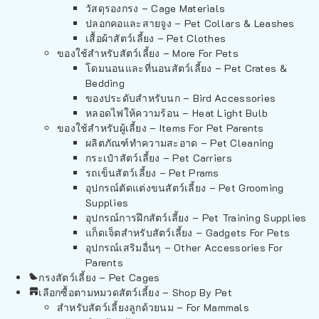
วัสดุรองกรง – Cage Materials
ปลอกคอและสายจูง – Pet Collars & Leashes
เสื้อผ้าสัตว์เลี้ยง – Pet Clothes
ของใช้สำหรับสัตว์เลี้ยง – More For Pets
โดมนอนและที่นอนสัตว์เลี้ยง – Pet Crates &
Bedding
ของประดับสำหรับนก – Bird Accessories
หลอดไฟให้ความร้อน – Heat Light Bulb
ของใช้สำหรับผู้เลี้ยง – Items For Pet Parents
ผลิตภัณฑ์ทำความสะอาด – Pet Cleaning
กระเป๋าสัตว์เลี้ยง – Pet Carriers
รถเข็นสัตว์เลี้ยง – Pet Prams
อุปกรณ์ตัดแต่งขนสัตว์เลี้ยง – Pet Grooming
Supplies
อุปกรณ์การฝึกสัตว์เลี้ยง – Pet Training Supplies
แก็ดเจ็ตสำหรับสัตว์เลี้ยง – Gadgets For Pets
อุปกรณ์เสริมอื่นๆ – Other Accessories For
Parents
กรงสัตว์เลี้ยง – Pet Cages
เลือกซื้อตามหมวดสัตว์เลี้ยง – Shop By Pet
สำหรับสัตว์เลี้ยงลูกด้วยนม – For Mammals