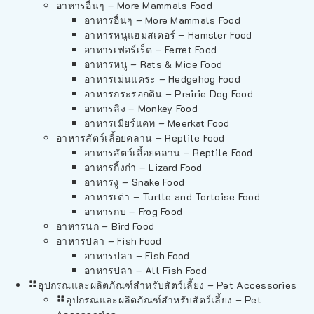
อาหารอื่นๆ – More Mammals Food
อาหารอื่นๆ – More Mammals Food
อาหารหนูแฮมสเตอร์ – Hamster Food
อาหารเฟอร์เร็ต – Ferret Food
อาหารหนู – Rats & Mice Food
อาหารเม่นแคระ – Hedgehog Food
อาหารกระรอกดิน – Prairie Dog Food
อาหารลิง – Monkey Food
อาหารเมียร์แคท – Meerkat Food
อาหารสัตว์เลี้อยคลาน – Reptile Food
อาหารสัตว์เลี้อยคลาน – Reptile Food
อาหารกิ้งก่า – Lizard Food
อาหารงู – Snake Food
อาหารเต่า – Turtle and Tortoise Food
อาหารกบ – Frog Food
อาหารนก – Bird Food
อาหารปลา – Fish Food
อาหารปลา – Fish Food
อาหารปลา – All Fish Food
อุปกรณและผลิตภัณฑ์สำหรับสัตว์เลี้ยง – Pet Accessories
อุปกรณและผลิตภัณฑ์สำหรับสัตว์เลี้ยง – Pet