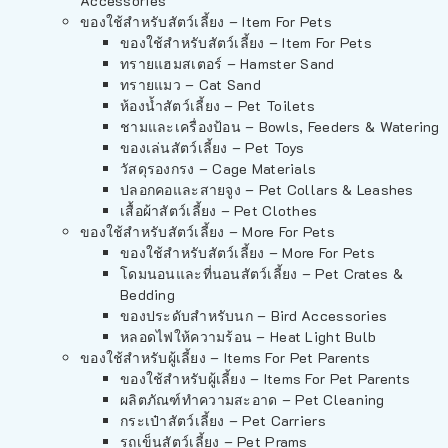
Accessories
ของใช้สำหรับสัตว์เลี้ยง – Item For Pets
ของใช้สำหรับสัตว์เลี้ยง – Item For Pets
ทรายแฮมสเตอร์ – Hamster Sand
ทรายแมว – Cat Sand
ห้องน้ำสัตว์เลี้ยง – Pet Toilets
ชามและเครื่องป้อน – Bowls, Feeders & Watering
ของเล่นสัตว์เลี้ยง – Pet Toys
วัสดุรองกรง – Cage Materials
ปลอกคอและสายจูง – Pet Collars & Leashes
เสื้อผ้าสัตว์เลี้ยง – Pet Clothes
ของใช้สำหรับสัตว์เลี้ยง – More For Pets
ของใช้สำหรับสัตว์เลี้ยง – More For Pets
โดมนอนและที่นอนสัตว์เลี้ยง – Pet Crates &
Bedding
ของประดับสำหรับนก – Bird Accessories
หลอดไฟให้ความร้อน – Heat Light Bulb
ของใช้สำหรับผู้เลี้ยง – Items For Pet Parents
ของใช้สำหรับผู้เลี้ยง – Items For Pet Parents
ผลิตภัณฑ์ทำความสะอาด – Pet Cleaning
กระเป๋าสัตว์เลี้ยง – Pet Carriers
รถเข็นสัตว์เลี้ยง – Pet Prams