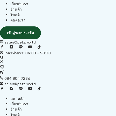
เกี่ยวกับเรา
ร้านค้า
โพสต์
ติดต่อเรา
เข้าสู่ระบบ/ลงชื่อ
sales@petz.world
เวลาทำการ: 09:00 - 20:30
084 804 7286
sales@petz.world
หน้าหลัก
เกี่ยวกับเรา
ร้านค้า
โพสต์