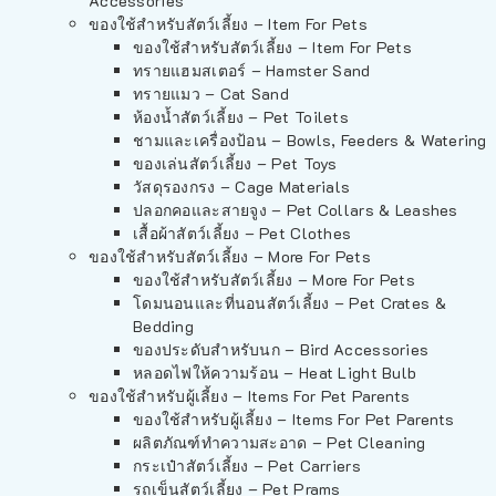
Accessories
ของใช้สำหรับสัตว์เลี้ยง – Item For Pets
ของใช้สำหรับสัตว์เลี้ยง – Item For Pets
ทรายแฮมสเตอร์ – Hamster Sand
ทรายแมว – Cat Sand
ห้องน้ำสัตว์เลี้ยง – Pet Toilets
ชามและเครื่องป้อน – Bowls, Feeders & Watering
ของเล่นสัตว์เลี้ยง – Pet Toys
วัสดุรองกรง – Cage Materials
ปลอกคอและสายจูง – Pet Collars & Leashes
เสื้อผ้าสัตว์เลี้ยง – Pet Clothes
ของใช้สำหรับสัตว์เลี้ยง – More For Pets
ของใช้สำหรับสัตว์เลี้ยง – More For Pets
โดมนอนและที่นอนสัตว์เลี้ยง – Pet Crates &
Bedding
ของประดับสำหรับนก – Bird Accessories
หลอดไฟให้ความร้อน – Heat Light Bulb
ของใช้สำหรับผู้เลี้ยง – Items For Pet Parents
ของใช้สำหรับผู้เลี้ยง – Items For Pet Parents
ผลิตภัณฑ์ทำความสะอาด – Pet Cleaning
กระเป๋าสัตว์เลี้ยง – Pet Carriers
รถเข็นสัตว์เลี้ยง – Pet Prams