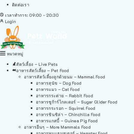
ติดต่อเรา
เวลาทำการ: 09:00 - 20:30
Login
หมวดหมู่
สัตว์เลี้ยง – Live Pets
อาหารสัตว์เลี้ยง – Pet Food
อาหารสัตว์เลี้ยงลูกด้วยนม – Mammal Food
อาหารสุนัข – Dog Food
อาหารแมว – Cat Food
อาหารกระต่าย – Rabbit Food
อาหารชูก้าร์ไกลเดอร์ – Sugar Glider Food
อาหารกระรอก – Squirrel Food
อาหารชินชิล่า – Chinchilla Food
อาหารแกสบี้ – Guinea Pig Food
อาหารอื่นๆ – More Mammals Food
อาหารหนูแฮมสเตอร์ – Hamster Food