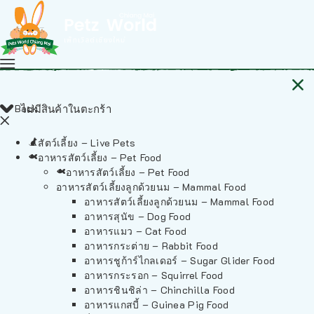
Back
ไม่มีสินค้าในตะกร้า
สัตว์เลี้ยง – Live Pets
อาหารสัตว์เลี้ยง – Pet Food
อาหารสัตว์เลี้ยง – Pet Food
อาหารสัตว์เลี้ยงลูกด้วยนม – Mammal Food
อาหารสัตว์เลี้ยงลูกด้วยนม – Mammal Food
อาหารสุนัข – Dog Food
อาหารแมว – Cat Food
อาหารกระต่าย – Rabbit Food
อาหารชูก้าร์ไกลเดอร์ – Sugar Glider Food
อาหารกระรอก – Squirrel Food
อาหารชินชิล่า – Chinchilla Food
อาหารแกสบี้ – Guinea Pig Food