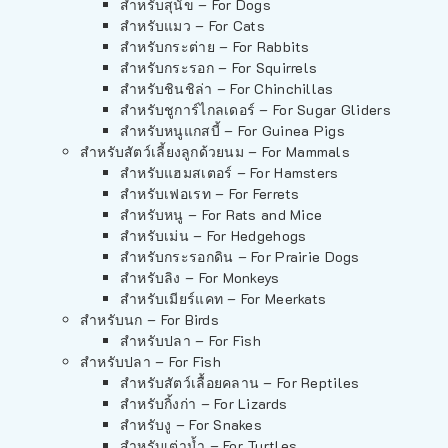
สำหรับสุนัข – For Dogs
สำหรับแมว – For Cats
สำหรับกระต่าย – For Rabbits
สำหรับกระรอก – For Squirrels
สำหรับชินชิล่า – For Chinchillas
สำหรับชูการ์ไกลเดอร์ – For Sugar Gliders
สำหรับหนูแกสบี้ – For Guinea Pigs
สำหรับสัตว์เลี้ยงลูกด้วยนม – For Mammals
สำหรับแฮมสเตอร์ – For Hamsters
สำหรับเฟอเรท – For Ferrets
สำหรับหนู – For Rats and Mice
สำหรับเม่น – For Hedgehogs
สำหรับกระรอกดิน – For Prairie Dogs
สำหรับลิง – For Monkeys
สำหรับเมียร์แคท – For Meerkats
สำหรับนก – For Birds
สำหรับปลา – For Fish
สำหรับปลา – For Fish
สำหรับสัตว์เลื้อยคลาน – For Reptiles
สำหรับกิ้งก่า – For Lizards
สำหรับงู – For Snakes
สำหรับเต่าน้ำ – For Turtles