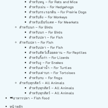
สำหรับหนู – For Rats and Mice
สำหรับเม่น – For Hedgehogs
สำหรับกระรอกดิน – For Prairie Dogs
สำหรับลิง – For Monkeys
สำหรับเมียร์แคท – For Meerkats
สำหรับนก – For Birds
สำหรับนก – For Birds
สำหรับปลา – For Fish
สำหรับปลา – For Fish
สำหรับปลา – For Fish
สำหรับสัตว์เลื้อยคลาน – For Reptiles
สำหรับกิ้งก่า – For Lizards
สำหรับงู – For Snakes
สำหรับเต่าน้ำ – For Turtles
สำหรับเต่าบก – For Tortoises
สำหรับกบ – For Frogs
สำหรับทุกสัตว์ – All Animals
สำหรับทุกสัตว์ – All Animals
สำหรับทุกสัตว์ – All Animals
อาหารปลา – Fish Food
หน้าหลัก