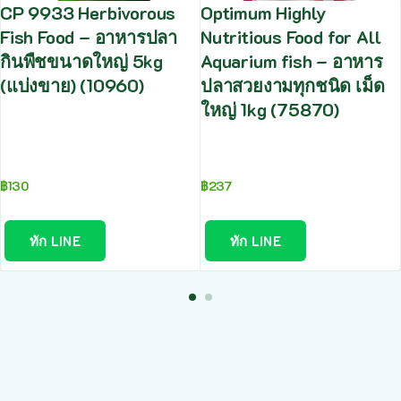
CP 9933 Herbivorous
Optimum Highly
Fish Food – อาหารปลา
Nutritious Food for All
กินพืชขนาดใหญ่ 5kg
Aquarium fish – อาหาร
(แบ่งขาย) (10960)
ปลาสวยงามทุกชนิด เม็ด
ใหญ่ 1kg (75870)
฿
130
฿
237
ทัก LINE
ทัก LINE