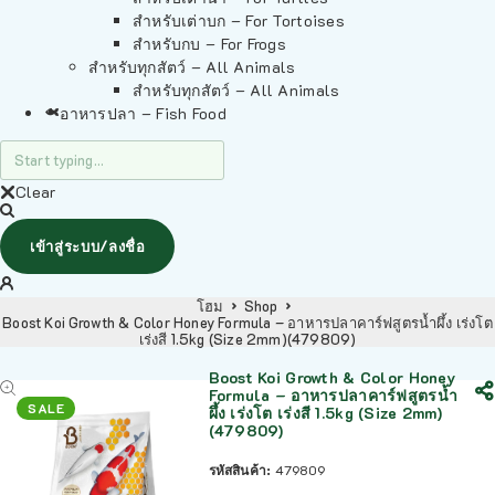
สำหรับเต่าบก – For Tortoises
สำหรับกบ – For Frogs
สำหรับทุกสัตว์ – All Animals
สำหรับทุกสัตว์ – All Animals
อาหารปลา – Fish Food
Clear
เข้าสู่ระบบ/ลงชื่อ
โฮม
Shop
Boost Koi Growth & Color Honey Formula – อาหารปลาคาร์ฟสูตรน้ำผึ้ง เร่งโต
เร่งสี 1.5kg (Size 2mm)(479809)
Boost Koi Growth & Color Honey
Formula – อาหารปลาคาร์ฟสูตรน้ำ
SALE
ผึ้ง เร่งโต เร่งสี 1.5kg (Size 2mm)
(479809)
รหัสสินค้า:
479809