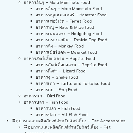
อาหารอื่นๆ – More Mammals Food
อาหารอื่นๆ – More Mammals Food
อาหารหนูแฮมสเตอร์ – Hamster Food
อาหารเฟอร์เร็ต – Ferret Food
อาหารหนู – Rats & Mice Food
อาหารเม่นแคระ – Hedgehog Food
อาหารกระรอกดิน – Prairie Dog Food
อาหารลิง – Monkey Food
อาหารเมียร์แคท – Meerkat Food
อาหารสัตว์เลี้อยคลาน – Reptile Food
อาหารสัตว์เลี้อยคลาน – Reptile Food
อาหารกิ้งก่า – Lizard Food
อาหารงู – Snake Food
อาหารเต่า – Turtle and Tortoise Food
อาหารกบ – Frog Food
อาหารนก – Bird Food
อาหารปลา – Fish Food
อาหารปลา – Fish Food
อาหารปลา – All Fish Food
อุปกรณและผลิตภัณฑ์สำหรับสัตว์เลี้ยง – Pet Accessories
อุปกรณและผลิตภัณฑ์สำหรับสัตว์เลี้ยง – Pet