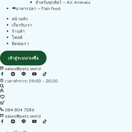
สำหรับทุกสัตว์ – All Animals
อาหารปลา – Fish Food
หน้าหลัก
เกี่ยวกับเรา
ร้านค้า
โพสต์
ติดต่อเรา
เข้าสู่ระบบ/ลงชื่อ
sales@petz.world
เวลาทำการ: 09:00 - 20:30
084 804 7286
sales@petz.world