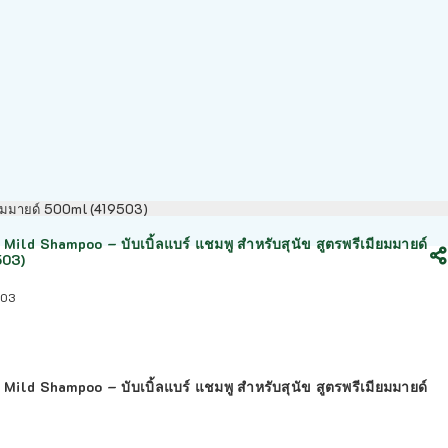
มียมมายด์ 500ml (419503)
Mild Shampoo – บับเบิ้ลแบร์ แชมพู สำหรับสุนัข สูตรพรีเมียมมายด์
503)
503
Mild Shampoo – บับเบิ้ลแบร์ แชมพู สำหรับสุนัข สูตรพรีเมียมมายด์