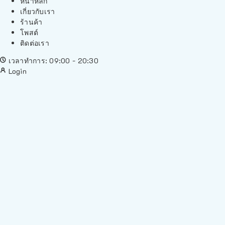
หน้าหลัก
เกี่ยวกับเรา
ร้านค้า
โพสต์
ติดต่อเรา
เวลาทำการ: 09:00 - 20:30
Login