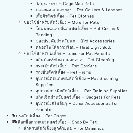
วัสดุรองกรง – Cage Materials
ปลอกคอและสายจูง – Pet Collars & Leashes
เสื้อผ้าสัตว์เลี้ยง – Pet Clothes
ของใช้สำหรับสัตว์เลี้ยง – More For Pets
โดมนอนและที่นอนสัตว์เลี้ยง – Pet Crates &
Bedding
ของประดับสำหรับนก – Bird Accessories
หลอดไฟให้ความร้อน – Heat Light Bulb
ของใช้สำหรับผู้เลี้ยง – Items For Pet Parents
ผลิตภัณฑ์ทำความสะอาด – Pet Cleaning
กระเป๋าสัตว์เลี้ยง – Pet Carriers
รถเข็นสัตว์เลี้ยง – Pet Prams
อุปกรณ์ตัดแต่งขนสัตว์เลี้ยง – Pet Grooming
Supplies
อุปกรณ์การฝึกสัตว์เลี้ยง – Pet Training Supplies
แก็ดเจ็ตสำหรับสัตว์เลี้ยง – Gadgets For Pets
อุปกรณ์เสริมอื่นๆ – Other Accessories For
Parents
กรงสัตว์เลี้ยง – Pet Cages
เลือกซื้อตามหมวดสัตว์เลี้ยง – Shop By Pet
สำหรับสัตว์เลี้ยงลูกด้วยนม – For Mammals