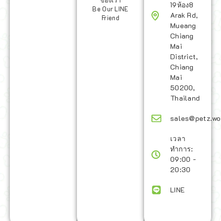
ของเรา
19ห้อง8
Be Our LINE
Arak Rd,
Friend
Mueang
Chiang
Mai
District,
Chiang
Mai
50200,
Thailand
sales@petz.wo
เวลา
ทำการ:
09:00 -
20:30
LINE