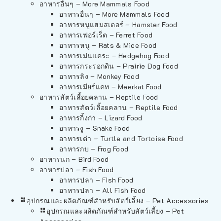
อาหารอื่นๆ – More Mammals Food
อาหารอื่นๆ – More Mammals Food
อาหารหนูแฮมสเตอร์ – Hamster Food
อาหารเฟอร์เร็ต – Ferret Food
อาหารหนู – Rats & Mice Food
อาหารเม่นแคระ – Hedgehog Food
อาหารกระรอกดิน – Prairie Dog Food
อาหารลิง – Monkey Food
อาหารเมียร์แคท – Meerkat Food
อาหารสัตว์เลี้อยคลาน – Reptile Food
อาหารสัตว์เลี้อยคลาน – Reptile Food
อาหารกิ้งก่า – Lizard Food
อาหารงู – Snake Food
อาหารเต่า – Turtle and Tortoise Food
อาหารกบ – Frog Food
อาหารนก – Bird Food
อาหารปลา – Fish Food
อาหารปลา – Fish Food
อาหารปลา – All Fish Food
อุปกรณและผลิตภัณฑ์สำหรับสัตว์เลี้ยง – Pet Accessories
อุปกรณและผลิตภัณฑ์สำหรับสัตว์เลี้ยง – Pet