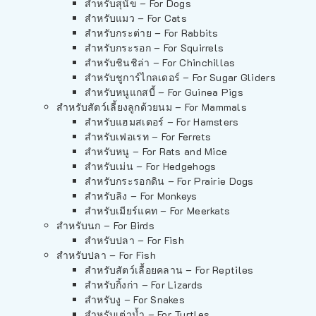
สำหรับสุนัข – For Dogs
สำหรับแมว – For Cats
สำหรับกระต่าย – For Rabbits
สำหรับกระรอก – For Squirrels
สำหรับชินชิล่า – For Chinchillas
สำหรับชูการ์ไกลเดอร์ – For Sugar Gliders
สำหรับหนูแกสบี้ – For Guinea Pigs
สำหรับสัตว์เลี้ยงลูกด้วยนม – For Mammals
สำหรับแฮมสเตอร์ – For Hamsters
สำหรับเฟอเรท – For Ferrets
สำหรับหนู – For Rats and Mice
สำหรับเม่น – For Hedgehogs
สำหรับกระรอกดิน – For Prairie Dogs
สำหรับลิง – For Monkeys
สำหรับเมียร์แคท – For Meerkats
สำหรับนก – For Birds
สำหรับปลา – For Fish
สำหรับปลา – For Fish
สำหรับสัตว์เลื้อยคลาน – For Reptiles
สำหรับกิ้งก่า – For Lizards
สำหรับงู – For Snakes
สำหรับเต่าน้ำ – For Turtles