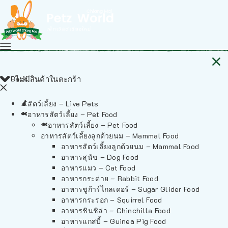
Back
ไม่มีสินค้าในตะกร้า
สัตว์เลี้ยง – Live Pets
อาหารสัตว์เลี้ยง – Pet Food
อาหารสัตว์เลี้ยง – Pet Food
อาหารสัตว์เลี้ยงลูกด้วยนม – Mammal Food
อาหารสัตว์เลี้ยงลูกด้วยนม – Mammal Food
อาหารสุนัข – Dog Food
อาหารแมว – Cat Food
อาหารกระต่าย – Rabbit Food
อาหารชูก้าร์ไกลเดอร์ – Sugar Glider Food
อาหารกระรอก – Squirrel Food
อาหารชินชิล่า – Chinchilla Food
อาหารแกสบี้ – Guinea Pig Food