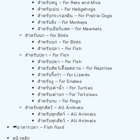
สำหรับหนู – For Rats and Mice
สำหรับเม่น – For Hedgehogs
สำหรับกระรอกดิน – For Prairie Dogs
สำหรับลิง – For Monkeys
สำหรับเมียร์แคท – For Meerkats
สำหรับนก – For Birds
สำหรับนก – For Birds
สำหรับปลา – For Fish
สำหรับปลา – For Fish
สำหรับปลา – For Fish
สำหรับสัตว์เลื้อยคลาน – For Reptiles
สำหรับกิ้งก่า – For Lizards
สำหรับงู – For Snakes
สำหรับเต่าน้ำ – For Turtles
สำหรับเต่าบก – For Tortoises
สำหรับกบ – For Frogs
สำหรับทุกสัตว์ – All Animals
สำหรับทุกสัตว์ – All Animals
สำหรับทุกสัตว์ – All Animals
อาหารปลา – Fish Food
หน้าหลัก