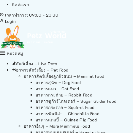
ติดต่อเรา
เวลาทำการ: 09:00 - 20:30
Login
หมวดหมู่
สัตว์เลี้ยง – Live Pets
อาหารสัตว์เลี้ยง – Pet Food
อาหารสัตว์เลี้ยงลูกด้วยนม – Mammal Food
อาหารสุนัข – Dog Food
อาหารแมว – Cat Food
อาหารกระต่าย – Rabbit Food
อาหารชูก้าร์ไกลเดอร์ – Sugar Glider Food
อาหารกระรอก – Squirrel Food
อาหารชินชิล่า – Chinchilla Food
อาหารแกสบี้ – Guinea Pig Food
อาหารอื่นๆ – More Mammals Food
อาหารหนูแฮมสเตอร์ – Hamster Food