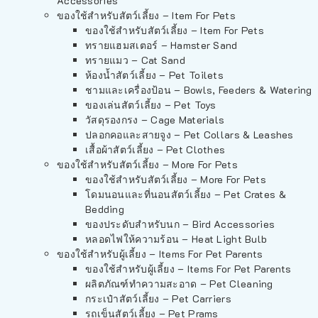
Accessories
ของใช้สำหรับสัตว์เลี้ยง – Item For Pets
ของใช้สำหรับสัตว์เลี้ยง – Item For Pets
ทรายแฮมสเตอร์ – Hamster Sand
ทรายแมว – Cat Sand
ห้องน้ำสัตว์เลี้ยง – Pet Toilets
ชามและเครื่องป้อน – Bowls, Feeders & Watering
ของเล่นสัตว์เลี้ยง – Pet Toys
วัสดุรองกรง – Cage Materials
ปลอกคอและสายจูง – Pet Collars & Leashes
เสื้อผ้าสัตว์เลี้ยง – Pet Clothes
ของใช้สำหรับสัตว์เลี้ยง – More For Pets
ของใช้สำหรับสัตว์เลี้ยง – More For Pets
โดมนอนและที่นอนสัตว์เลี้ยง – Pet Crates &
Bedding
ของประดับสำหรับนก – Bird Accessories
หลอดไฟให้ความร้อน – Heat Light Bulb
ของใช้สำหรับผู้เลี้ยง – Items For Pet Parents
ของใช้สำหรับผู้เลี้ยง – Items For Pet Parents
ผลิตภัณฑ์ทำความสะอาด – Pet Cleaning
กระเป๋าสัตว์เลี้ยง – Pet Carriers
รถเข็นสัตว์เลี้ยง – Pet Prams