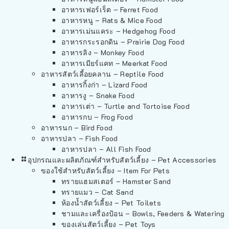
อาหารเฟอร์เร็ต – Ferret Food
อาหารหนู – Rats & Mice Food
อาหารเม่นแคระ – Hedgehog Food
อาหารกระรอกดิน – Prairie Dog Food
อาหารลิง – Monkey Food
อาหารเมียร์แคท – Meerkat Food
อาหารสัตว์เลี้อยคลาน – Reptile Food
อาหารกิ้งก่า – Lizard Food
อาหารงู – Snake Food
อาหารเต่า – Turtle and Tortoise Food
อาหารกบ – Frog Food
อาหารนก – Bird Food
อาหารปลา – Fish Food
อาหารปลา – All Fish Food
อุปกรณและผลิตภัณฑ์สำหรับสัตว์เลี้ยง – Pet Accessories
ของใช้สำหรับสัตว์เลี้ยง – Item For Pets
ทรายแฮมสเตอร์ – Hamster Sand
ทรายแมว – Cat Sand
ห้องน้ำสัตว์เลี้ยง – Pet Toilets
ชามและเครื่องป้อน – Bowls, Feeders & Watering
ของเล่นสัตว์เลี้ยง – Pet Toys