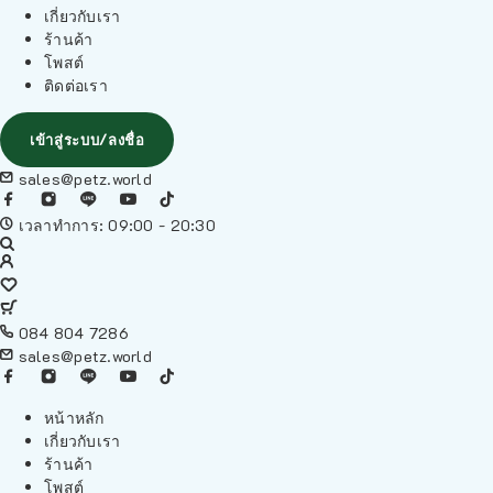
เกี่ยวกับเรา
ร้านค้า
โพสต์
ติดต่อเรา
เข้าสู่ระบบ/ลงชื่อ
sales@petz.world
เวลาทำการ: 09:00 - 20:30
084 804 7286
sales@petz.world
หน้าหลัก
เกี่ยวกับเรา
ร้านค้า
โพสต์