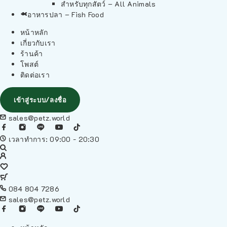
สำหรับทุกสัตว์ – All Animals
อาหารปลา – Fish Food
หน้าหลัก
เกี่ยวกับเรา
ร้านค้า
โพสต์
ติดต่อเรา
เข้าสู่ระบบ/ลงชื่อ
sales@petz.world
เวลาทำการ: 09:00 - 20:30
084 804 7286
sales@petz.world