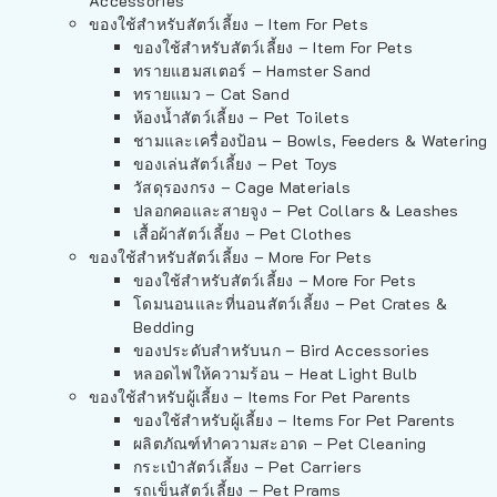
Accessories
ของใช้สำหรับสัตว์เลี้ยง – Item For Pets
ของใช้สำหรับสัตว์เลี้ยง – Item For Pets
ทรายแฮมสเตอร์ – Hamster Sand
ทรายแมว – Cat Sand
ห้องน้ำสัตว์เลี้ยง – Pet Toilets
ชามและเครื่องป้อน – Bowls, Feeders & Watering
ของเล่นสัตว์เลี้ยง – Pet Toys
วัสดุรองกรง – Cage Materials
ปลอกคอและสายจูง – Pet Collars & Leashes
เสื้อผ้าสัตว์เลี้ยง – Pet Clothes
ของใช้สำหรับสัตว์เลี้ยง – More For Pets
ของใช้สำหรับสัตว์เลี้ยง – More For Pets
โดมนอนและที่นอนสัตว์เลี้ยง – Pet Crates &
Bedding
ของประดับสำหรับนก – Bird Accessories
หลอดไฟให้ความร้อน – Heat Light Bulb
ของใช้สำหรับผู้เลี้ยง – Items For Pet Parents
ของใช้สำหรับผู้เลี้ยง – Items For Pet Parents
ผลิตภัณฑ์ทำความสะอาด – Pet Cleaning
กระเป๋าสัตว์เลี้ยง – Pet Carriers
รถเข็นสัตว์เลี้ยง – Pet Prams