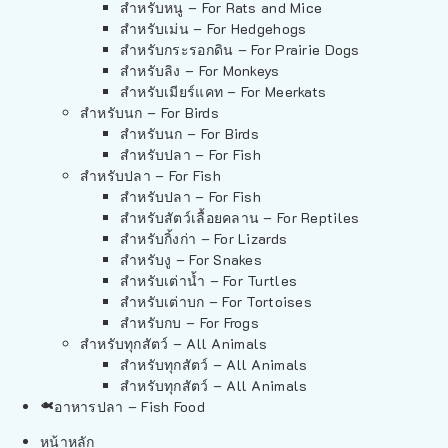
สำหรับหนู – For Rats and Mice
สำหรับเม่น – For Hedgehogs
สำหรับกระรอกดิน – For Prairie Dogs
สำหรับลิง – For Monkeys
สำหรับเมียร์แคท – For Meerkats
สำหรับนก – For Birds
สำหรับนก – For Birds
สำหรับปลา – For Fish
สำหรับปลา – For Fish
สำหรับปลา – For Fish
สำหรับสัตว์เลื้อยคลาน – For Reptiles
สำหรับกิ้งก่า – For Lizards
สำหรับงู – For Snakes
สำหรับเต่าน้ำ – For Turtles
สำหรับเต่าบก – For Tortoises
สำหรับกบ – For Frogs
สำหรับทุกสัตว์ – All Animals
สำหรับทุกสัตว์ – All Animals
สำหรับทุกสัตว์ – All Animals
อาหารปลา – Fish Food
หน้าหลัก