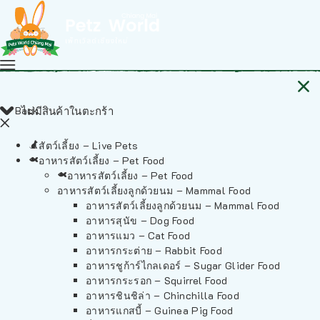
Back
ไม่มีสินค้าในตะกร้า
สัตว์เลี้ยง – Live Pets
อาหารสัตว์เลี้ยง – Pet Food
อาหารสัตว์เลี้ยง – Pet Food
อาหารสัตว์เลี้ยงลูกด้วยนม – Mammal Food
อาหารสัตว์เลี้ยงลูกด้วยนม – Mammal Food
อาหารสุนัข – Dog Food
อาหารแมว – Cat Food
อาหารกระต่าย – Rabbit Food
อาหารชูก้าร์ไกลเดอร์ – Sugar Glider Food
อาหารกระรอก – Squirrel Food
อาหารชินชิล่า – Chinchilla Food
อาหารแกสบี้ – Guinea Pig Food