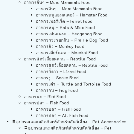
อาหารอื่นๆ – More Mammals Food
อาหารอื่นๆ – More Mammals Food
อาหารหนูแฮมสเตอร์ – Hamster Food
อาหารเฟอร์เร็ต – Ferret Food
อาหารหนู – Rats & Mice Food
อาหารเม่นแคระ – Hedgehog Food
อาหารกระรอกดิน – Prairie Dog Food
อาหารลิง – Monkey Food
อาหารเมียร์แคท – Meerkat Food
อาหารสัตว์เลี้อยคลาน – Reptile Food
อาหารสัตว์เลี้อยคลาน – Reptile Food
อาหารกิ้งก่า – Lizard Food
อาหารงู – Snake Food
อาหารเต่า – Turtle and Tortoise Food
อาหารกบ – Frog Food
อาหารนก – Bird Food
อาหารปลา – Fish Food
อาหารปลา – Fish Food
อาหารปลา – All Fish Food
อุปกรณและผลิตภัณฑ์สำหรับสัตว์เลี้ยง – Pet Accessories
อุปกรณและผลิตภัณฑ์สำหรับสัตว์เลี้ยง – Pet