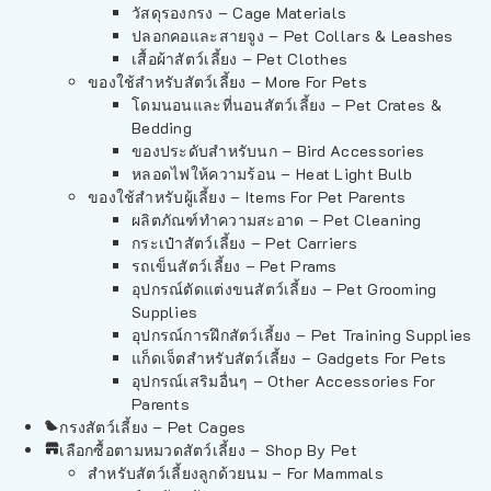
วัสดุรองกรง – Cage Materials
ปลอกคอและสายจูง – Pet Collars & Leashes
เสื้อผ้าสัตว์เลี้ยง – Pet Clothes
ของใช้สำหรับสัตว์เลี้ยง – More For Pets
โดมนอนและที่นอนสัตว์เลี้ยง – Pet Crates &
Bedding
ของประดับสำหรับนก – Bird Accessories
หลอดไฟให้ความร้อน – Heat Light Bulb
ของใช้สำหรับผู้เลี้ยง – Items For Pet Parents
ผลิตภัณฑ์ทำความสะอาด – Pet Cleaning
กระเป๋าสัตว์เลี้ยง – Pet Carriers
รถเข็นสัตว์เลี้ยง – Pet Prams
อุปกรณ์ตัดแต่งขนสัตว์เลี้ยง – Pet Grooming
Supplies
อุปกรณ์การฝึกสัตว์เลี้ยง – Pet Training Supplies
แก็ดเจ็ตสำหรับสัตว์เลี้ยง – Gadgets For Pets
อุปกรณ์เสริมอื่นๆ – Other Accessories For
Parents
กรงสัตว์เลี้ยง – Pet Cages
เลือกซื้อตามหมวดสัตว์เลี้ยง – Shop By Pet
สำหรับสัตว์เลี้ยงลูกด้วยนม – For Mammals