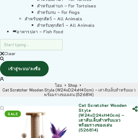
สำหรับเต่าบก – For Tortoises
สำหรับกบ – For Frogs
สำหรับทุกสัตว์ – All Animals
สำหรับทุกสัตว์ – All Animals
อาหารปลา – Fish Food
Clear
เข้าสู่ระบบ/ลงชื่อ
โฮม
Shop
Cat Scratcher Wooden Style (W24xD24xH40cm) – เสาลับเล็บสำหรับแมว
พร้อมรางของเล่น (526814)
Cat Scratcher Wooden
Style
SALE
(W24xD24xH40cm) –
เสาลับเล็บสำหรับแมว
พร้อมรางของเล่น
(526814)