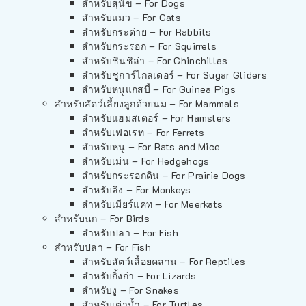
สำหรับสุนัข – For Dogs
สำหรับแมว – For Cats
สำหรับกระต่าย – For Rabbits
สำหรับกระรอก – For Squirrels
สำหรับชินชิล่า – For Chinchillas
สำหรับชูการ์ไกลเดอร์ – For Sugar Gliders
สำหรับหนูแกสบี้ – For Guinea Pigs
สำหรับสัตว์เลี้ยงลูกด้วยนม – For Mammals
สำหรับแฮมสเตอร์ – For Hamsters
สำหรับเฟอเรท – For Ferrets
สำหรับหนู – For Rats and Mice
สำหรับเม่น – For Hedgehogs
สำหรับกระรอกดิน – For Prairie Dogs
สำหรับลิง – For Monkeys
สำหรับเมียร์แคท – For Meerkats
สำหรับนก – For Birds
สำหรับปลา – For Fish
สำหรับปลา – For Fish
สำหรับสัตว์เลื้อยคลาน – For Reptiles
สำหรับกิ้งก่า – For Lizards
สำหรับงู – For Snakes
สำหรับเต่าน้ำ – For Turtles