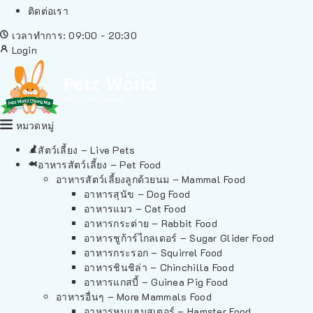
ติดต่อเรา
เวลาทำการ: 09:00 - 20:30
Login
หมวดหมู่
สัตว์เลี้ยง – Live Pets
อาหารสัตว์เลี้ยง – Pet Food
อาหารสัตว์เลี้ยงลูกด้วยนม – Mammal Food
อาหารสุนัข – Dog Food
อาหารแมว – Cat Food
อาหารกระต่าย – Rabbit Food
อาหารชูก้าร์ไกลเดอร์ – Sugar Glider Food
อาหารกระรอก – Squirrel Food
อาหารชินชิล่า – Chinchilla Food
อาหารแกสบี้ – Guinea Pig Food
อาหารอื่นๆ – More Mammals Food
อาหารหนูแฮมสเตอร์ – Hamster Food