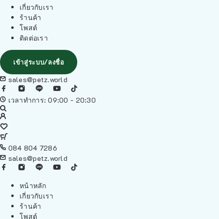
เกี่ยวกับเรา
ร้านค้า
โพสต์
ติดต่อเรา
เข้าสู่ระบบ/ลงชื่อ
sales@petz.world
เวลาทำการ: 09:00 - 20:30
084 804 7286
sales@petz.world
หน้าหลัก
เกี่ยวกับเรา
ร้านค้า
โพสต์