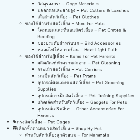
วัสดุรองกรง – Cage Materials
ปลอกคอและสายจูง – Pet Collars & Leashes
เสื้อผ้าสัตว์เลี้ยง – Pet Clothes
ของใช้สำหรับสัตว์เลี้ยง – More For Pets
โดมนอนและที่นอนสัตว์เลี้ยง – Pet Crates &
Bedding
ของประดับสำหรับนก – Bird Accessories
หลอดไฟให้ความร้อน – Heat Light Bulb
ของใช้สำหรับผู้เลี้ยง – Items For Pet Parents
ผลิตภัณฑ์ทำความสะอาด – Pet Cleaning
กระเป๋าสัตว์เลี้ยง – Pet Carriers
รถเข็นสัตว์เลี้ยง – Pet Prams
อุปกรณ์ตัดแต่งขนสัตว์เลี้ยง – Pet Grooming
Supplies
อุปกรณ์การฝึกสัตว์เลี้ยง – Pet Training Supplies
แก็ดเจ็ตสำหรับสัตว์เลี้ยง – Gadgets For Pets
อุปกรณ์เสริมอื่นๆ – Other Accessories For
Parents
กรงสัตว์เลี้ยง – Pet Cages
เลือกซื้อตามหมวดสัตว์เลี้ยง – Shop By Pet
สำหรับสัตว์เลี้ยงลูกด้วยนม – For Mammals