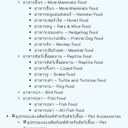
อาหารอื่นๆ – More Mammals Food
อาหารอื่นๆ – More Mammals Food
อาหารหนูแฮมสเตอร์ – Hamster Food
อาหารเฟอร์เร็ต – Ferret Food
อาหารหนู – Rats & Mice Food
อาหารเม่นแคระ – Hedgehog Food
อาหารกระรอกดิน – Prairie Dog Food
อาหารลิง – Monkey Food
อาหารเมียร์แคท – Meerkat Food
อาหารสัตว์เลี้อยคลาน – Reptile Food
อาหารสัตว์เลี้อยคลาน – Reptile Food
อาหารกิ้งก่า – Lizard Food
อาหารงู – Snake Food
อาหารเต่า – Turtle and Tortoise Food
อาหารกบ – Frog Food
อาหารนก – Bird Food
อาหารปลา – Fish Food
อาหารปลา – Fish Food
อาหารปลา – All Fish Food
อุปกรณและผลิตภัณฑ์สำหรับสัตว์เลี้ยง – Pet Accessories
อุปกรณและผลิตภัณฑ์สำหรับสัตว์เลี้ยง – Pet