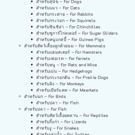
สำหรับสุนัข – For Dogs
สำหรับแมว – For Cats
สำหรับกระต่าย – For Rabbits
สำหรับกระรอก – For Squirrels
สำหรับชินชิล่า – For Chinchillas
สำหรับชูการ์ไกลเดอร์ – For Sugar Gliders
สำหรับหนูแกสบี้ – For Guinea Pigs
สำหรับสัตว์เลี้ยงลูกด้วยนม – For Mammals
สำหรับแฮมสเตอร์ – For Hamsters
สำหรับเฟอเรท – For Ferrets
สำหรับหนู – For Rats and Mice
สำหรับเม่น – For Hedgehogs
สำหรับกระรอกดิน – For Prairie Dogs
สำหรับลิง – For Monkeys
สำหรับเมียร์แคท – For Meerkats
สำหรับนก – For Birds
สำหรับปลา – For Fish
สำหรับปลา – For Fish
สำหรับสัตว์เลื้อยคลาน – For Reptiles
สำหรับกิ้งก่า – For Lizards
สำหรับงู – For Snakes
สำหรับเต่าน้ำ – For Turtles