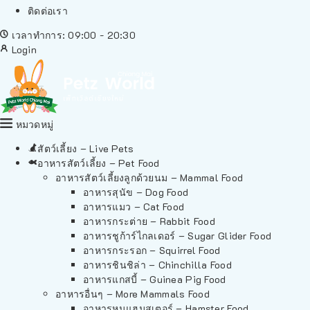
ติดต่อเรา
เวลาทำการ: 09:00 - 20:30
Login
หมวดหมู่
สัตว์เลี้ยง – Live Pets
อาหารสัตว์เลี้ยง – Pet Food
อาหารสัตว์เลี้ยงลูกด้วยนม – Mammal Food
อาหารสุนัข – Dog Food
อาหารแมว – Cat Food
อาหารกระต่าย – Rabbit Food
อาหารชูก้าร์ไกลเดอร์ – Sugar Glider Food
อาหารกระรอก – Squirrel Food
อาหารชินชิล่า – Chinchilla Food
อาหารแกสบี้ – Guinea Pig Food
อาหารอื่นๆ – More Mammals Food
อาหารหนูแฮมสเตอร์ – Hamster Food