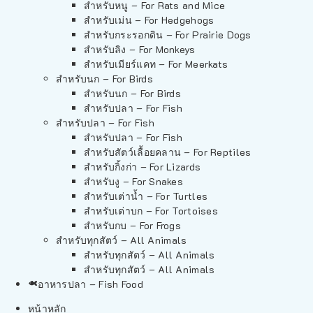
สำหรับหนู – For Rats and Mice
สำหรับเม่น – For Hedgehogs
สำหรับกระรอกดิน – For Prairie Dogs
สำหรับลิง – For Monkeys
สำหรับเมียร์แคท – For Meerkats
สำหรับนก – For Birds
สำหรับนก – For Birds
สำหรับปลา – For Fish
สำหรับปลา – For Fish
สำหรับปลา – For Fish
สำหรับสัตว์เลื้อยคลาน – For Reptiles
สำหรับกิ้งก่า – For Lizards
สำหรับงู – For Snakes
สำหรับเต่าน้ำ – For Turtles
สำหรับเต่าบก – For Tortoises
สำหรับกบ – For Frogs
สำหรับทุกสัตว์ – All Animals
สำหรับทุกสัตว์ – All Animals
สำหรับทุกสัตว์ – All Animals
อาหารปลา – Fish Food
หน้าหลัก