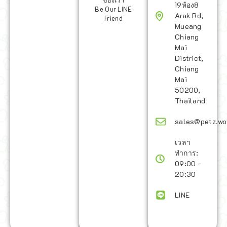
ของเรา
19ห้อง8
Be Our LINE
Arak Rd,
Friend
Mueang
Chiang
Mai
District,
Chiang
Mai
50200,
Thailand
sales@petz.wo
เวลา
ทำการ:
09:00 -
20:30
LINE