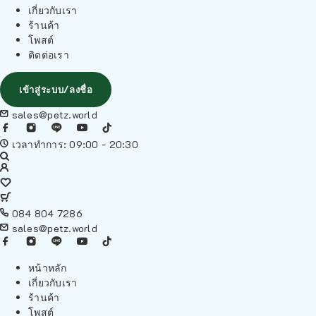
เกี่ยวกับเรา
ร้านค้า
โพสต์
ติดต่อเรา
เข้าสู่ระบบ/ลงชื่อ
sales@petz.world
เวลาทำการ: 09:00 - 20:30
084 804 7286
sales@petz.world
หน้าหลัก
เกี่ยวกับเรา
ร้านค้า
โพสต์