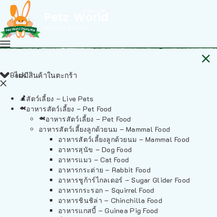
Back
ไม่มีสินค้าในตะกร้า
สัตว์เลี้ยง – Live Pets
อาหารสัตว์เลี้ยง – Pet Food
อาหารสัตว์เลี้ยง – Pet Food
อาหารสัตว์เลี้ยงลูกด้วยนม – Mammal Food
อาหารสัตว์เลี้ยงลูกด้วยนม – Mammal Food
อาหารสุนัข – Dog Food
อาหารแมว – Cat Food
อาหารกระต่าย – Rabbit Food
อาหารชูก้าร์ไกลเดอร์ – Sugar Glider Food
อาหารกระรอก – Squirrel Food
อาหารชินชิล่า – Chinchilla Food
อาหารแกสบี้ – Guinea Pig Food