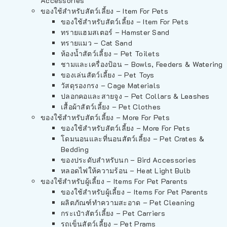
Accessories
ของใช้สำหรับสัตว์เลี้ยง – Item For Pets
ของใช้สำหรับสัตว์เลี้ยง – Item For Pets
ทรายแฮมสเตอร์ – Hamster Sand
ทรายแมว – Cat Sand
ห้องน้ำสัตว์เลี้ยง – Pet Toilets
ชามและเครื่องป้อน – Bowls, Feeders & Watering
ของเล่นสัตว์เลี้ยง – Pet Toys
วัสดุรองกรง – Cage Materials
ปลอกคอและสายจูง – Pet Collars & Leashes
เสื้อผ้าสัตว์เลี้ยง – Pet Clothes
ของใช้สำหรับสัตว์เลี้ยง – More For Pets
ของใช้สำหรับสัตว์เลี้ยง – More For Pets
โดมนอนและที่นอนสัตว์เลี้ยง – Pet Crates &
Bedding
ของประดับสำหรับนก – Bird Accessories
หลอดไฟให้ความร้อน – Heat Light Bulb
ของใช้สำหรับผู้เลี้ยง – Items For Pet Parents
ของใช้สำหรับผู้เลี้ยง – Items For Pet Parents
ผลิตภัณฑ์ทำความสะอาด – Pet Cleaning
กระเป๋าสัตว์เลี้ยง – Pet Carriers
รถเข็นสัตว์เลี้ยง – Pet Prams