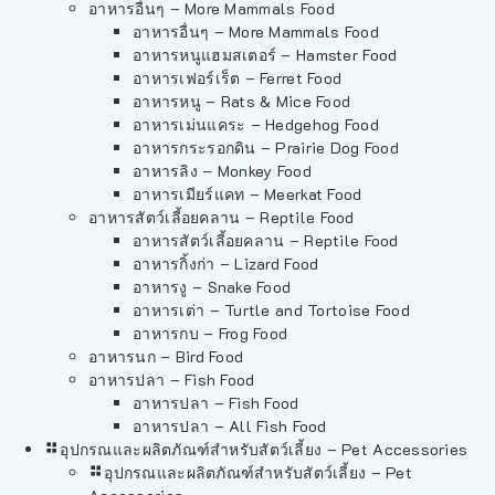
อาหารอื่นๆ – More Mammals Food
อาหารอื่นๆ – More Mammals Food
อาหารหนูแฮมสเตอร์ – Hamster Food
อาหารเฟอร์เร็ต – Ferret Food
อาหารหนู – Rats & Mice Food
อาหารเม่นแคระ – Hedgehog Food
อาหารกระรอกดิน – Prairie Dog Food
อาหารลิง – Monkey Food
อาหารเมียร์แคท – Meerkat Food
อาหารสัตว์เลี้อยคลาน – Reptile Food
อาหารสัตว์เลี้อยคลาน – Reptile Food
อาหารกิ้งก่า – Lizard Food
อาหารงู – Snake Food
อาหารเต่า – Turtle and Tortoise Food
อาหารกบ – Frog Food
อาหารนก – Bird Food
อาหารปลา – Fish Food
อาหารปลา – Fish Food
อาหารปลา – All Fish Food
อุปกรณและผลิตภัณฑ์สำหรับสัตว์เลี้ยง – Pet Accessories
อุปกรณและผลิตภัณฑ์สำหรับสัตว์เลี้ยง – Pet