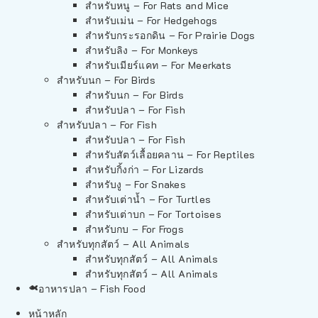
สำหรับหนู – For Rats and Mice
สำหรับเม่น – For Hedgehogs
สำหรับกระรอกดิน – For Prairie Dogs
สำหรับลิง – For Monkeys
สำหรับเมียร์แคท – For Meerkats
สำหรับนก – For Birds
สำหรับนก – For Birds
สำหรับปลา – For Fish
สำหรับปลา – For Fish
สำหรับปลา – For Fish
สำหรับสัตว์เลื้อยคลาน – For Reptiles
สำหรับกิ้งก่า – For Lizards
สำหรับงู – For Snakes
สำหรับเต่าน้ำ – For Turtles
สำหรับเต่าบก – For Tortoises
สำหรับกบ – For Frogs
สำหรับทุกสัตว์ – All Animals
สำหรับทุกสัตว์ – All Animals
สำหรับทุกสัตว์ – All Animals
อาหารปลา – Fish Food
หน้าหลัก