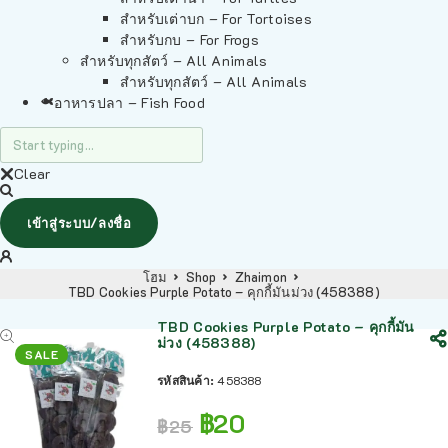
สำหรับเต่าบก – For Tortoises
สำหรับกบ – For Frogs
สำหรับทุกสัตว์ – All Animals
สำหรับทุกสัตว์ – All Animals
อาหารปลา – Fish Food
Clear
เข้าสู่ระบบ/ลงชื่อ
โฮม
Shop
Zhaimon
TBD Cookies Purple Potato – คุกกี้มันม่วง (458388)
TBD Cookies Purple Potato – คุกกี้มัน
ม่วง (458388)
SALE
รหัสสินค้า:
458388
฿
20
฿
25