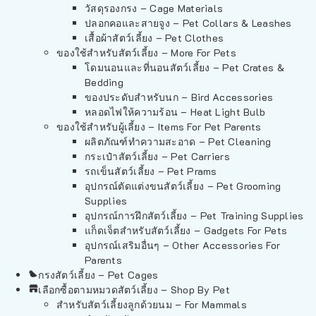
วัสดุรองกรง – Cage Materials
ปลอกคอและสายจูง – Pet Collars & Leashes
เสื้อผ้าสัตว์เลี้ยง – Pet Clothes
ของใช้สำหรับสัตว์เลี้ยง – More For Pets
โดมนอนและที่นอนสัตว์เลี้ยง – Pet Crates &
Bedding
ของประดับสำหรับนก – Bird Accessories
หลอดไฟให้ความร้อน – Heat Light Bulb
ของใช้สำหรับผู้เลี้ยง – Items For Pet Parents
ผลิตภัณฑ์ทำความสะอาด – Pet Cleaning
กระเป๋าสัตว์เลี้ยง – Pet Carriers
รถเข็นสัตว์เลี้ยง – Pet Prams
อุปกรณ์ตัดแต่งขนสัตว์เลี้ยง – Pet Grooming
Supplies
อุปกรณ์การฝึกสัตว์เลี้ยง – Pet Training Supplies
แก็ดเจ็ตสำหรับสัตว์เลี้ยง – Gadgets For Pets
อุปกรณ์เสริมอื่นๆ – Other Accessories For
Parents
กรงสัตว์เลี้ยง – Pet Cages
เลือกซื้อตามหมวดสัตว์เลี้ยง – Shop By Pet
สำหรับสัตว์เลี้ยงลูกด้วยนม – For Mammals