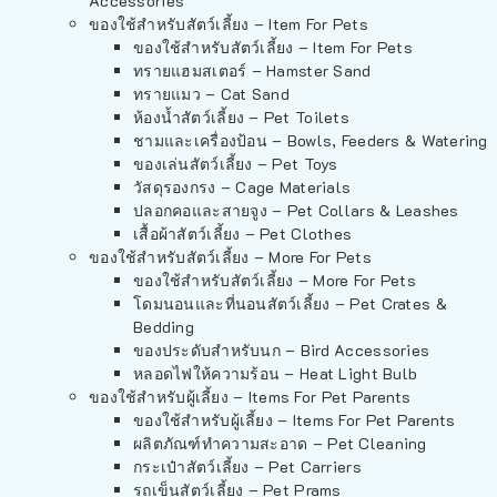
Accessories
ของใช้สำหรับสัตว์เลี้ยง – Item For Pets
ของใช้สำหรับสัตว์เลี้ยง – Item For Pets
ทรายแฮมสเตอร์ – Hamster Sand
ทรายแมว – Cat Sand
ห้องน้ำสัตว์เลี้ยง – Pet Toilets
ชามและเครื่องป้อน – Bowls, Feeders & Watering
ของเล่นสัตว์เลี้ยง – Pet Toys
วัสดุรองกรง – Cage Materials
ปลอกคอและสายจูง – Pet Collars & Leashes
เสื้อผ้าสัตว์เลี้ยง – Pet Clothes
ของใช้สำหรับสัตว์เลี้ยง – More For Pets
ของใช้สำหรับสัตว์เลี้ยง – More For Pets
โดมนอนและที่นอนสัตว์เลี้ยง – Pet Crates &
Bedding
ของประดับสำหรับนก – Bird Accessories
หลอดไฟให้ความร้อน – Heat Light Bulb
ของใช้สำหรับผู้เลี้ยง – Items For Pet Parents
ของใช้สำหรับผู้เลี้ยง – Items For Pet Parents
ผลิตภัณฑ์ทำความสะอาด – Pet Cleaning
กระเป๋าสัตว์เลี้ยง – Pet Carriers
รถเข็นสัตว์เลี้ยง – Pet Prams