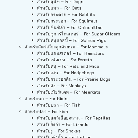
สำหรับสุนัข – For Dogs
สำหรับแมว – For Cats
สำหรับกระต่าย – For Rabbits
สำหรับกระรอก – For Squirrels
สำหรับชินชิล่า – For Chinchillas
สำหรับชูการ์ไกลเดอร์ – For Sugar Gliders
สำหรับหนูแกสบี้ – For Guinea Pigs
สำหรับสัตว์เลี้ยงลูกด้วยนม – For Mammals
สำหรับแฮมสเตอร์ – For Hamsters
สำหรับเฟอเรท – For Ferrets
สำหรับหนู – For Rats and Mice
สำหรับเม่น – For Hedgehogs
สำหรับกระรอกดิน – For Prairie Dogs
สำหรับลิง – For Monkeys
สำหรับเมียร์แคท – For Meerkats
สำหรับนก – For Birds
สำหรับปลา – For Fish
สำหรับปลา – For Fish
สำหรับสัตว์เลื้อยคลาน – For Reptiles
สำหรับกิ้งก่า – For Lizards
สำหรับงู – For Snakes
สำหรับเต่าน้ำ – For Turtles