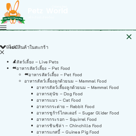
Back
ไม่มีสินค้าในตะกร้า
สัตว์เลี้ยง – Live Pets
อาหารสัตว์เลี้ยง – Pet Food
อาหารสัตว์เลี้ยง – Pet Food
อาหารสัตว์เลี้ยงลูกด้วยนม – Mammal Food
อาหารสัตว์เลี้ยงลูกด้วยนม – Mammal Food
อาหารสุนัข – Dog Food
อาหารแมว – Cat Food
อาหารกระต่าย – Rabbit Food
อาหารชูก้าร์ไกลเดอร์ – Sugar Glider Food
อาหารกระรอก – Squirrel Food
อาหารชินชิล่า – Chinchilla Food
อาหารแกสบี้ – Guinea Pig Food