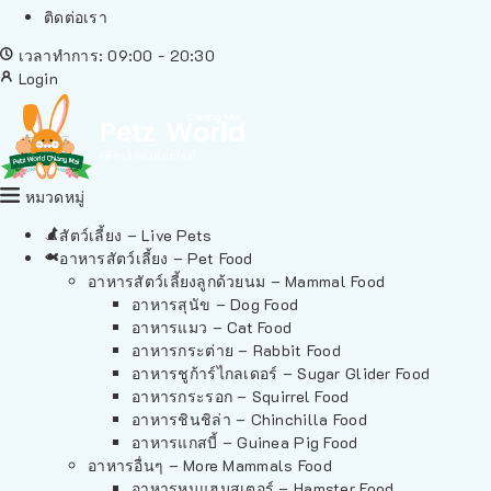
ติดต่อเรา
เวลาทำการ: 09:00 - 20:30
Login
หมวดหมู่
สัตว์เลี้ยง – Live Pets
อาหารสัตว์เลี้ยง – Pet Food
อาหารสัตว์เลี้ยงลูกด้วยนม – Mammal Food
อาหารสุนัข – Dog Food
อาหารแมว – Cat Food
อาหารกระต่าย – Rabbit Food
อาหารชูก้าร์ไกลเดอร์ – Sugar Glider Food
อาหารกระรอก – Squirrel Food
อาหารชินชิล่า – Chinchilla Food
อาหารแกสบี้ – Guinea Pig Food
อาหารอื่นๆ – More Mammals Food
อาหารหนูแฮมสเตอร์ – Hamster Food