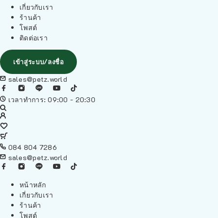
เกี่ยวกับเรา
ร้านค้า
โพสต์
ติดต่อเรา
เข้าสู่ระบบ/ลงชื่อ
sales@petz.world
เวลาทำการ: 09:00 - 20:30
084 804 7286
sales@petz.world
หน้าหลัก
เกี่ยวกับเรา
ร้านค้า
โพสต์