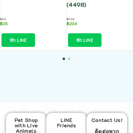
(4498)
฿
30
฿
250
฿
25
฿
236
ทัก LINE
ทัก LINE
Pet Shop
LINE
Contact Us!
with Live
Friends
Animals
ติดต่อพวก