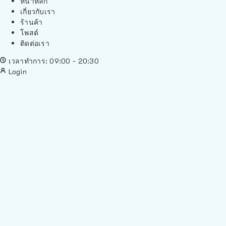
หน้าหลัก
เกี่ยวกับเรา
ร้านค้า
โพสต์
ติดต่อเรา
เวลาทำการ: 09:00 - 20:30
Login