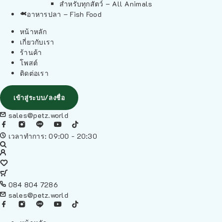
สำหรับทุกสัตว์ – All Animals
อาหารปลา – Fish Food
หน้าหลัก
เกี่ยวกับเรา
ร้านค้า
โพสต์
ติดต่อเรา
เข้าสู่ระบบ/ลงชื่อ
sales@petz.world
เวลาทำการ: 09:00 - 20:30
084 804 7286
sales@petz.world