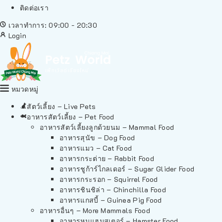
ติดต่อเรา
เวลาทำการ: 09:00 - 20:30
Login
หมวดหมู่
สัตว์เลี้ยง – Live Pets
อาหารสัตว์เลี้ยง – Pet Food
อาหารสัตว์เลี้ยงลูกด้วยนม – Mammal Food
อาหารสุนัข – Dog Food
อาหารแมว – Cat Food
อาหารกระต่าย – Rabbit Food
อาหารชูก้าร์ไกลเดอร์ – Sugar Glider Food
อาหารกระรอก – Squirrel Food
อาหารชินชิล่า – Chinchilla Food
อาหารแกสบี้ – Guinea Pig Food
อาหารอื่นๆ – More Mammals Food
อาหารหนูแฮมสเตอร์ – Hamster Food