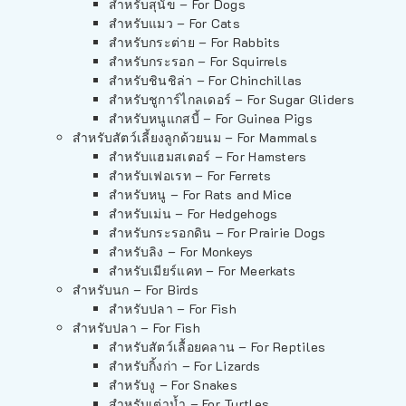
สำหรับสุนัข – For Dogs
สำหรับแมว – For Cats
สำหรับกระต่าย – For Rabbits
สำหรับกระรอก – For Squirrels
สำหรับชินชิล่า – For Chinchillas
สำหรับชูการ์ไกลเดอร์ – For Sugar Gliders
สำหรับหนูแกสบี้ – For Guinea Pigs
สำหรับสัตว์เลี้ยงลูกด้วยนม – For Mammals
สำหรับแฮมสเตอร์ – For Hamsters
สำหรับเฟอเรท – For Ferrets
สำหรับหนู – For Rats and Mice
สำหรับเม่น – For Hedgehogs
สำหรับกระรอกดิน – For Prairie Dogs
สำหรับลิง – For Monkeys
สำหรับเมียร์แคท – For Meerkats
สำหรับนก – For Birds
สำหรับปลา – For Fish
สำหรับปลา – For Fish
สำหรับสัตว์เลื้อยคลาน – For Reptiles
สำหรับกิ้งก่า – For Lizards
สำหรับงู – For Snakes
สำหรับเต่าน้ำ – For Turtles