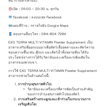
หน้าร้านค้าเท่านั้น)
เปิด : 09:00 – 20:30 น. ทุกวัน
Facebook :
ลงบนเพจ Facebook
แผนที่ร้าน :
กราดไปยัง Google Maps
สอบถามอื่นๆโทร : 084-804-7286
EXO TERRA MULTI VITAMIN Powder Supplement เป็น
อาหารเสริมที่ออกแบบมาเพื่อสัตว์เลื้อยคลานและสัตว์ความ
ชอบความชื้นเช่น ตุ๊กแก และสัตว์น้ำทั้งหลายที่จะได้รับ
ประโยชน์จากการได้รับวิตามินและเครื่องแร่เพิ่มเติมใน
อาหารของพวกเขา.
การใช้ EXO TERRA MULTI VITAMIN Powder Supplement
สามารถช่วยในด้านต่อไปนี้:
การบำรุงสุขภาพทั่วไป:
วิตามินและเครื่องแร่ที่สารพัดเป็นส่วนสำคัญ
ของการบำรุงสุขภาพทั่วไปของสัตว์.
การเสริมสร้างกระดูกและเข้าร่วมในกระบวนการ
เจริญเติบโต: