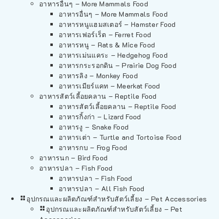
อาหารอื่นๆ – More Mammals Food
อาหารอื่นๆ – More Mammals Food
อาหารหนูแฮมสเตอร์ – Hamster Food
อาหารเฟอร์เร็ต – Ferret Food
อาหารหนู – Rats & Mice Food
อาหารเม่นแคระ – Hedgehog Food
อาหารกระรอกดิน – Prairie Dog Food
อาหารลิง – Monkey Food
อาหารเมียร์แคท – Meerkat Food
อาหารสัตว์เลี้อยคลาน – Reptile Food
อาหารสัตว์เลี้อยคลาน – Reptile Food
อาหารกิ้งก่า – Lizard Food
อาหารงู – Snake Food
อาหารเต่า – Turtle and Tortoise Food
อาหารกบ – Frog Food
อาหารนก – Bird Food
อาหารปลา – Fish Food
อาหารปลา – Fish Food
อาหารปลา – All Fish Food
อุปกรณและผลิตภัณฑ์สำหรับสัตว์เลี้ยง – Pet Accessories
อุปกรณและผลิตภัณฑ์สำหรับสัตว์เลี้ยง – Pet