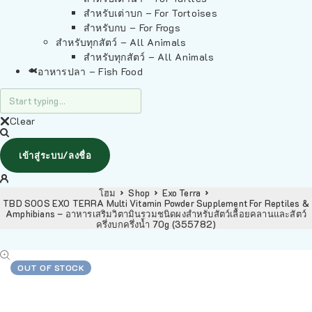
สำหรับเต่าบก – For Tortoises
สำหรับกบ – For Frogs
สำหรับทุกสัตว์ – All Animals
สำหรับทุกสัตว์ – All Animals
อาหารปลา – Fish Food
Clear
เข้าสู่ระบบ/ลงชื่อ
โฮม
Shop
Exo Terra
TBD SOOS EXO TERRA Multi Vitamin Powder Supplement For Reptiles &
Amphibians – อาหารเสริมวิตามินรวมชนิดผงสำหรับสัตว์เลื้อยคลานและสัตว์
ครึ่งบกครึ่งน้ำ 70g (355782)
OUT OF STOCK