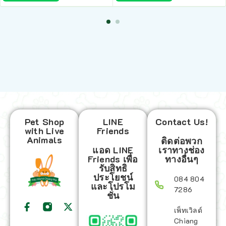
Pet Shop
LINE
Contact Us!
with Live
Friends
Animals
ติดต่อพวก
แอด LINE
เราทางช่อง
Friends เพื่อ
ทางอื่นๆ
รับสิทธิ
ประโยชน์
084 804
และโปรโม
7286
ชั่น
เพ็ทเวิลด์
Chiang