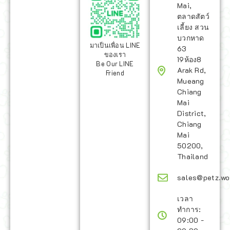
Mai,
ตลาดสัตว์
เลี้ยง สวน
บวกหาด
มาเป็นเพื่อน LINE
63
ของเรา
19ห้อง8
Be Our LINE
Arak Rd,
Friend
Mueang
Chiang
Mai
District,
Chiang
Mai
50200,
Thailand
sales@petz.wo
เวลา
ทำการ:
09:00 -