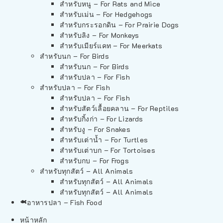
สำหรับหนู – For Rats and Mice
สำหรับเม่น – For Hedgehogs
สำหรับกระรอกดิน – For Prairie Dogs
สำหรับลิง – For Monkeys
สำหรับเมียร์แคท – For Meerkats
สำหรับนก – For Birds
สำหรับนก – For Birds
สำหรับปลา – For Fish
สำหรับปลา – For Fish
สำหรับปลา – For Fish
สำหรับสัตว์เลื้อยคลาน – For Reptiles
สำหรับกิ้งก่า – For Lizards
สำหรับงู – For Snakes
สำหรับเต่าน้ำ – For Turtles
สำหรับเต่าบก – For Tortoises
สำหรับกบ – For Frogs
สำหรับทุกสัตว์ – All Animals
สำหรับทุกสัตว์ – All Animals
สำหรับทุกสัตว์ – All Animals
อาหารปลา – Fish Food
หน้าหลัก