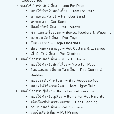
Accessories
ของใช้สำหรับสัตว์เลี้ยง – Item For Pets
ของใช้สำหรับสัตว์เลี้ยง – Item For Pets
ทรายแฮมสเตอร์ – Hamster Sand
ทรายแมว – Cat Sand
ห้องน้ำสัตว์เลี้ยง – Pet Toilets
ชามและเครื่องป้อน – Bowls, Feeders & Watering
ของเล่นสัตว์เลี้ยง – Pet Toys
วัสดุรองกรง – Cage Materials
ปลอกคอและสายจูง – Pet Collars & Leashes
เสื้อผ้าสัตว์เลี้ยง – Pet Clothes
ของใช้สำหรับสัตว์เลี้ยง – More For Pets
ของใช้สำหรับสัตว์เลี้ยง – More For Pets
โดมนอนและที่นอนสัตว์เลี้ยง – Pet Crates &
Bedding
ของประดับสำหรับนก – Bird Accessories
หลอดไฟให้ความร้อน – Heat Light Bulb
ของใช้สำหรับผู้เลี้ยง – Items For Pet Parents
ของใช้สำหรับผู้เลี้ยง – Items For Pet Parents
ผลิตภัณฑ์ทำความสะอาด – Pet Cleaning
กระเป๋าสัตว์เลี้ยง – Pet Carriers
รถเข็นสัตว์เลี้ยง – Pet Prams