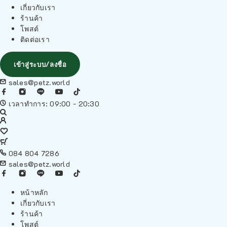
เกี่ยวกับเรา
ร้านค้า
โพสต์
ติดต่อเรา
เข้าสู่ระบบ/ลงชื่อ
sales@petz.world
เวลาทำการ: 09:00 - 20:30
084 804 7286
sales@petz.world
หน้าหลัก
เกี่ยวกับเรา
ร้านค้า
โพสต์