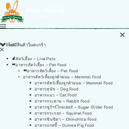
Back
ไม่มีสินค้าในตะกร้า
สัตว์เลี้ยง – Live Pets
อาหารสัตว์เลี้ยง – Pet Food
อาหารสัตว์เลี้ยง – Pet Food
อาหารสัตว์เลี้ยงลูกด้วยนม – Mammal Food
อาหารสัตว์เลี้ยงลูกด้วยนม – Mammal Food
อาหารสุนัข – Dog Food
อาหารแมว – Cat Food
อาหารกระต่าย – Rabbit Food
อาหารชูก้าร์ไกลเดอร์ – Sugar Glider Food
อาหารกระรอก – Squirrel Food
อาหารชินชิล่า – Chinchilla Food
อาหารแกสบี้ – Guinea Pig Food