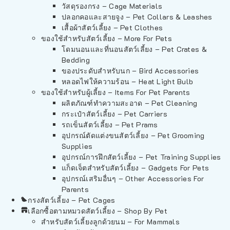
วัสดุรองกรง – Cage Materials
ปลอกคอและสายจูง – Pet Collars & Leashes
เสื้อผ้าสัตว์เลี้ยง – Pet Clothes
ของใช้สำหรับสัตว์เลี้ยง – More For Pets
โดมนอนและที่นอนสัตว์เลี้ยง – Pet Crates &
Bedding
ของประดับสำหรับนก – Bird Accessories
หลอดไฟให้ความร้อน – Heat Light Bulb
ของใช้สำหรับผู้เลี้ยง – Items For Pet Parents
ผลิตภัณฑ์ทำความสะอาด – Pet Cleaning
กระเป๋าสัตว์เลี้ยง – Pet Carriers
รถเข็นสัตว์เลี้ยง – Pet Prams
อุปกรณ์ตัดแต่งขนสัตว์เลี้ยง – Pet Grooming
Supplies
อุปกรณ์การฝึกสัตว์เลี้ยง – Pet Training Supplies
แก็ดเจ็ตสำหรับสัตว์เลี้ยง – Gadgets For Pets
อุปกรณ์เสริมอื่นๆ – Other Accessories For
Parents
กรงสัตว์เลี้ยง – Pet Cages
เลือกซื้อตามหมวดสัตว์เลี้ยง – Shop By Pet
สำหรับสัตว์เลี้ยงลูกด้วยนม – For Mammals