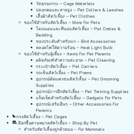
วัสดุรองกรง – Cage Materials
ปลอกคอและสายจูง – Pet Collars & Leashes
เสื้อผ้าสัตว์เลี้ยง – Pet Clothes
ของใช้สำหรับสัตว์เลี้ยง – More For Pets
โดมนอนและที่นอนสัตว์เลี้ยง – Pet Crates &
Bedding
ของประดับสำหรับนก – Bird Accessories
หลอดไฟให้ความร้อน – Heat Light Bulb
ของใช้สำหรับผู้เลี้ยง – Items For Pet Parents
ผลิตภัณฑ์ทำความสะอาด – Pet Cleaning
กระเป๋าสัตว์เลี้ยง – Pet Carriers
รถเข็นสัตว์เลี้ยง – Pet Prams
อุปกรณ์ตัดแต่งขนสัตว์เลี้ยง – Pet Grooming
Supplies
อุปกรณ์การฝึกสัตว์เลี้ยง – Pet Training Supplies
แก็ดเจ็ตสำหรับสัตว์เลี้ยง – Gadgets For Pets
อุปกรณ์เสริมอื่นๆ – Other Accessories For
Parents
กรงสัตว์เลี้ยง – Pet Cages
เลือกซื้อตามหมวดสัตว์เลี้ยง – Shop By Pet
สำหรับสัตว์เลี้ยงลูกด้วยนม – For Mammals