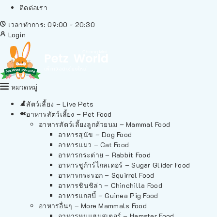
ติดต่อเรา
เวลาทำการ: 09:00 - 20:30
Login
หมวดหมู่
สัตว์เลี้ยง – Live Pets
อาหารสัตว์เลี้ยง – Pet Food
อาหารสัตว์เลี้ยงลูกด้วยนม – Mammal Food
อาหารสุนัข – Dog Food
อาหารแมว – Cat Food
อาหารกระต่าย – Rabbit Food
อาหารชูก้าร์ไกลเดอร์ – Sugar Glider Food
อาหารกระรอก – Squirrel Food
อาหารชินชิล่า – Chinchilla Food
อาหารแกสบี้ – Guinea Pig Food
อาหารอื่นๆ – More Mammals Food
อาหารหนูแฮมสเตอร์ – Hamster Food