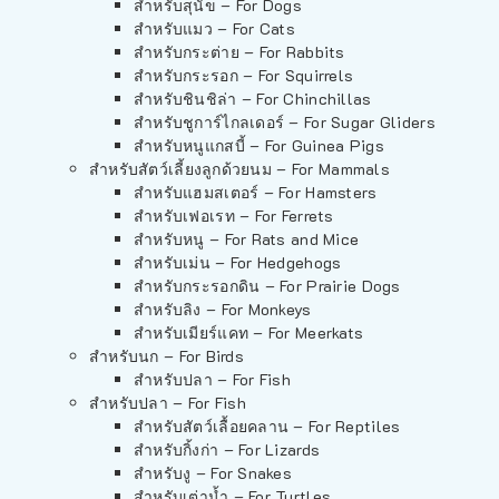
สำหรับสุนัข – For Dogs
สำหรับแมว – For Cats
สำหรับกระต่าย – For Rabbits
สำหรับกระรอก – For Squirrels
สำหรับชินชิล่า – For Chinchillas
สำหรับชูการ์ไกลเดอร์ – For Sugar Gliders
สำหรับหนูแกสบี้ – For Guinea Pigs
สำหรับสัตว์เลี้ยงลูกด้วยนม – For Mammals
สำหรับแฮมสเตอร์ – For Hamsters
สำหรับเฟอเรท – For Ferrets
สำหรับหนู – For Rats and Mice
สำหรับเม่น – For Hedgehogs
สำหรับกระรอกดิน – For Prairie Dogs
สำหรับลิง – For Monkeys
สำหรับเมียร์แคท – For Meerkats
สำหรับนก – For Birds
สำหรับปลา – For Fish
สำหรับปลา – For Fish
สำหรับสัตว์เลื้อยคลาน – For Reptiles
สำหรับกิ้งก่า – For Lizards
สำหรับงู – For Snakes
สำหรับเต่าน้ำ – For Turtles