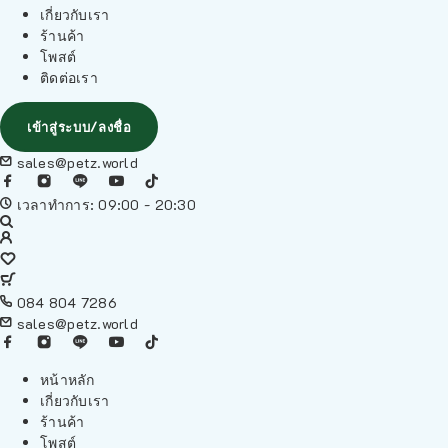
เกี่ยวกับเรา
ร้านค้า
โพสต์
ติดต่อเรา
เข้าสู่ระบบ/ลงชื่อ
sales@petz.world
เวลาทำการ: 09:00 - 20:30
084 804 7286
sales@petz.world
หน้าหลัก
เกี่ยวกับเรา
ร้านค้า
โพสต์