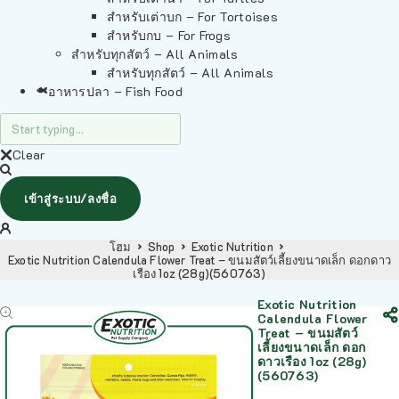
สำหรับเต่าบก – For Tortoises
สำหรับกบ – For Frogs
สำหรับทุกสัตว์ – All Animals
สำหรับทุกสัตว์ – All Animals
อาหารปลา – Fish Food
Clear
เข้าสู่ระบบ/ลงชื่อ
โฮม
Shop
Exotic Nutrition
Exotic Nutrition Calendula Flower Treat – ขนมสัตว์เลี้ยงขนาดเล็ก ดอกดาว
เรือง 1oz (28g)(560763)
Exotic Nutrition
Calendula Flower
Treat – ขนมสัตว์
เลี้ยงขนาดเล็ก ดอก
ดาวเรือง 1oz (28g)
(560763)