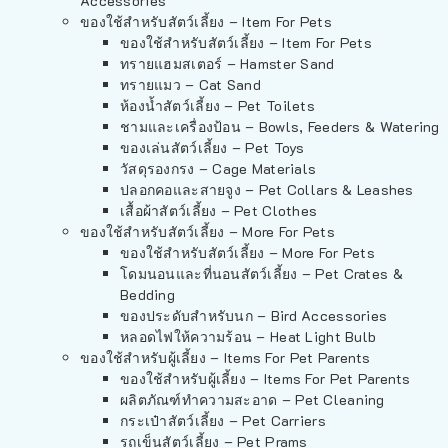
Accessories
ของใช้สำหรับสัตว์เลี้ยง – Item For Pets
ของใช้สำหรับสัตว์เลี้ยง – Item For Pets
ทรายแฮมสเตอร์ – Hamster Sand
ทรายแมว – Cat Sand
ห้องน้ำสัตว์เลี้ยง – Pet Toilets
ชามและเครื่องป้อน – Bowls, Feeders & Watering
ของเล่นสัตว์เลี้ยง – Pet Toys
วัสดุรองกรง – Cage Materials
ปลอกคอและสายจูง – Pet Collars & Leashes
เสื้อผ้าสัตว์เลี้ยง – Pet Clothes
ของใช้สำหรับสัตว์เลี้ยง – More For Pets
ของใช้สำหรับสัตว์เลี้ยง – More For Pets
โดมนอนและที่นอนสัตว์เลี้ยง – Pet Crates &
Bedding
ของประดับสำหรับนก – Bird Accessories
หลอดไฟให้ความร้อน – Heat Light Bulb
ของใช้สำหรับผู้เลี้ยง – Items For Pet Parents
ของใช้สำหรับผู้เลี้ยง – Items For Pet Parents
ผลิตภัณฑ์ทำความสะอาด – Pet Cleaning
กระเป๋าสัตว์เลี้ยง – Pet Carriers
รถเข็นสัตว์เลี้ยง – Pet Prams