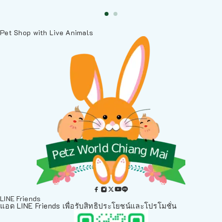
Pet Shop with Live Animals
LINE Friends
แอด LINE Friends เพื่อรับสิทธิประโยชน์และโปรโมชั่น