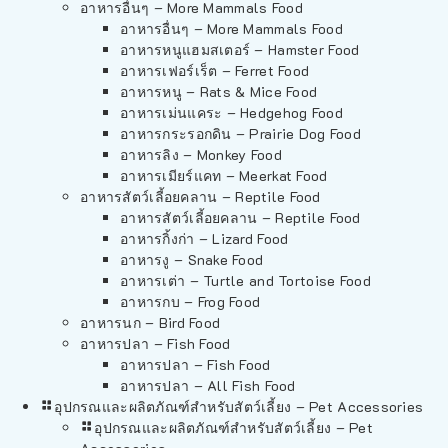
อาหารอื่นๆ – More Mammals Food
อาหารอื่นๆ – More Mammals Food
อาหารหนูแฮมสเตอร์ – Hamster Food
อาหารเฟอร์เร็ต – Ferret Food
อาหารหนู – Rats & Mice Food
อาหารเม่นแคระ – Hedgehog Food
อาหารกระรอกดิน – Prairie Dog Food
อาหารลิง – Monkey Food
อาหารเมียร์แคท – Meerkat Food
อาหารสัตว์เลี้อยคลาน – Reptile Food
อาหารสัตว์เลี้อยคลาน – Reptile Food
อาหารกิ้งก่า – Lizard Food
อาหารงู – Snake Food
อาหารเต่า – Turtle and Tortoise Food
อาหารกบ – Frog Food
อาหารนก – Bird Food
อาหารปลา – Fish Food
อาหารปลา – Fish Food
อาหารปลา – All Fish Food
อุปกรณและผลิตภัณฑ์สำหรับสัตว์เลี้ยง – Pet Accessories
อุปกรณและผลิตภัณฑ์สำหรับสัตว์เลี้ยง – Pet