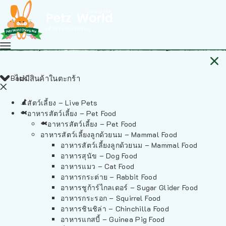
Back
ไม่มีสินค้าในตะกร้า
สัตว์เลี้ยง – Live Pets
อาหารสัตว์เลี้ยง – Pet Food
อาหารสัตว์เลี้ยง – Pet Food
อาหารสัตว์เลี้ยงลูกด้วยนม – Mammal Food
อาหารสัตว์เลี้ยงลูกด้วยนม – Mammal Food
อาหารสุนัข – Dog Food
อาหารแมว – Cat Food
อาหารกระต่าย – Rabbit Food
อาหารชูก้าร์ไกลเดอร์ – Sugar Glider Food
อาหารกระรอก – Squirrel Food
อาหารชินชิล่า – Chinchilla Food
อาหารแกสบี้ – Guinea Pig Food