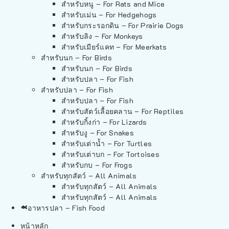
สำหรับหนู – For Rats and Mice
สำหรับเม่น – For Hedgehogs
สำหรับกระรอกดิน – For Prairie Dogs
สำหรับลิง – For Monkeys
สำหรับเมียร์แคท – For Meerkats
สำหรับนก – For Birds
สำหรับนก – For Birds
สำหรับปลา – For Fish
สำหรับปลา – For Fish
สำหรับปลา – For Fish
สำหรับสัตว์เลื้อยคลาน – For Reptiles
สำหรับกิ้งก่า – For Lizards
สำหรับงู – For Snakes
สำหรับเต่าน้ำ – For Turtles
สำหรับเต่าบก – For Tortoises
สำหรับกบ – For Frogs
สำหรับทุกสัตว์ – All Animals
สำหรับทุกสัตว์ – All Animals
สำหรับทุกสัตว์ – All Animals
อาหารปลา – Fish Food
หน้าหลัก