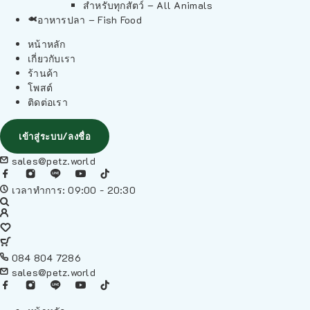
สำหรับทุกสัตว์ – All Animals
อาหารปลา – Fish Food
หน้าหลัก
เกี่ยวกับเรา
ร้านค้า
โพสต์
ติดต่อเรา
เข้าสู่ระบบ/ลงชื่อ
sales@petz.world
เวลาทำการ: 09:00 - 20:30
084 804 7286
sales@petz.world