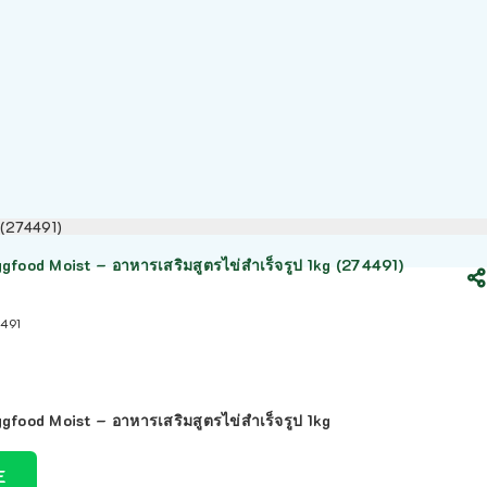
g (274491)
gfood Moist – อาหารเสริมสูตรไข่สำเร็จรูป 1kg (274491)
491
gfood Moist – อาหารเสริมสูตรไข่สำเร็จรูป 1kg
E