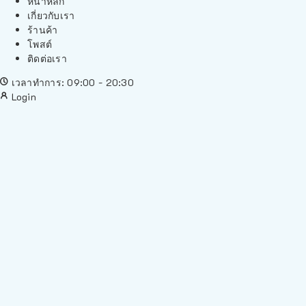
หน้าหลัก
เกี่ยวกับเรา
ร้านค้า
โพสต์
ติดต่อเรา
เวลาทำการ: 09:00 - 20:30
Login