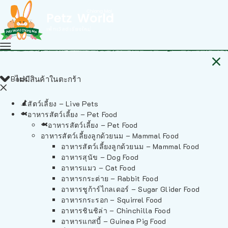
Back
ไม่มีสินค้าในตะกร้า
สัตว์เลี้ยง – Live Pets
อาหารสัตว์เลี้ยง – Pet Food
อาหารสัตว์เลี้ยง – Pet Food
อาหารสัตว์เลี้ยงลูกด้วยนม – Mammal Food
อาหารสัตว์เลี้ยงลูกด้วยนม – Mammal Food
อาหารสุนัข – Dog Food
อาหารแมว – Cat Food
อาหารกระต่าย – Rabbit Food
อาหารชูก้าร์ไกลเดอร์ – Sugar Glider Food
อาหารกระรอก – Squirrel Food
อาหารชินชิล่า – Chinchilla Food
อาหารแกสบี้ – Guinea Pig Food