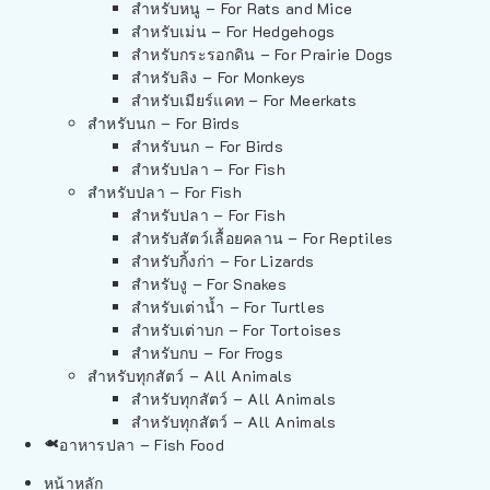
สำหรับหนู – For Rats and Mice
สำหรับเม่น – For Hedgehogs
สำหรับกระรอกดิน – For Prairie Dogs
สำหรับลิง – For Monkeys
สำหรับเมียร์แคท – For Meerkats
สำหรับนก – For Birds
สำหรับนก – For Birds
สำหรับปลา – For Fish
สำหรับปลา – For Fish
สำหรับปลา – For Fish
สำหรับสัตว์เลื้อยคลาน – For Reptiles
สำหรับกิ้งก่า – For Lizards
สำหรับงู – For Snakes
สำหรับเต่าน้ำ – For Turtles
สำหรับเต่าบก – For Tortoises
สำหรับกบ – For Frogs
สำหรับทุกสัตว์ – All Animals
สำหรับทุกสัตว์ – All Animals
สำหรับทุกสัตว์ – All Animals
อาหารปลา – Fish Food
หน้าหลัก