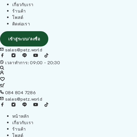
เกี่ยวกับเรา
ร้านค้า
โพสต์
ติดต่อเรา
เข้าสู่ระบบ/ลงชื่อ
sales@petz.world
เวลาทำการ: 09:00 - 20:30
084 804 7286
sales@petz.world
หน้าหลัก
เกี่ยวกับเรา
ร้านค้า
โพสต์