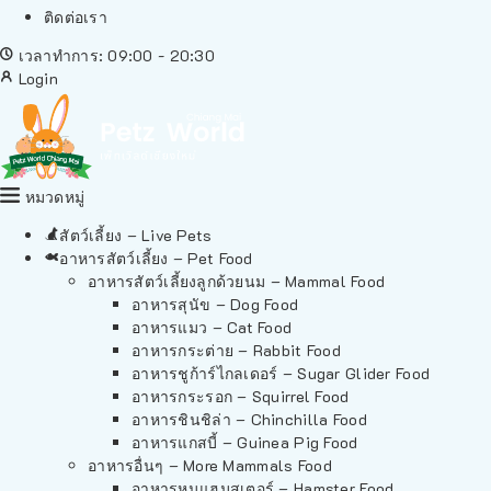
ติดต่อเรา
เวลาทำการ: 09:00 - 20:30
Login
หมวดหมู่
สัตว์เลี้ยง – Live Pets
อาหารสัตว์เลี้ยง – Pet Food
อาหารสัตว์เลี้ยงลูกด้วยนม – Mammal Food
อาหารสุนัข – Dog Food
อาหารแมว – Cat Food
อาหารกระต่าย – Rabbit Food
อาหารชูก้าร์ไกลเดอร์ – Sugar Glider Food
อาหารกระรอก – Squirrel Food
อาหารชินชิล่า – Chinchilla Food
อาหารแกสบี้ – Guinea Pig Food
อาหารอื่นๆ – More Mammals Food
อาหารหนูแฮมสเตอร์ – Hamster Food