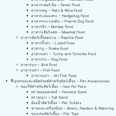
อาหารเฟอร์เร็ต – Ferret Food
อาหารหนู – Rats & Mice Food
อาหารเม่นแคระ – Hedgehog Food
อาหารกระรอกดิน – Prairie Dog Food
อาหารลิง – Monkey Food
อาหารเมียร์แคท – Meerkat Food
อาหารสัตว์เลี้อยคลาน – Reptile Food
อาหารกิ้งก่า – Lizard Food
อาหารงู – Snake Food
อาหารเต่า – Turtle and Tortoise Food
อาหารกบ – Frog Food
อาหารนก – Bird Food
อาหารปลา – Fish Food
อาหารปลา – All Fish Food
อุปกรณและผลิตภัณฑ์สำหรับสัตว์เลี้ยง – Pet Accessories
ของใช้สำหรับสัตว์เลี้ยง – Item For Pets
ทรายแฮมสเตอร์ – Hamster Sand
ทรายแมว – Cat Sand
ห้องน้ำสัตว์เลี้ยง – Pet Toilets
ชามและเครื่องป้อน – Bowls, Feeders & Watering
ของเล่นสัตว์เลี้ยง – Pet Toys