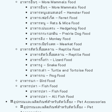
อาหารอื่นๆ – More Mammals Food
อาหารอื่นๆ – More Mammals Food
อาหารหนูแฮมสเตอร์ – Hamster Food
อาหารเฟอร์เร็ต – Ferret Food
อาหารหนู – Rats & Mice Food
อาหารเม่นแคระ – Hedgehog Food
อาหารกระรอกดิน – Prairie Dog Food
อาหารลิง – Monkey Food
อาหารเมียร์แคท – Meerkat Food
อาหารสัตว์เลี้อยคลาน – Reptile Food
อาหารสัตว์เลี้อยคลาน – Reptile Food
อาหารกิ้งก่า – Lizard Food
อาหารงู – Snake Food
อาหารเต่า – Turtle and Tortoise Food
อาหารกบ – Frog Food
อาหารนก – Bird Food
อาหารปลา – Fish Food
อาหารปลา – Fish Food
อาหารปลา – All Fish Food
อุปกรณและผลิตภัณฑ์สำหรับสัตว์เลี้ยง – Pet Accessories
อุปกรณและผลิตภัณฑ์สำหรับสัตว์เลี้ยง – Pet