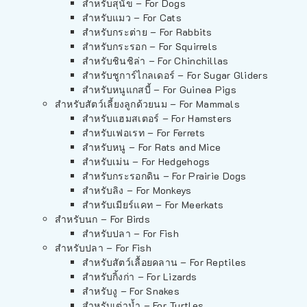
สำหรับสุนัข – For Dogs
สำหรับแมว – For Cats
สำหรับกระต่าย – For Rabbits
สำหรับกระรอก – For Squirrels
สำหรับชินชิล่า – For Chinchillas
สำหรับชูการ์ไกลเดอร์ – For Sugar Gliders
สำหรับหนูแกสบี้ – For Guinea Pigs
สำหรับสัตว์เลี้ยงลูกด้วยนม – For Mammals
สำหรับแฮมสเตอร์ – For Hamsters
สำหรับเฟอเรท – For Ferrets
สำหรับหนู – For Rats and Mice
สำหรับเม่น – For Hedgehogs
สำหรับกระรอกดิน – For Prairie Dogs
สำหรับลิง – For Monkeys
สำหรับเมียร์แคท – For Meerkats
สำหรับนก – For Birds
สำหรับปลา – For Fish
สำหรับปลา – For Fish
สำหรับสัตว์เลื้อยคลาน – For Reptiles
สำหรับกิ้งก่า – For Lizards
สำหรับงู – For Snakes
สำหรับเต่าน้ำ – For Turtles