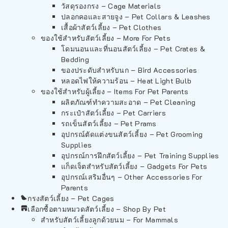
วัสดุรองกรง – Cage Materials
ปลอกคอและสายจูง – Pet Collars & Leashes
เสื้อผ้าสัตว์เลี้ยง – Pet Clothes
ของใช้สำหรับสัตว์เลี้ยง – More For Pets
โดมนอนและที่นอนสัตว์เลี้ยง – Pet Crates &
Bedding
ของประดับสำหรับนก – Bird Accessories
หลอดไฟให้ความร้อน – Heat Light Bulb
ของใช้สำหรับผู้เลี้ยง – Items For Pet Parents
ผลิตภัณฑ์ทำความสะอาด – Pet Cleaning
กระเป๋าสัตว์เลี้ยง – Pet Carriers
รถเข็นสัตว์เลี้ยง – Pet Prams
อุปกรณ์ตัดแต่งขนสัตว์เลี้ยง – Pet Grooming
Supplies
อุปกรณ์การฝึกสัตว์เลี้ยง – Pet Training Supplies
แก็ดเจ็ตสำหรับสัตว์เลี้ยง – Gadgets For Pets
อุปกรณ์เสริมอื่นๆ – Other Accessories For
Parents
กรงสัตว์เลี้ยง – Pet Cages
เลือกซื้อตามหมวดสัตว์เลี้ยง – Shop By Pet
สำหรับสัตว์เลี้ยงลูกด้วยนม – For Mammals