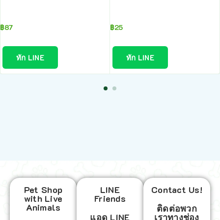
฿
87
฿
25
ทัก LINE
ทัก LINE
Pet Shop
LINE
Contact Us!
with Live
Friends
Animals
ติดต่อพวก
แอด LINE
เราทางช่อง