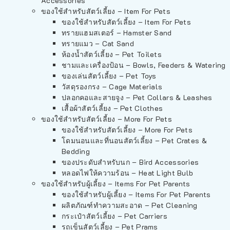
Accessories
ของใช้สำหรับสัตว์เลี้ยง – Item For Pets
ของใช้สำหรับสัตว์เลี้ยง – Item For Pets
ทรายแฮมสเตอร์ – Hamster Sand
ทรายแมว – Cat Sand
ห้องน้ำสัตว์เลี้ยง – Pet Toilets
ชามและเครื่องป้อน – Bowls, Feeders & Watering
ของเล่นสัตว์เลี้ยง – Pet Toys
วัสดุรองกรง – Cage Materials
ปลอกคอและสายจูง – Pet Collars & Leashes
เสื้อผ้าสัตว์เลี้ยง – Pet Clothes
ของใช้สำหรับสัตว์เลี้ยง – More For Pets
ของใช้สำหรับสัตว์เลี้ยง – More For Pets
โดมนอนและที่นอนสัตว์เลี้ยง – Pet Crates &
Bedding
ของประดับสำหรับนก – Bird Accessories
หลอดไฟให้ความร้อน – Heat Light Bulb
ของใช้สำหรับผู้เลี้ยง – Items For Pet Parents
ของใช้สำหรับผู้เลี้ยง – Items For Pet Parents
ผลิตภัณฑ์ทำความสะอาด – Pet Cleaning
กระเป๋าสัตว์เลี้ยง – Pet Carriers
รถเข็นสัตว์เลี้ยง – Pet Prams