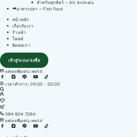
สำหรับทุกสัตว์ – All Animals
อาหารปลา – Fish Food
หน้าหลัก
เกี่ยวกับเรา
ร้านค้า
โพสต์
ติดต่อเรา
เข้าสู่ระบบ/ลงชื่อ
sales@petz.world
เวลาทำการ: 09:00 - 20:30
084 804 7286
sales@petz.world