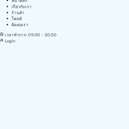
หน้าหลัก
เกี่ยวกับเรา
ร้านค้า
โพสต์
ติดต่อเรา
เวลาทำการ: 09:00 - 20:30
Login