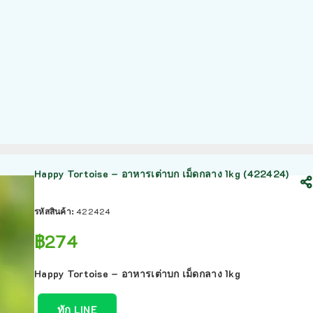
Happy Tortoise – อาหารเต่าบก เม็ดกลาง 1kg (422424)
รหัสสินค้า:
422424
฿
274
Happy Tortoise – อาหารเต่าบก เม็ดกลาง 1kg
ทัก LINE