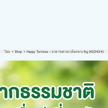
โฮม
Shop
Happy Tortoise – อาหารเต่าบก เม็ดกลาง 1kg (422424)