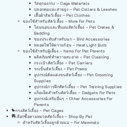
วัสดุรองกรง – Cage Materials
ปลอกคอและสายจูง – Pet Collars & Leashes
เสื้อผ้าสัตว์เลี้ยง – Pet Clothes
ของใช้สำหรับสัตว์เลี้ยง – More For Pets
โดมนอนและที่นอนสัตว์เลี้ยง – Pet Crates &
Bedding
ของประดับสำหรับนก – Bird Accessories
หลอดไฟให้ความร้อน – Heat Light Bulb
ของใช้สำหรับผู้เลี้ยง – Items For Pet Parents
ผลิตภัณฑ์ทำความสะอาด – Pet Cleaning
กระเป๋าสัตว์เลี้ยง – Pet Carriers
รถเข็นสัตว์เลี้ยง – Pet Prams
อุปกรณ์ตัดแต่งขนสัตว์เลี้ยง – Pet Grooming
Supplies
อุปกรณ์การฝึกสัตว์เลี้ยง – Pet Training Supplies
แก็ดเจ็ตสำหรับสัตว์เลี้ยง – Gadgets For Pets
อุปกรณ์เสริมอื่นๆ – Other Accessories For
Parents
กรงสัตว์เลี้ยง – Pet Cages
เลือกซื้อตามหมวดสัตว์เลี้ยง – Shop By Pet
สำหรับสัตว์เลี้ยงลูกด้วยนม – For Mammals