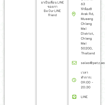
มาเป็นเพื่อน LINE
63
ของเรา
19ห้อง8
Be Our LINE
Arak Rd,
Friend
Mueang
Chiang
Mai
District,
Chiang
Mai
50200,
Thailand
sales@petz.wo
เวลา
ทำการ:
09:00 -
20:30
LINE