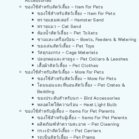
Accessories
ของใช้สำหรับสัตว์เลี้ยง – Item For Pets
ของใช้สำหรับสัตว์เลี้ยง – Item For Pets
ทรายแฮมสเตอร์ – Hamster Sand
ทรายแมว – Cat Sand
ห้องน้ำสัตว์เลี้ยง – Pet Toilets
ชามและเครื่องป้อน – Bowls, Feeders & Watering
ของเล่นสัตว์เลี้ยง – Pet Toys
วัสดุรองกรง – Cage Materials
ปลอกคอและสายจูง – Pet Collars & Leashes
เสื้อผ้าสัตว์เลี้ยง – Pet Clothes
ของใช้สำหรับสัตว์เลี้ยง – More For Pets
ของใช้สำหรับสัตว์เลี้ยง – More For Pets
โดมนอนและที่นอนสัตว์เลี้ยง – Pet Crates &
Bedding
ของประดับสำหรับนก – Bird Accessories
หลอดไฟให้ความร้อน – Heat Light Bulb
ของใช้สำหรับผู้เลี้ยง – Items For Pet Parents
ของใช้สำหรับผู้เลี้ยง – Items For Pet Parents
ผลิตภัณฑ์ทำความสะอาด – Pet Cleaning
กระเป๋าสัตว์เลี้ยง – Pet Carriers
รถเข็นสัตว์เลี้ยง – Pet Prams