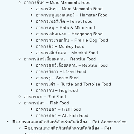
อาหารอื่นๆ – More Mammals Food
อาหารอื่นๆ – More Mammals Food
อาหารหนูแฮมสเตอร์ – Hamster Food
อาหารเฟอร์เร็ต – Ferret Food
อาหารหนู – Rats & Mice Food
อาหารเม่นแคระ – Hedgehog Food
อาหารกระรอกดิน – Prairie Dog Food
อาหารลิง – Monkey Food
อาหารเมียร์แคท – Meerkat Food
อาหารสัตว์เลี้อยคลาน – Reptile Food
อาหารสัตว์เลี้อยคลาน – Reptile Food
อาหารกิ้งก่า – Lizard Food
อาหารงู – Snake Food
อาหารเต่า – Turtle and Tortoise Food
อาหารกบ – Frog Food
อาหารนก – Bird Food
อาหารปลา – Fish Food
อาหารปลา – Fish Food
อาหารปลา – All Fish Food
อุปกรณและผลิตภัณฑ์สำหรับสัตว์เลี้ยง – Pet Accessories
อุปกรณและผลิตภัณฑ์สำหรับสัตว์เลี้ยง – Pet