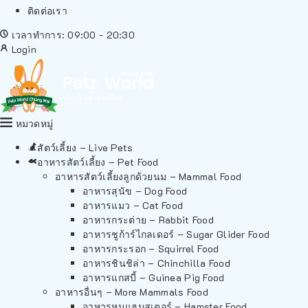
ติดต่อเรา
เวลาทำการ: 09:00 - 20:30
Login
หมวดหมู่
สัตว์เลี้ยง – Live Pets
อาหารสัตว์เลี้ยง – Pet Food
อาหารสัตว์เลี้ยงลูกด้วยนม – Mammal Food
อาหารสุนัข – Dog Food
อาหารแมว – Cat Food
อาหารกระต่าย – Rabbit Food
อาหารชูก้าร์ไกลเดอร์ – Sugar Glider Food
อาหารกระรอก – Squirrel Food
อาหารชินชิล่า – Chinchilla Food
อาหารแกสบี้ – Guinea Pig Food
อาหารอื่นๆ – More Mammals Food
อาหารหนูแฮมสเตอร์ – Hamster Food