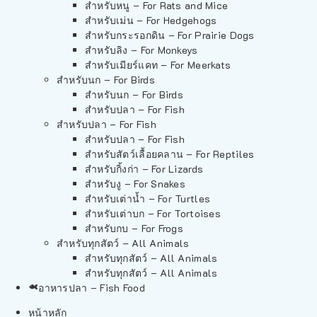
สำหรับหนู – For Rats and Mice
สำหรับเม่น – For Hedgehogs
สำหรับกระรอกดิน – For Prairie Dogs
สำหรับลิง – For Monkeys
สำหรับเมียร์แคท – For Meerkats
สำหรับนก – For Birds
สำหรับนก – For Birds
สำหรับปลา – For Fish
สำหรับปลา – For Fish
สำหรับปลา – For Fish
สำหรับสัตว์เลื้อยคลาน – For Reptiles
สำหรับกิ้งก่า – For Lizards
สำหรับงู – For Snakes
สำหรับเต่าน้ำ – For Turtles
สำหรับเต่าบก – For Tortoises
สำหรับกบ – For Frogs
สำหรับทุกสัตว์ – All Animals
สำหรับทุกสัตว์ – All Animals
สำหรับทุกสัตว์ – All Animals
อาหารปลา – Fish Food
หน้าหลัก