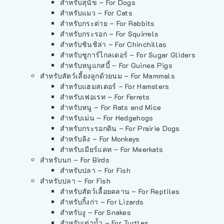
สำหรับสุนัข – For Dogs
สำหรับแมว – For Cats
สำหรับกระต่าย – For Rabbits
สำหรับกระรอก – For Squirrels
สำหรับชินชิล่า – For Chinchillas
สำหรับชูการ์ไกลเดอร์ – For Sugar Gliders
สำหรับหนูแกสบี้ – For Guinea Pigs
สำหรับสัตว์เลี้ยงลูกด้วยนม – For Mammals
สำหรับแฮมสเตอร์ – For Hamsters
สำหรับเฟอเรท – For Ferrets
สำหรับหนู – For Rats and Mice
สำหรับเม่น – For Hedgehogs
สำหรับกระรอกดิน – For Prairie Dogs
สำหรับลิง – For Monkeys
สำหรับเมียร์แคท – For Meerkats
สำหรับนก – For Birds
สำหรับปลา – For Fish
สำหรับปลา – For Fish
สำหรับสัตว์เลื้อยคลาน – For Reptiles
สำหรับกิ้งก่า – For Lizards
สำหรับงู – For Snakes
สำหรับเต่าน้ำ – For Turtles