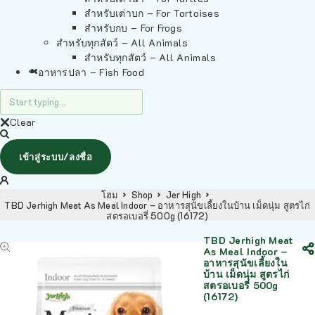
สำหรับเต่าบก – For Tortoises
สำหรับกบ – For Frogs
สำหรับทุกสัตว์ – All Animals
สำหรับทุกสัตว์ – All Animals
อาหารปลา – Fish Food
Clear
เข้าสู่ระบบ/ลงชื่อ
โฮม
Shop
Jer High
TBD Jerhigh Meat As Meal Indoor – อาหารสุนัขเลี้ยงในบ้าน เม็ดนุ่ม สูตรไก่
สตรอเบอรี่ 500g (16172)
TBD Jerhigh Meat
As Meal Indoor –
อาหารสุนัขเลี้ยงใน
บ้าน เม็ดนุ่ม สูตรไก่
สตรอเบอรี่ 500g
(16172)