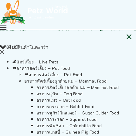
Back
ไม่มีสินค้าในตะกร้า
สัตว์เลี้ยง – Live Pets
อาหารสัตว์เลี้ยง – Pet Food
อาหารสัตว์เลี้ยง – Pet Food
อาหารสัตว์เลี้ยงลูกด้วยนม – Mammal Food
อาหารสัตว์เลี้ยงลูกด้วยนม – Mammal Food
อาหารสุนัข – Dog Food
อาหารแมว – Cat Food
อาหารกระต่าย – Rabbit Food
อาหารชูก้าร์ไกลเดอร์ – Sugar Glider Food
อาหารกระรอก – Squirrel Food
อาหารชินชิล่า – Chinchilla Food
อาหารแกสบี้ – Guinea Pig Food