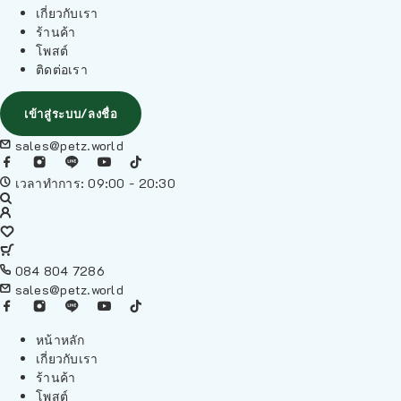
เกี่ยวกับเรา
ร้านค้า
โพสต์
ติดต่อเรา
เข้าสู่ระบบ/ลงชื่อ
sales@petz.world
เวลาทำการ: 09:00 - 20:30
084 804 7286
sales@petz.world
หน้าหลัก
เกี่ยวกับเรา
ร้านค้า
โพสต์