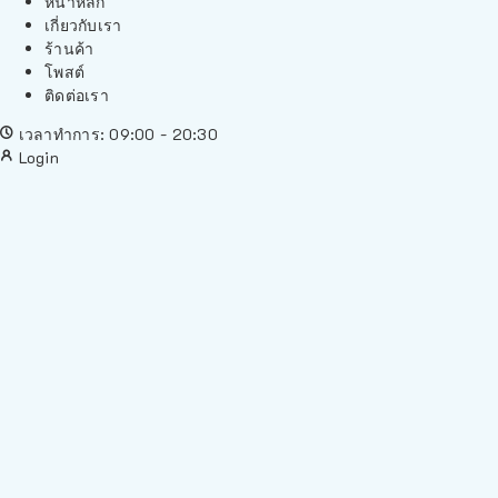
หน้าหลัก
เกี่ยวกับเรา
ร้านค้า
โพสต์
ติดต่อเรา
เวลาทำการ: 09:00 - 20:30
Login