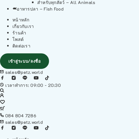
สำหรับทุกสัตว์ – All Animals
อาหารปลา – Fish Food
หน้าหลัก
เกี่ยวกับเรา
ร้านค้า
โพสต์
ติดต่อเรา
เข้าสู่ระบบ/ลงชื่อ
sales@petz.world
เวลาทำการ: 09:00 - 20:30
084 804 7286
sales@petz.world