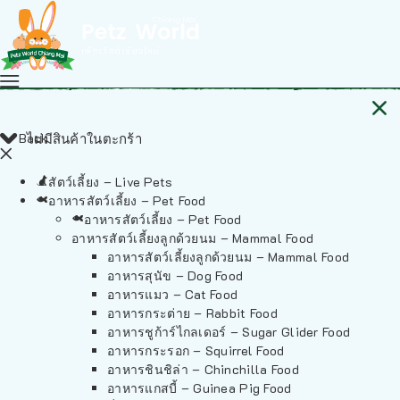
Back
ไม่มีสินค้าในตะกร้า
สัตว์เลี้ยง – Live Pets
อาหารสัตว์เลี้ยง – Pet Food
อาหารสัตว์เลี้ยง – Pet Food
อาหารสัตว์เลี้ยงลูกด้วยนม – Mammal Food
อาหารสัตว์เลี้ยงลูกด้วยนม – Mammal Food
อาหารสุนัข – Dog Food
อาหารแมว – Cat Food
อาหารกระต่าย – Rabbit Food
อาหารชูก้าร์ไกลเดอร์ – Sugar Glider Food
อาหารกระรอก – Squirrel Food
อาหารชินชิล่า – Chinchilla Food
อาหารแกสบี้ – Guinea Pig Food