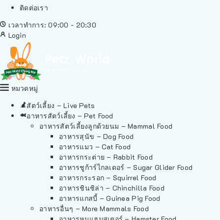
ติดต่อเรา
เวลาทำการ: 09:00 - 20:30
Login
หมวดหมู่
สัตว์เลี้ยง – Live Pets
อาหารสัตว์เลี้ยง – Pet Food
อาหารสัตว์เลี้ยงลูกด้วยนม – Mammal Food
อาหารสุนัข – Dog Food
อาหารแมว – Cat Food
อาหารกระต่าย – Rabbit Food
อาหารชูก้าร์ไกลเดอร์ – Sugar Glider Food
อาหารกระรอก – Squirrel Food
อาหารชินชิล่า – Chinchilla Food
อาหารแกสบี้ – Guinea Pig Food
อาหารอื่นๆ – More Mammals Food
อาหารหนูแฮมสเตอร์ – Hamster Food