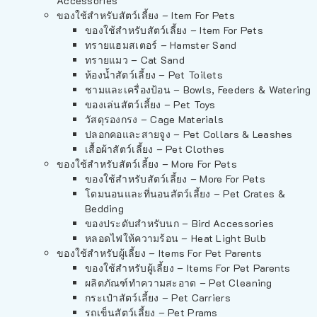
Accessories
ของใช้สำหรับสัตว์เลี้ยง – Item For Pets
ของใช้สำหรับสัตว์เลี้ยง – Item For Pets
ทรายแฮมสเตอร์ – Hamster Sand
ทรายแมว – Cat Sand
ห้องน้ำสัตว์เลี้ยง – Pet Toilets
ชามและเครื่องป้อน – Bowls, Feeders & Watering
ของเล่นสัตว์เลี้ยง – Pet Toys
วัสดุรองกรง – Cage Materials
ปลอกคอและสายจูง – Pet Collars & Leashes
เสื้อผ้าสัตว์เลี้ยง – Pet Clothes
ของใช้สำหรับสัตว์เลี้ยง – More For Pets
ของใช้สำหรับสัตว์เลี้ยง – More For Pets
โดมนอนและที่นอนสัตว์เลี้ยง – Pet Crates &
Bedding
ของประดับสำหรับนก – Bird Accessories
หลอดไฟให้ความร้อน – Heat Light Bulb
ของใช้สำหรับผู้เลี้ยง – Items For Pet Parents
ของใช้สำหรับผู้เลี้ยง – Items For Pet Parents
ผลิตภัณฑ์ทำความสะอาด – Pet Cleaning
กระเป๋าสัตว์เลี้ยง – Pet Carriers
รถเข็นสัตว์เลี้ยง – Pet Prams