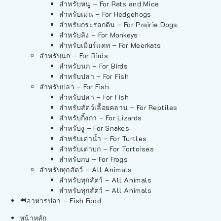
สำหรับหนู – For Rats and Mice
สำหรับเม่น – For Hedgehogs
สำหรับกระรอกดิน – For Prairie Dogs
สำหรับลิง – For Monkeys
สำหรับเมียร์แคท – For Meerkats
สำหรับนก – For Birds
สำหรับนก – For Birds
สำหรับปลา – For Fish
สำหรับปลา – For Fish
สำหรับปลา – For Fish
สำหรับสัตว์เลื้อยคลาน – For Reptiles
สำหรับกิ้งก่า – For Lizards
สำหรับงู – For Snakes
สำหรับเต่าน้ำ – For Turtles
สำหรับเต่าบก – For Tortoises
สำหรับกบ – For Frogs
สำหรับทุกสัตว์ – All Animals
สำหรับทุกสัตว์ – All Animals
สำหรับทุกสัตว์ – All Animals
อาหารปลา – Fish Food
หน้าหลัก