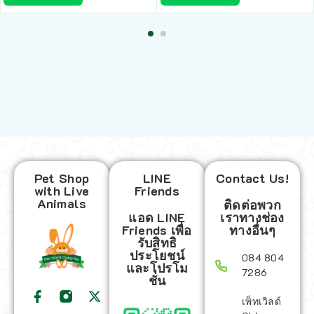
Pet Shop
LINE
Contact Us!
with Live
Friends
Animals
ติดต่อพวก
แอด LINE
เราทางช่อง
Friends เพื่อ
ทางอื่นๆ
รับสิทธิ
ประโยชน์
084 804
และโปรโม
7286
ชั่น
เพ็ทเวิลด์