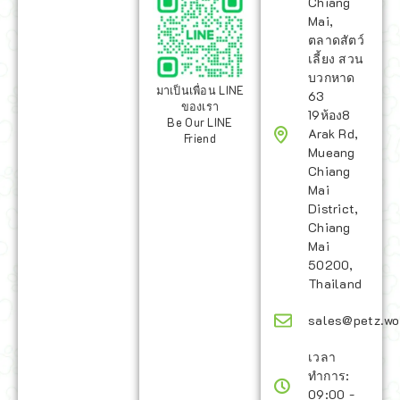
Chiang
Mai,
ตลาดสัตว์
เลี้ยง สวน
บวกหาด
มาเป็นเพื่อน LINE
63
ของเรา
19ห้อง8
Be Our LINE
Arak Rd,
Friend
Mueang
Chiang
Mai
District,
Chiang
Mai
50200,
Thailand
sales@petz.wo
เวลา
ทำการ:
09:00 -