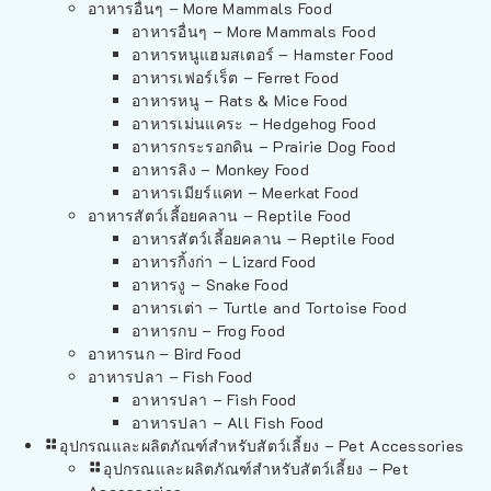
อาหารอื่นๆ – More Mammals Food
อาหารอื่นๆ – More Mammals Food
อาหารหนูแฮมสเตอร์ – Hamster Food
อาหารเฟอร์เร็ต – Ferret Food
อาหารหนู – Rats & Mice Food
อาหารเม่นแคระ – Hedgehog Food
อาหารกระรอกดิน – Prairie Dog Food
อาหารลิง – Monkey Food
อาหารเมียร์แคท – Meerkat Food
อาหารสัตว์เลี้อยคลาน – Reptile Food
อาหารสัตว์เลี้อยคลาน – Reptile Food
อาหารกิ้งก่า – Lizard Food
อาหารงู – Snake Food
อาหารเต่า – Turtle and Tortoise Food
อาหารกบ – Frog Food
อาหารนก – Bird Food
อาหารปลา – Fish Food
อาหารปลา – Fish Food
อาหารปลา – All Fish Food
อุปกรณและผลิตภัณฑ์สำหรับสัตว์เลี้ยง – Pet Accessories
อุปกรณและผลิตภัณฑ์สำหรับสัตว์เลี้ยง – Pet