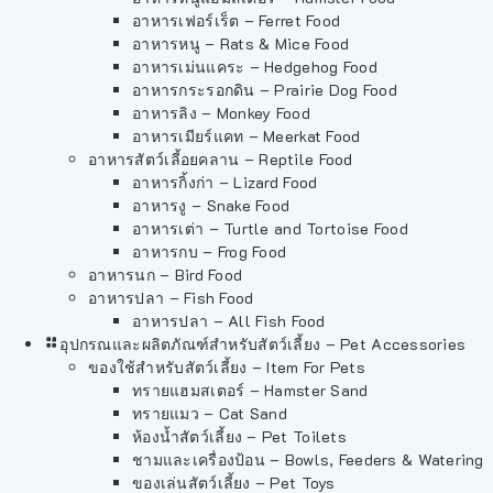
อาหารเฟอร์เร็ต – Ferret Food
อาหารหนู – Rats & Mice Food
อาหารเม่นแคระ – Hedgehog Food
อาหารกระรอกดิน – Prairie Dog Food
อาหารลิง – Monkey Food
อาหารเมียร์แคท – Meerkat Food
อาหารสัตว์เลี้อยคลาน – Reptile Food
อาหารกิ้งก่า – Lizard Food
อาหารงู – Snake Food
อาหารเต่า – Turtle and Tortoise Food
อาหารกบ – Frog Food
อาหารนก – Bird Food
อาหารปลา – Fish Food
อาหารปลา – All Fish Food
อุปกรณและผลิตภัณฑ์สำหรับสัตว์เลี้ยง – Pet Accessories
ของใช้สำหรับสัตว์เลี้ยง – Item For Pets
ทรายแฮมสเตอร์ – Hamster Sand
ทรายแมว – Cat Sand
ห้องน้ำสัตว์เลี้ยง – Pet Toilets
ชามและเครื่องป้อน – Bowls, Feeders & Watering
ของเล่นสัตว์เลี้ยง – Pet Toys