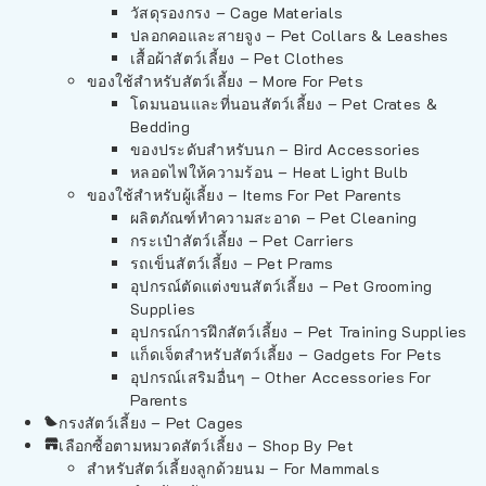
วัสดุรองกรง – Cage Materials
ปลอกคอและสายจูง – Pet Collars & Leashes
เสื้อผ้าสัตว์เลี้ยง – Pet Clothes
ของใช้สำหรับสัตว์เลี้ยง – More For Pets
โดมนอนและที่นอนสัตว์เลี้ยง – Pet Crates &
Bedding
ของประดับสำหรับนก – Bird Accessories
หลอดไฟให้ความร้อน – Heat Light Bulb
ของใช้สำหรับผู้เลี้ยง – Items For Pet Parents
ผลิตภัณฑ์ทำความสะอาด – Pet Cleaning
กระเป๋าสัตว์เลี้ยง – Pet Carriers
รถเข็นสัตว์เลี้ยง – Pet Prams
อุปกรณ์ตัดแต่งขนสัตว์เลี้ยง – Pet Grooming
Supplies
อุปกรณ์การฝึกสัตว์เลี้ยง – Pet Training Supplies
แก็ดเจ็ตสำหรับสัตว์เลี้ยง – Gadgets For Pets
อุปกรณ์เสริมอื่นๆ – Other Accessories For
Parents
กรงสัตว์เลี้ยง – Pet Cages
เลือกซื้อตามหมวดสัตว์เลี้ยง – Shop By Pet
สำหรับสัตว์เลี้ยงลูกด้วยนม – For Mammals