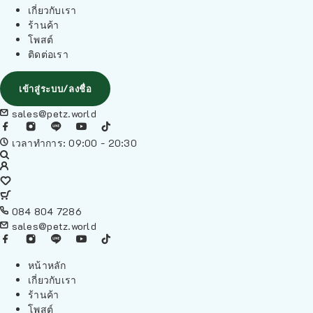
เกี่ยวกับเรา
ร้านค้า
โพสต์
ติดต่อเรา
เข้าสู่ระบบ/ลงชื่อ
sales@petz.world
เวลาทำการ: 09:00 - 20:30
084 804 7286
sales@petz.world
หน้าหลัก
เกี่ยวกับเรา
ร้านค้า
โพสต์