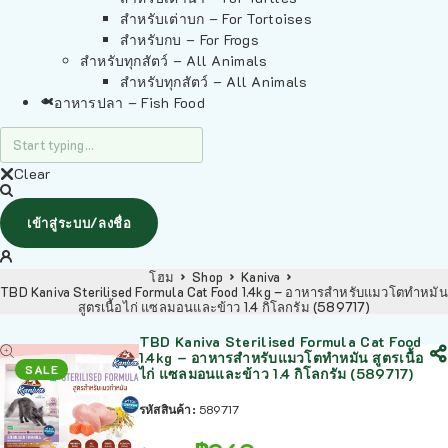
สำหรับเต่าบก – For Tortoises
สำหรับกบ – For Frogs
สำหรับทุกสัตว์ – All Animals
สำหรับทุกสัตว์ – All Animals
อาหารปลา – Fish Food
Clear
เข้าสู่ระบบ/ลงชื่อ
โฮม
Shop
Kaniva
TBD Kaniva Sterilised Formula Cat Food 1.4kg – อาหารสำหรับแมวโตทำหมัน
สูตรเนื้อไก่ แซลมอนและข้าว 1.4 กิโลกรัม (589717)
TBD Kaniva Sterilised Formula Cat Food
1.4kg – อาหารสำหรับแมวโตทำหมัน สูตรเนื้อ
SALE
ไก่ แซลมอนและข้าว 1.4 กิโลกรัม (589717)
รหัสสินค้า:
589717