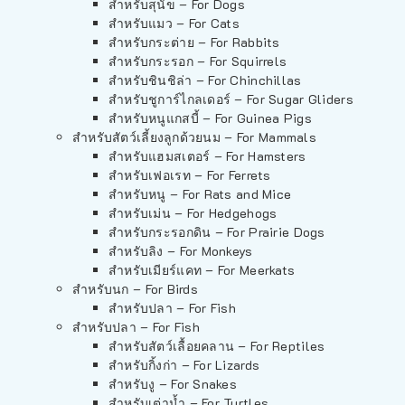
สำหรับสุนัข – For Dogs
สำหรับแมว – For Cats
สำหรับกระต่าย – For Rabbits
สำหรับกระรอก – For Squirrels
สำหรับชินชิล่า – For Chinchillas
สำหรับชูการ์ไกลเดอร์ – For Sugar Gliders
สำหรับหนูแกสบี้ – For Guinea Pigs
สำหรับสัตว์เลี้ยงลูกด้วยนม – For Mammals
สำหรับแฮมสเตอร์ – For Hamsters
สำหรับเฟอเรท – For Ferrets
สำหรับหนู – For Rats and Mice
สำหรับเม่น – For Hedgehogs
สำหรับกระรอกดิน – For Prairie Dogs
สำหรับลิง – For Monkeys
สำหรับเมียร์แคท – For Meerkats
สำหรับนก – For Birds
สำหรับปลา – For Fish
สำหรับปลา – For Fish
สำหรับสัตว์เลื้อยคลาน – For Reptiles
สำหรับกิ้งก่า – For Lizards
สำหรับงู – For Snakes
สำหรับเต่าน้ำ – For Turtles