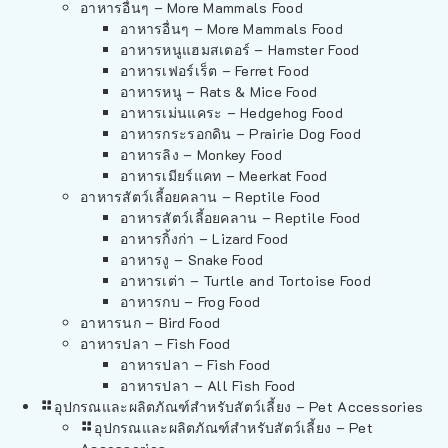
อาหารอื่นๆ – More Mammals Food
อาหารอื่นๆ – More Mammals Food
อาหารหนูแฮมสเตอร์ – Hamster Food
อาหารเฟอร์เร็ต – Ferret Food
อาหารหนู – Rats & Mice Food
อาหารเม่นแคระ – Hedgehog Food
อาหารกระรอกดิน – Prairie Dog Food
อาหารลิง – Monkey Food
อาหารเมียร์แคท – Meerkat Food
อาหารสัตว์เลี้อยคลาน – Reptile Food
อาหารสัตว์เลี้อยคลาน – Reptile Food
อาหารกิ้งก่า – Lizard Food
อาหารงู – Snake Food
อาหารเต่า – Turtle and Tortoise Food
อาหารกบ – Frog Food
อาหารนก – Bird Food
อาหารปลา – Fish Food
อาหารปลา – Fish Food
อาหารปลา – All Fish Food
อุปกรณและผลิตภัณฑ์สำหรับสัตว์เลี้ยง – Pet Accessories
อุปกรณและผลิตภัณฑ์สำหรับสัตว์เลี้ยง – Pet