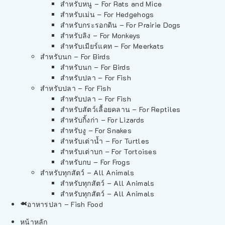
สำหรับหนู – For Rats and Mice
สำหรับเม่น – For Hedgehogs
สำหรับกระรอกดิน – For Prairie Dogs
สำหรับลิง – For Monkeys
สำหรับเมียร์แคท – For Meerkats
สำหรับนก – For Birds
สำหรับนก – For Birds
สำหรับปลา – For Fish
สำหรับปลา – For Fish
สำหรับปลา – For Fish
สำหรับสัตว์เลื้อยคลาน – For Reptiles
สำหรับกิ้งก่า – For Lizards
สำหรับงู – For Snakes
สำหรับเต่าน้ำ – For Turtles
สำหรับเต่าบก – For Tortoises
สำหรับกบ – For Frogs
สำหรับทุกสัตว์ – All Animals
สำหรับทุกสัตว์ – All Animals
สำหรับทุกสัตว์ – All Animals
อาหารปลา – Fish Food
หน้าหลัก