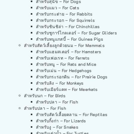
สำหรับสุนัข – For Dogs
สำหรับแมว – For Cats
สำหรับกระต่าย – For Rabbits
สำหรับกระรอก – For Squirrels
สำหรับชินชิล่า – For Chinchillas
สำหรับชูการ์ไกลเดอร์ – For Sugar Gliders
สำหรับหนูแกสบี้ – For Guinea Pigs
สำหรับสัตว์เลี้ยงลูกด้วยนม – For Mammals
สำหรับแฮมสเตอร์ – For Hamsters
สำหรับเฟอเรท – For Ferrets
สำหรับหนู – For Rats and Mice
สำหรับเม่น – For Hedgehogs
สำหรับกระรอกดิน – For Prairie Dogs
สำหรับลิง – For Monkeys
สำหรับเมียร์แคท – For Meerkats
สำหรับนก – For Birds
สำหรับปลา – For Fish
สำหรับปลา – For Fish
สำหรับสัตว์เลื้อยคลาน – For Reptiles
สำหรับกิ้งก่า – For Lizards
สำหรับงู – For Snakes
สำหรับเต่าน้ำ – For Turtles