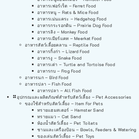
อาหารเฟอร์เร็ต – Ferret Food
อาหารหนู – Rats & Mice Food
อาหารเม่นแคระ – Hedgehog Food
อาหารกระรอกดิน – Prairie Dog Food
อาหารลิง – Monkey Food
อาหารเมียร์แคท – Meerkat Food
อาหารสัตว์เลี้อยคลาน – Reptile Food
อาหารกิ้งก่า – Lizard Food
อาหารงู – Snake Food
อาหารเต่า – Turtle and Tortoise Food
อาหารกบ – Frog Food
อาหารนก – Bird Food
อาหารปลา – Fish Food
อาหารปลา – All Fish Food
อุปกรณและผลิตภัณฑ์สำหรับสัตว์เลี้ยง – Pet Accessories
ของใช้สำหรับสัตว์เลี้ยง – Item For Pets
ทรายแฮมสเตอร์ – Hamster Sand
ทรายแมว – Cat Sand
ห้องน้ำสัตว์เลี้ยง – Pet Toilets
ชามและเครื่องป้อน – Bowls, Feeders & Watering
ของเล่นสัตว์เลี้ยง – Pet Toys