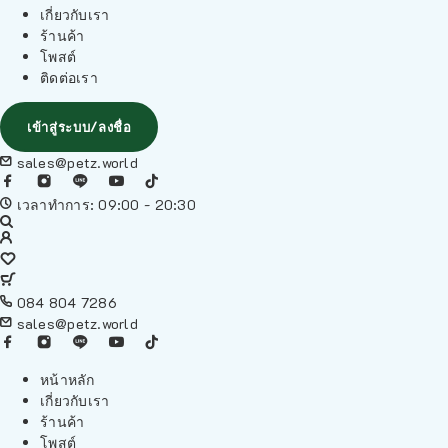
เกี่ยวกับเรา
ร้านค้า
โพสต์
ติดต่อเรา
เข้าสู่ระบบ/ลงชื่อ
sales@petz.world
เวลาทำการ: 09:00 - 20:30
084 804 7286
sales@petz.world
หน้าหลัก
เกี่ยวกับเรา
ร้านค้า
โพสต์