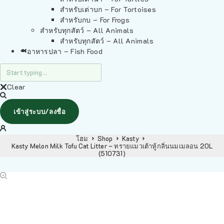
สำหรับเต่าบก – For Tortoises
สำหรับกบ – For Frogs
สำหรับทุกสัตว์ – All Animals
สำหรับทุกสัตว์ – All Animals
อาหารปลา – Fish Food
Clear
เข้าสู่ระบบ/ลงชื่อ
โฮม
Shop
Kasty
Kasty Melon Milk Tofu Cat Litter – ทรายแมวเต้าหู้กลิ่นนมเมลอน 20L
(510731)