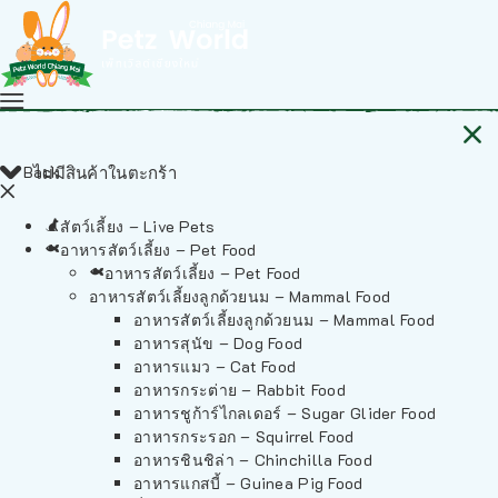
Back
ไม่มีสินค้าในตะกร้า
สัตว์เลี้ยง – Live Pets
อาหารสัตว์เลี้ยง – Pet Food
อาหารสัตว์เลี้ยง – Pet Food
อาหารสัตว์เลี้ยงลูกด้วยนม – Mammal Food
อาหารสัตว์เลี้ยงลูกด้วยนม – Mammal Food
อาหารสุนัข – Dog Food
อาหารแมว – Cat Food
อาหารกระต่าย – Rabbit Food
อาหารชูก้าร์ไกลเดอร์ – Sugar Glider Food
อาหารกระรอก – Squirrel Food
อาหารชินชิล่า – Chinchilla Food
อาหารแกสบี้ – Guinea Pig Food