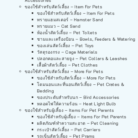
Accessories
ของใช้สำหรับสัตว์เลี้ยง – Item For Pets
ของใช้สำหรับสัตว์เลี้ยง – Item For Pets
ทรายแฮมสเตอร์ – Hamster Sand
ทรายแมว – Cat Sand
ห้องน้ำสัตว์เลี้ยง – Pet Toilets
ชามและเครื่องป้อน – Bowls, Feeders & Watering
ของเล่นสัตว์เลี้ยง – Pet Toys
วัสดุรองกรง – Cage Materials
ปลอกคอและสายจูง – Pet Collars & Leashes
เสื้อผ้าสัตว์เลี้ยง – Pet Clothes
ของใช้สำหรับสัตว์เลี้ยง – More For Pets
ของใช้สำหรับสัตว์เลี้ยง – More For Pets
โดมนอนและที่นอนสัตว์เลี้ยง – Pet Crates &
Bedding
ของประดับสำหรับนก – Bird Accessories
หลอดไฟให้ความร้อน – Heat Light Bulb
ของใช้สำหรับผู้เลี้ยง – Items For Pet Parents
ของใช้สำหรับผู้เลี้ยง – Items For Pet Parents
ผลิตภัณฑ์ทำความสะอาด – Pet Cleaning
กระเป๋าสัตว์เลี้ยง – Pet Carriers
รถเข็นสัตว์เลี้ยง – Pet Prams