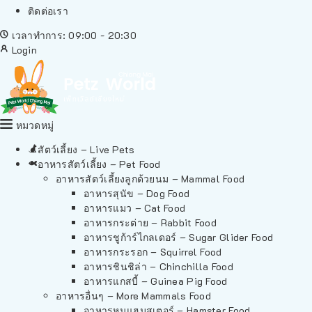
ติดต่อเรา
เวลาทำการ: 09:00 - 20:30
Login
หมวดหมู่
สัตว์เลี้ยง – Live Pets
อาหารสัตว์เลี้ยง – Pet Food
อาหารสัตว์เลี้ยงลูกด้วยนม – Mammal Food
อาหารสุนัข – Dog Food
อาหารแมว – Cat Food
อาหารกระต่าย – Rabbit Food
อาหารชูก้าร์ไกลเดอร์ – Sugar Glider Food
อาหารกระรอก – Squirrel Food
อาหารชินชิล่า – Chinchilla Food
อาหารแกสบี้ – Guinea Pig Food
อาหารอื่นๆ – More Mammals Food
อาหารหนูแฮมสเตอร์ – Hamster Food