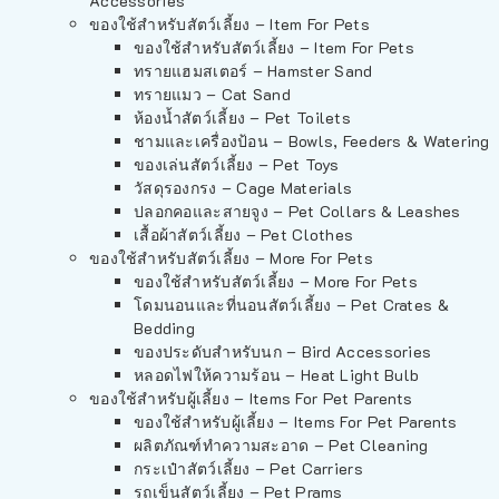
Accessories
ของใช้สำหรับสัตว์เลี้ยง – Item For Pets
ของใช้สำหรับสัตว์เลี้ยง – Item For Pets
ทรายแฮมสเตอร์ – Hamster Sand
ทรายแมว – Cat Sand
ห้องน้ำสัตว์เลี้ยง – Pet Toilets
ชามและเครื่องป้อน – Bowls, Feeders & Watering
ของเล่นสัตว์เลี้ยง – Pet Toys
วัสดุรองกรง – Cage Materials
ปลอกคอและสายจูง – Pet Collars & Leashes
เสื้อผ้าสัตว์เลี้ยง – Pet Clothes
ของใช้สำหรับสัตว์เลี้ยง – More For Pets
ของใช้สำหรับสัตว์เลี้ยง – More For Pets
โดมนอนและที่นอนสัตว์เลี้ยง – Pet Crates &
Bedding
ของประดับสำหรับนก – Bird Accessories
หลอดไฟให้ความร้อน – Heat Light Bulb
ของใช้สำหรับผู้เลี้ยง – Items For Pet Parents
ของใช้สำหรับผู้เลี้ยง – Items For Pet Parents
ผลิตภัณฑ์ทำความสะอาด – Pet Cleaning
กระเป๋าสัตว์เลี้ยง – Pet Carriers
รถเข็นสัตว์เลี้ยง – Pet Prams