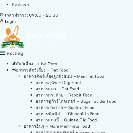
ติดต่อเรา
เวลาทำการ: 09:00 - 20:30
Login
หมวดหมู่
สัตว์เลี้ยง – Live Pets
อาหารสัตว์เลี้ยง – Pet Food
อาหารสัตว์เลี้ยงลูกด้วยนม – Mammal Food
อาหารสุนัข – Dog Food
อาหารแมว – Cat Food
อาหารกระต่าย – Rabbit Food
อาหารชูก้าร์ไกลเดอร์ – Sugar Glider Food
อาหารกระรอก – Squirrel Food
อาหารชินชิล่า – Chinchilla Food
อาหารแกสบี้ – Guinea Pig Food
อาหารอื่นๆ – More Mammals Food
อาหารหนูแฮมสเตอร์ – Hamster Food