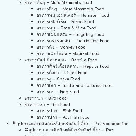
อาหารอื่นๆ – More Mammals Food
อาหารอื่นๆ – More Mammals Food
อาหารหนูแฮมสเตอร์ – Hamster Food
อาหารเฟอร์เร็ต – Ferret Food
อาหารหนู – Rats & Mice Food
อาหารเม่นแคระ – Hedgehog Food
อาหารกระรอกดิน – Prairie Dog Food
อาหารลิง – Monkey Food
อาหารเมียร์แคท – Meerkat Food
อาหารสัตว์เลี้อยคลาน – Reptile Food
อาหารสัตว์เลี้อยคลาน – Reptile Food
อาหารกิ้งก่า – Lizard Food
อาหารงู – Snake Food
อาหารเต่า – Turtle and Tortoise Food
อาหารกบ – Frog Food
อาหารนก – Bird Food
อาหารปลา – Fish Food
อาหารปลา – Fish Food
อาหารปลา – All Fish Food
อุปกรณและผลิตภัณฑ์สำหรับสัตว์เลี้ยง – Pet Accessories
อุปกรณและผลิตภัณฑ์สำหรับสัตว์เลี้ยง – Pet