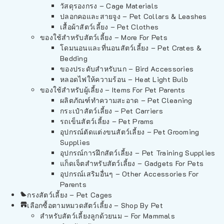
วัสดุรองกรง – Cage Materials
ปลอกคอและสายจูง – Pet Collars & Leashes
เสื้อผ้าสัตว์เลี้ยง – Pet Clothes
ของใช้สำหรับสัตว์เลี้ยง – More For Pets
โดมนอนและที่นอนสัตว์เลี้ยง – Pet Crates &
Bedding
ของประดับสำหรับนก – Bird Accessories
หลอดไฟให้ความร้อน – Heat Light Bulb
ของใช้สำหรับผู้เลี้ยง – Items For Pet Parents
ผลิตภัณฑ์ทำความสะอาด – Pet Cleaning
กระเป๋าสัตว์เลี้ยง – Pet Carriers
รถเข็นสัตว์เลี้ยง – Pet Prams
อุปกรณ์ตัดแต่งขนสัตว์เลี้ยง – Pet Grooming
Supplies
อุปกรณ์การฝึกสัตว์เลี้ยง – Pet Training Supplies
แก็ดเจ็ตสำหรับสัตว์เลี้ยง – Gadgets For Pets
อุปกรณ์เสริมอื่นๆ – Other Accessories For
Parents
กรงสัตว์เลี้ยง – Pet Cages
เลือกซื้อตามหมวดสัตว์เลี้ยง – Shop By Pet
สำหรับสัตว์เลี้ยงลูกด้วยนม – For Mammals