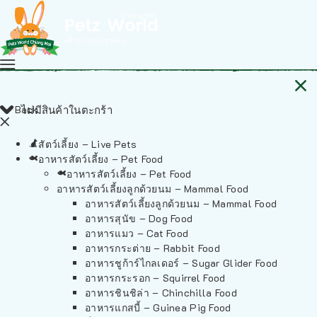
Back
ไม่มีสินค้าในตะกร้า
สัตว์เลี้ยง – Live Pets
อาหารสัตว์เลี้ยง – Pet Food
อาหารสัตว์เลี้ยง – Pet Food
อาหารสัตว์เลี้ยงลูกด้วยนม – Mammal Food
อาหารสัตว์เลี้ยงลูกด้วยนม – Mammal Food
อาหารสุนัข – Dog Food
อาหารแมว – Cat Food
อาหารกระต่าย – Rabbit Food
อาหารชูก้าร์ไกลเดอร์ – Sugar Glider Food
อาหารกระรอก – Squirrel Food
อาหารชินชิล่า – Chinchilla Food
อาหารแกสบี้ – Guinea Pig Food