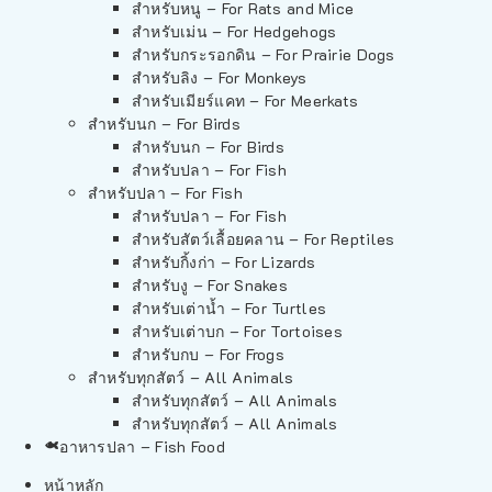
สำหรับหนู – For Rats and Mice
สำหรับเม่น – For Hedgehogs
สำหรับกระรอกดิน – For Prairie Dogs
สำหรับลิง – For Monkeys
สำหรับเมียร์แคท – For Meerkats
สำหรับนก – For Birds
สำหรับนก – For Birds
สำหรับปลา – For Fish
สำหรับปลา – For Fish
สำหรับปลา – For Fish
สำหรับสัตว์เลื้อยคลาน – For Reptiles
สำหรับกิ้งก่า – For Lizards
สำหรับงู – For Snakes
สำหรับเต่าน้ำ – For Turtles
สำหรับเต่าบก – For Tortoises
สำหรับกบ – For Frogs
สำหรับทุกสัตว์ – All Animals
สำหรับทุกสัตว์ – All Animals
สำหรับทุกสัตว์ – All Animals
อาหารปลา – Fish Food
หน้าหลัก