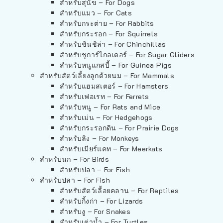
สำหรับสุนัข – For Dogs
สำหรับแมว – For Cats
สำหรับกระต่าย – For Rabbits
สำหรับกระรอก – For Squirrels
สำหรับชินชิล่า – For Chinchillas
สำหรับชูการ์ไกลเดอร์ – For Sugar Gliders
สำหรับหนูแกสบี้ – For Guinea Pigs
สำหรับสัตว์เลี้ยงลูกด้วยนม – For Mammals
สำหรับแฮมสเตอร์ – For Hamsters
สำหรับเฟอเรท – For Ferrets
สำหรับหนู – For Rats and Mice
สำหรับเม่น – For Hedgehogs
สำหรับกระรอกดิน – For Prairie Dogs
สำหรับลิง – For Monkeys
สำหรับเมียร์แคท – For Meerkats
สำหรับนก – For Birds
สำหรับปลา – For Fish
สำหรับปลา – For Fish
สำหรับสัตว์เลื้อยคลาน – For Reptiles
สำหรับกิ้งก่า – For Lizards
สำหรับงู – For Snakes
สำหรับเต่าน้ำ – For Turtles