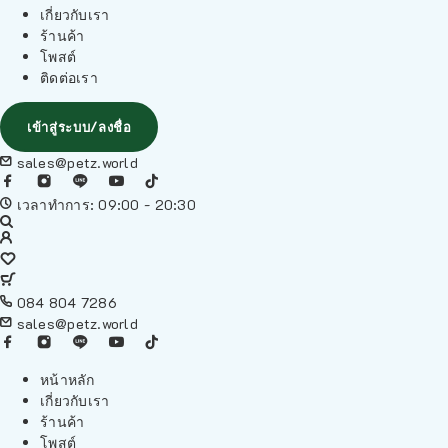
เกี่ยวกับเรา
ร้านค้า
โพสต์
ติดต่อเรา
เข้าสู่ระบบ/ลงชื่อ
sales@petz.world
เวลาทำการ: 09:00 - 20:30
084 804 7286
sales@petz.world
หน้าหลัก
เกี่ยวกับเรา
ร้านค้า
โพสต์