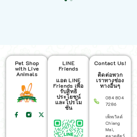
Pet Shop
LINE
Contact Us!
with Live
Friends
Animals
ติดต่อพวก
แอด LINE
เราทางช่อง
Friends เพื่อ
ทางอื่นๆ
รับสิทธิ
ประโยชน์
084 804
และโปรโม
7286
ชั่น
เพ็ทเวิลด์
Chiang
Mai,
ตลาดสัตว์