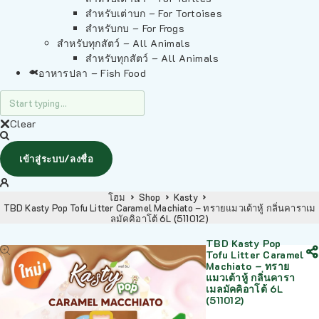
สำหรับเต่าบก – For Tortoises
สำหรับกบ – For Frogs
สำหรับทุกสัตว์ – All Animals
สำหรับทุกสัตว์ – All Animals
อาหารปลา – Fish Food
Clear
เข้าสู่ระบบ/ลงชื่อ
โฮม
Shop
Kasty
TBD Kasty Pop Tofu Litter Caramel Machiato – ทรายแมวเต้าหู้ กลิ่นคาราเม
ลมัคคิอาโต้ 6L (511012)
TBD Kasty Pop
Tofu Litter Caramel
Machiato – ทราย
แมวเต้าหู้ กลิ่นคารา
เมลมัคคิอาโต้ 6L
(511012)