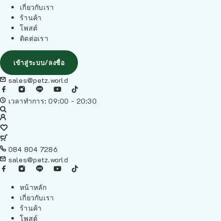
เกี่ยวกับเรา
ร้านค้า
โพสต์
ติดต่อเรา
เข้าสู่ระบบ/ลงชื่อ
sales@petz.world
เวลาทำการ: 09:00 - 20:30
084 804 7286
sales@petz.world
หน้าหลัก
เกี่ยวกับเรา
ร้านค้า
โพสต์