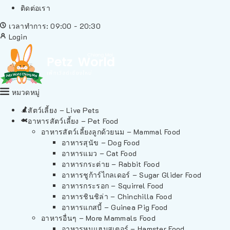
ติดต่อเรา
เวลาทำการ: 09:00 - 20:30
Login
หมวดหมู่
สัตว์เลี้ยง – Live Pets
อาหารสัตว์เลี้ยง – Pet Food
อาหารสัตว์เลี้ยงลูกด้วยนม – Mammal Food
อาหารสุนัข – Dog Food
อาหารแมว – Cat Food
อาหารกระต่าย – Rabbit Food
อาหารชูก้าร์ไกลเดอร์ – Sugar Glider Food
อาหารกระรอก – Squirrel Food
อาหารชินชิล่า – Chinchilla Food
อาหารแกสบี้ – Guinea Pig Food
อาหารอื่นๆ – More Mammals Food
อาหารหนูแฮมสเตอร์ – Hamster Food