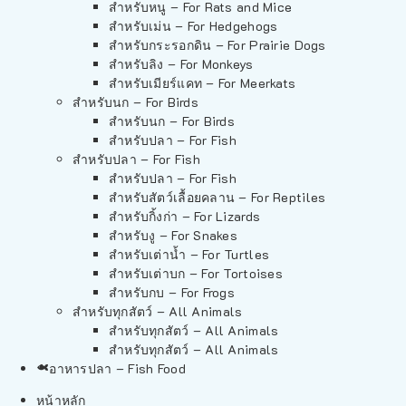
สำหรับหนู – For Rats and Mice
สำหรับเม่น – For Hedgehogs
สำหรับกระรอกดิน – For Prairie Dogs
สำหรับลิง – For Monkeys
สำหรับเมียร์แคท – For Meerkats
สำหรับนก – For Birds
สำหรับนก – For Birds
สำหรับปลา – For Fish
สำหรับปลา – For Fish
สำหรับปลา – For Fish
สำหรับสัตว์เลื้อยคลาน – For Reptiles
สำหรับกิ้งก่า – For Lizards
สำหรับงู – For Snakes
สำหรับเต่าน้ำ – For Turtles
สำหรับเต่าบก – For Tortoises
สำหรับกบ – For Frogs
สำหรับทุกสัตว์ – All Animals
สำหรับทุกสัตว์ – All Animals
สำหรับทุกสัตว์ – All Animals
อาหารปลา – Fish Food
หน้าหลัก