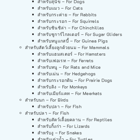
สำหรับสุนัข – For Dogs
สำหรับแมว – For Cats
สำหรับกระต่าย – For Rabbits
สำหรับกระรอก – For Squirrels
สำหรับชินชิล่า – For Chinchillas
สำหรับชูการ์ไกลเดอร์ – For Sugar Gliders
สำหรับหนูแกสบี้ – For Guinea Pigs
สำหรับสัตว์เลี้ยงลูกด้วยนม – For Mammals
สำหรับแฮมสเตอร์ – For Hamsters
สำหรับเฟอเรท – For Ferrets
สำหรับหนู – For Rats and Mice
สำหรับเม่น – For Hedgehogs
สำหรับกระรอกดิน – For Prairie Dogs
สำหรับลิง – For Monkeys
สำหรับเมียร์แคท – For Meerkats
สำหรับนก – For Birds
สำหรับปลา – For Fish
สำหรับปลา – For Fish
สำหรับสัตว์เลื้อยคลาน – For Reptiles
สำหรับกิ้งก่า – For Lizards
สำหรับงู – For Snakes
สำหรับเต่าน้ำ – For Turtles