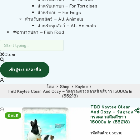
สำหรับเต่าบก – For Tortoises
สำหรับกบ – For Frogs
สำหรับทุกสัตว์ – All Animals
สำหรับทุกสัตว์ – All Animals
อาหารปลา – Fish Food
Clear
เข้าสู่ระบบ/ลงชื่อ
โฮม
Shop
Kaytee
TBD Kaytee Clean And Cozy – วัสดุรองกรงคลาสสิคสีขาว 1500Cu In
(55218)
TBD Kaytee Clean
And Cozy – วัสดุรอง
SALE
กรงคลาสสิคสีขาว
1500Cu In (55218)
รหัสสินค้า:
055218