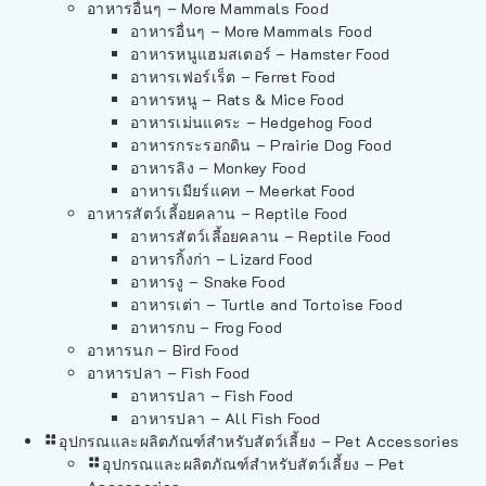
อาหารอื่นๆ – More Mammals Food
อาหารอื่นๆ – More Mammals Food
อาหารหนูแฮมสเตอร์ – Hamster Food
อาหารเฟอร์เร็ต – Ferret Food
อาหารหนู – Rats & Mice Food
อาหารเม่นแคระ – Hedgehog Food
อาหารกระรอกดิน – Prairie Dog Food
อาหารลิง – Monkey Food
อาหารเมียร์แคท – Meerkat Food
อาหารสัตว์เลี้อยคลาน – Reptile Food
อาหารสัตว์เลี้อยคลาน – Reptile Food
อาหารกิ้งก่า – Lizard Food
อาหารงู – Snake Food
อาหารเต่า – Turtle and Tortoise Food
อาหารกบ – Frog Food
อาหารนก – Bird Food
อาหารปลา – Fish Food
อาหารปลา – Fish Food
อาหารปลา – All Fish Food
อุปกรณและผลิตภัณฑ์สำหรับสัตว์เลี้ยง – Pet Accessories
อุปกรณและผลิตภัณฑ์สำหรับสัตว์เลี้ยง – Pet