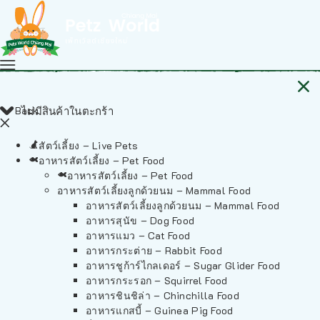
Back
ไม่มีสินค้าในตะกร้า
สัตว์เลี้ยง – Live Pets
อาหารสัตว์เลี้ยง – Pet Food
อาหารสัตว์เลี้ยง – Pet Food
อาหารสัตว์เลี้ยงลูกด้วยนม – Mammal Food
อาหารสัตว์เลี้ยงลูกด้วยนม – Mammal Food
อาหารสุนัข – Dog Food
อาหารแมว – Cat Food
อาหารกระต่าย – Rabbit Food
อาหารชูก้าร์ไกลเดอร์ – Sugar Glider Food
อาหารกระรอก – Squirrel Food
อาหารชินชิล่า – Chinchilla Food
อาหารแกสบี้ – Guinea Pig Food