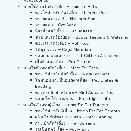
Accessories
ของใช้สำหรับสัตว์เลี้ยง – Item For Pets
ของใช้สำหรับสัตว์เลี้ยง – Item For Pets
ทรายแฮมสเตอร์ – Hamster Sand
ทรายแมว – Cat Sand
ห้องน้ำสัตว์เลี้ยง – Pet Toilets
ชามและเครื่องป้อน – Bowls, Feeders & Watering
ของเล่นสัตว์เลี้ยง – Pet Toys
วัสดุรองกรง – Cage Materials
ปลอกคอและสายจูง – Pet Collars & Leashes
เสื้อผ้าสัตว์เลี้ยง – Pet Clothes
ของใช้สำหรับสัตว์เลี้ยง – More For Pets
ของใช้สำหรับสัตว์เลี้ยง – More For Pets
โดมนอนและที่นอนสัตว์เลี้ยง – Pet Crates &
Bedding
ของประดับสำหรับนก – Bird Accessories
หลอดไฟให้ความร้อน – Heat Light Bulb
ของใช้สำหรับผู้เลี้ยง – Items For Pet Parents
ของใช้สำหรับผู้เลี้ยง – Items For Pet Parents
ผลิตภัณฑ์ทำความสะอาด – Pet Cleaning
กระเป๋าสัตว์เลี้ยง – Pet Carriers
รถเข็นสัตว์เลี้ยง – Pet Prams