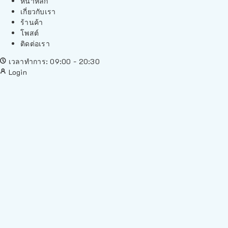
หน้าหลัก
เกี่ยวกับเรา
ร้านค้า
โพสต์
ติดต่อเรา
เวลาทำการ: 09:00 - 20:30
Login