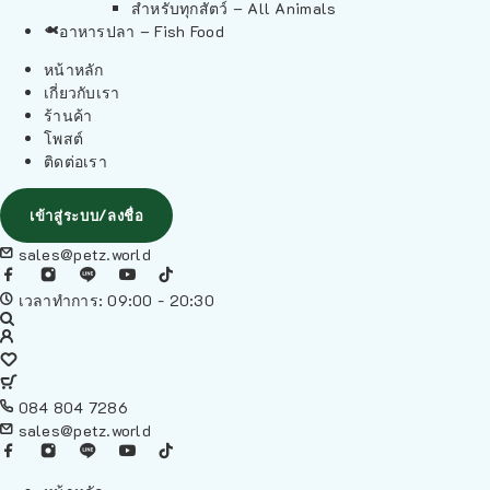
สำหรับทุกสัตว์ – All Animals
อาหารปลา – Fish Food
หน้าหลัก
เกี่ยวกับเรา
ร้านค้า
โพสต์
ติดต่อเรา
เข้าสู่ระบบ/ลงชื่อ
sales@petz.world
เวลาทำการ: 09:00 - 20:30
084 804 7286
sales@petz.world