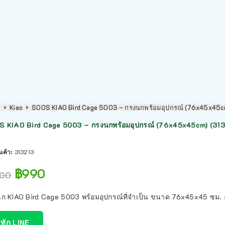
p
Kiao
SOOS KIAO Bird Cage 5003 – กรงนกพร้อมอุปกรณ์ (76x45x45c
 KIAO Bird Cage 5003 – กรงนกพร้อมอุปกรณ์ (76x45x45cm) (313
ินค้า:
313213
฿
990
100
ก KIAO Bird Cage 5003 พร้อมอุปกรณ์ที่จำเป็น ขนาด 76x45x45 ซม.
ทัก LINE