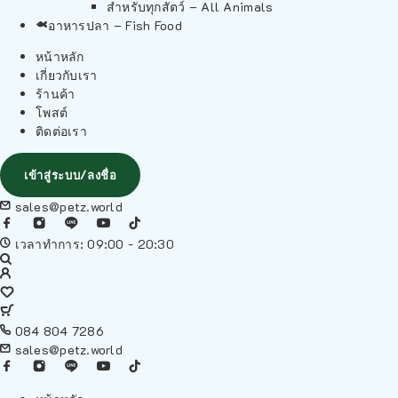
สำหรับทุกสัตว์ – All Animals
อาหารปลา – Fish Food
หน้าหลัก
เกี่ยวกับเรา
ร้านค้า
โพสต์
ติดต่อเรา
เข้าสู่ระบบ/ลงชื่อ
sales@petz.world
เวลาทำการ: 09:00 - 20:30
084 804 7286
sales@petz.world