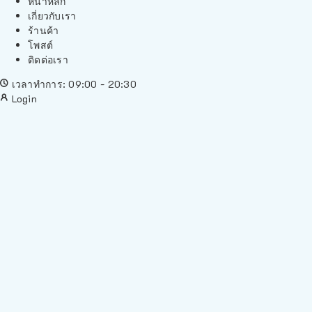
หน้าหลัก
เกี่ยวกับเรา
ร้านค้า
โพสต์
ติดต่อเรา
เวลาทำการ: 09:00 - 20:30
Login