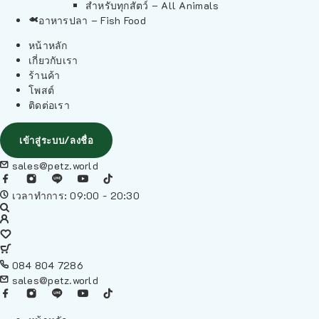
สำหรับทุกสัตว์ – All Animals
อาหารปลา – Fish Food
หน้าหลัก
เกี่ยวกับเรา
ร้านค้า
โพสต์
ติดต่อเรา
เข้าสู่ระบบ/ลงชื่อ
sales@petz.world
เวลาทำการ: 09:00 - 20:30
084 804 7286
sales@petz.world