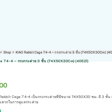
Shop
KIAO Rabbit Cage T4-4 – กรงกระต่าย 3 ชั้น (74X50X30Cm) (4
e T4-4 – กรงกระต่าย 3 ชั้น (74X50X30Cm) (40521)
400
Rabbit Cage T4-4 เป็นกรงกระต่ายที่มีขนาด 74X50X30 ซม. มี 3 ชั้
้สะดวกในการดูแลกระต่าย