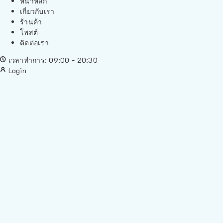
หน้าหลัก
เกี่ยวกับเรา
ร้านค้า
โพสต์
ติดต่อเรา
เวลาทำการ: 09:00 - 20:30
Login