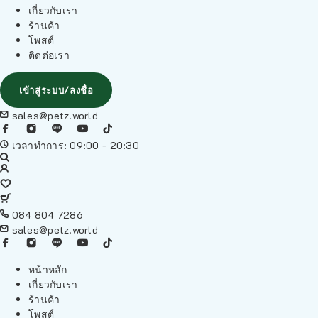
เกี่ยวกับเรา
ร้านค้า
โพสต์
ติดต่อเรา
เข้าสู่ระบบ/ลงชื่อ
sales@petz.world
เวลาทำการ: 09:00 - 20:30
084 804 7286
sales@petz.world
หน้าหลัก
เกี่ยวกับเรา
ร้านค้า
โพสต์