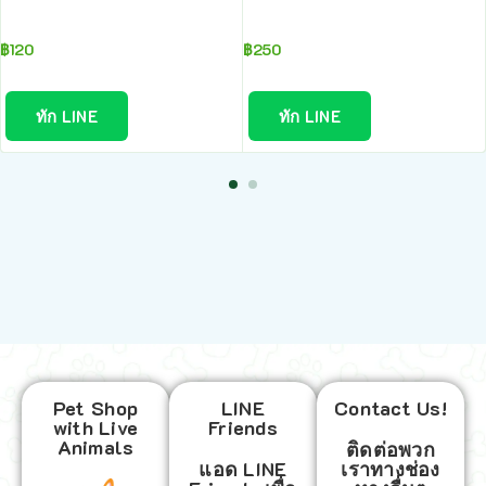
฿
120
฿
250
ทัก LINE
ทัก LINE
Pet Shop
LINE
Contact Us!
with Live
Friends
Animals
ติดต่อพวก
แอด LINE
เราทางช่อง