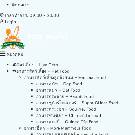
ติดต่อเรา
เวลาทำการ: 09:00 - 20:30
Login
หมวดหมู่
สัตว์เลี้ยง – Live Pets
อาหารสัตว์เลี้ยง – Pet Food
อาหารสัตว์เลี้ยงลูกด้วยนม – Mammal Food
อาหารสุนัข – Dog Food
อาหารแมว – Cat Food
อาหารกระต่าย – Rabbit Food
อาหารชูก้าร์ไกลเดอร์ – Sugar Glider Food
อาหารกระรอก – Squirrel Food
อาหารชินชิล่า – Chinchilla Food
อาหารแกสบี้ – Guinea Pig Food
อาหารอื่นๆ – More Mammals Food
อาหารหนูแฮมสเตอร์ – Hamster Food