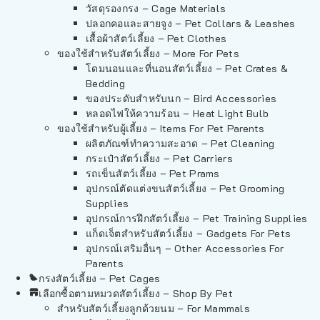
วัสดุรองกรง – Cage Materials
ปลอกคอและสายจูง – Pet Collars & Leashes
เสื้อผ้าสัตว์เลี้ยง – Pet Clothes
ของใช้สำหรับสัตว์เลี้ยง – More For Pets
โดมนอนและที่นอนสัตว์เลี้ยง – Pet Crates &
Bedding
ของประดับสำหรับนก – Bird Accessories
หลอดไฟให้ความร้อน – Heat Light Bulb
ของใช้สำหรับผู้เลี้ยง – Items For Pet Parents
ผลิตภัณฑ์ทำความสะอาด – Pet Cleaning
กระเป๋าสัตว์เลี้ยง – Pet Carriers
รถเข็นสัตว์เลี้ยง – Pet Prams
อุปกรณ์ตัดแต่งขนสัตว์เลี้ยง – Pet Grooming
Supplies
อุปกรณ์การฝึกสัตว์เลี้ยง – Pet Training Supplies
แก็ดเจ็ตสำหรับสัตว์เลี้ยง – Gadgets For Pets
อุปกรณ์เสริมอื่นๆ – Other Accessories For
Parents
กรงสัตว์เลี้ยง – Pet Cages
เลือกซื้อตามหมวดสัตว์เลี้ยง – Shop By Pet
สำหรับสัตว์เลี้ยงลูกด้วยนม – For Mammals