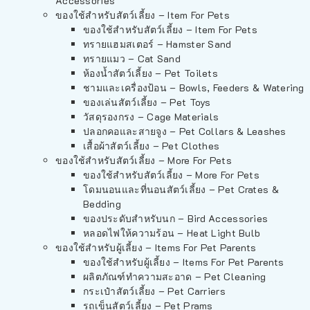
Accessories
ของใช้สำหรับสัตว์เลี้ยง – Item For Pets
ของใช้สำหรับสัตว์เลี้ยง – Item For Pets
ทรายแฮมสเตอร์ – Hamster Sand
ทรายแมว – Cat Sand
ห้องน้ำสัตว์เลี้ยง – Pet Toilets
ชามและเครื่องป้อน – Bowls, Feeders & Watering
ของเล่นสัตว์เลี้ยง – Pet Toys
วัสดุรองกรง – Cage Materials
ปลอกคอและสายจูง – Pet Collars & Leashes
เสื้อผ้าสัตว์เลี้ยง – Pet Clothes
ของใช้สำหรับสัตว์เลี้ยง – More For Pets
ของใช้สำหรับสัตว์เลี้ยง – More For Pets
โดมนอนและที่นอนสัตว์เลี้ยง – Pet Crates &
Bedding
ของประดับสำหรับนก – Bird Accessories
หลอดไฟให้ความร้อน – Heat Light Bulb
ของใช้สำหรับผู้เลี้ยง – Items For Pet Parents
ของใช้สำหรับผู้เลี้ยง – Items For Pet Parents
ผลิตภัณฑ์ทำความสะอาด – Pet Cleaning
กระเป๋าสัตว์เลี้ยง – Pet Carriers
รถเข็นสัตว์เลี้ยง – Pet Prams