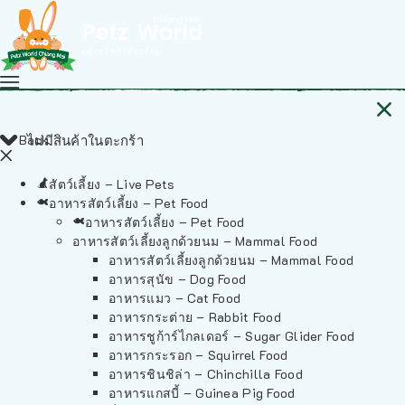
Back
ไม่มีสินค้าในตะกร้า
สัตว์เลี้ยง – Live Pets
อาหารสัตว์เลี้ยง – Pet Food
อาหารสัตว์เลี้ยง – Pet Food
อาหารสัตว์เลี้ยงลูกด้วยนม – Mammal Food
อาหารสัตว์เลี้ยงลูกด้วยนม – Mammal Food
อาหารสุนัข – Dog Food
อาหารแมว – Cat Food
อาหารกระต่าย – Rabbit Food
อาหารชูก้าร์ไกลเดอร์ – Sugar Glider Food
อาหารกระรอก – Squirrel Food
อาหารชินชิล่า – Chinchilla Food
อาหารแกสบี้ – Guinea Pig Food