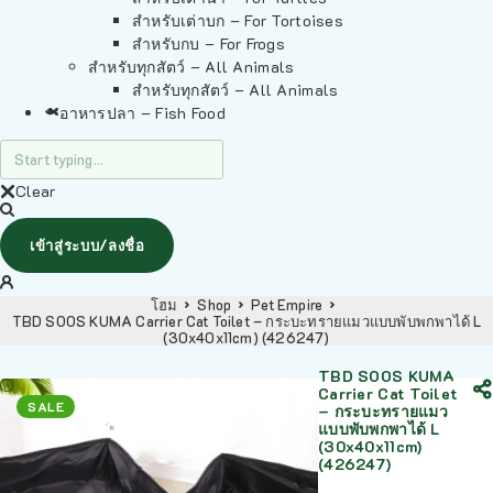
สำหรับเต่าบก – For Tortoises
สำหรับกบ – For Frogs
สำหรับทุกสัตว์ – All Animals
สำหรับทุกสัตว์ – All Animals
อาหารปลา – Fish Food
Clear
เข้าสู่ระบบ/ลงชื่อ
โฮม
Shop
Pet Empire
TBD SOOS KUMA Carrier Cat Toilet – กระบะทรายแมวแบบพับพกพาได้ L
(30x40x11cm) (426247)
TBD SOOS KUMA
Carrier Cat Toilet
SALE
– กระบะทรายแมว
แบบพับพกพาได้ L
(30x40x11cm)
(426247)