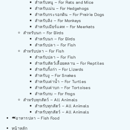
สำหรับหนู – For Rats and Mice
สำหรับเม่น – For Hedgehogs
สำหรับกระรอกดิน – For Prairie Dogs
สำหรับลิง – For Monkeys
สำหรับเมียร์แคท – For Meerkats
สำหรับนก – For Birds
สำหรับนก – For Birds
สำหรับปลา – For Fish
สำหรับปลา – For Fish
สำหรับปลา – For Fish
สำหรับสัตว์เลื้อยคลาน – For Reptiles
สำหรับกิ้งก่า – For Lizards
สำหรับงู – For Snakes
สำหรับเต่าน้ำ – For Turtles
สำหรับเต่าบก – For Tortoises
สำหรับกบ – For Frogs
สำหรับทุกสัตว์ – All Animals
สำหรับทุกสัตว์ – All Animals
สำหรับทุกสัตว์ – All Animals
อาหารปลา – Fish Food
หน้าหลัก