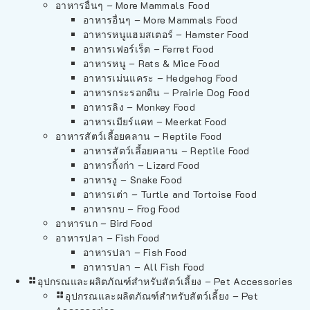
อาหารอื่นๆ – More Mammals Food
อาหารอื่นๆ – More Mammals Food
อาหารหนูแฮมสเตอร์ – Hamster Food
อาหารเฟอร์เร็ต – Ferret Food
อาหารหนู – Rats & Mice Food
อาหารเม่นแคระ – Hedgehog Food
อาหารกระรอกดิน – Prairie Dog Food
อาหารลิง – Monkey Food
อาหารเมียร์แคท – Meerkat Food
อาหารสัตว์เลี้อยคลาน – Reptile Food
อาหารสัตว์เลี้อยคลาน – Reptile Food
อาหารกิ้งก่า – Lizard Food
อาหารงู – Snake Food
อาหารเต่า – Turtle and Tortoise Food
อาหารกบ – Frog Food
อาหารนก – Bird Food
อาหารปลา – Fish Food
อาหารปลา – Fish Food
อาหารปลา – All Fish Food
อุปกรณและผลิตภัณฑ์สำหรับสัตว์เลี้ยง – Pet Accessories
อุปกรณและผลิตภัณฑ์สำหรับสัตว์เลี้ยง – Pet