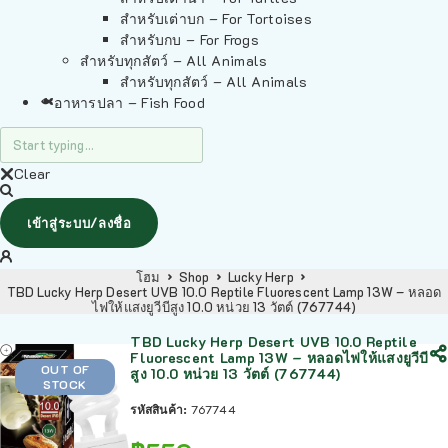
สำหรับเต่าบก – For Tortoises
สำหรับกบ – For Frogs
สำหรับทุกสัตว์ – All Animals
สำหรับทุกสัตว์ – All Animals
อาหารปลา – Fish Food
Clear
เข้าสู่ระบบ/ลงชื่อ
โฮม
Shop
Lucky Herp
TBD Lucky Herp Desert UVB 10.0 Reptile Fluorescent Lamp 13W – หลอด
ไฟให้แสงยูวีบีสูง 10.0 หน่วย 13 วัตต์ (767744)
TBD Lucky Herp Desert UVB 10.0 Reptile
Fluorescent Lamp 13W – หลอดไฟให้แสงยูวีบี
OUT OF
สูง 10.0 หน่วย 13 วัตต์ (767744)
STOCK
รหัสสินค้า:
767744