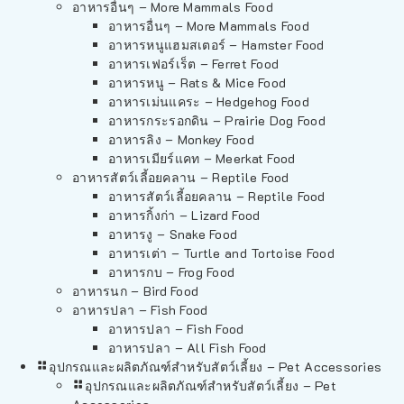
อาหารอื่นๆ – More Mammals Food
อาหารอื่นๆ – More Mammals Food
อาหารหนูแฮมสเตอร์ – Hamster Food
อาหารเฟอร์เร็ต – Ferret Food
อาหารหนู – Rats & Mice Food
อาหารเม่นแคระ – Hedgehog Food
อาหารกระรอกดิน – Prairie Dog Food
อาหารลิง – Monkey Food
อาหารเมียร์แคท – Meerkat Food
อาหารสัตว์เลี้อยคลาน – Reptile Food
อาหารสัตว์เลี้อยคลาน – Reptile Food
อาหารกิ้งก่า – Lizard Food
อาหารงู – Snake Food
อาหารเต่า – Turtle and Tortoise Food
อาหารกบ – Frog Food
อาหารนก – Bird Food
อาหารปลา – Fish Food
อาหารปลา – Fish Food
อาหารปลา – All Fish Food
อุปกรณและผลิตภัณฑ์สำหรับสัตว์เลี้ยง – Pet Accessories
อุปกรณและผลิตภัณฑ์สำหรับสัตว์เลี้ยง – Pet