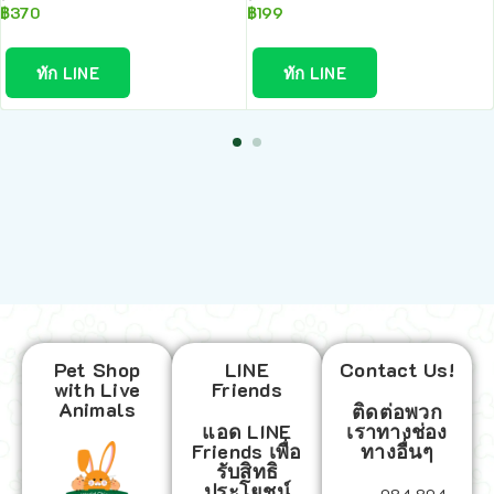
฿
370
฿
199
ทัก LINE
ทัก LINE
Pet Shop
LINE
Contact Us!
with Live
Friends
Animals
ติดต่อพวก
แอด LINE
เราทางช่อง
Friends เพื่อ
ทางอื่นๆ
รับสิทธิ
ประโยชน์