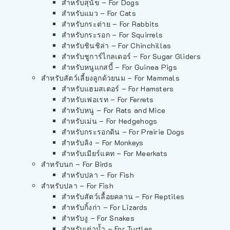
สำหรับสุนัข – For Dogs
สำหรับแมว – For Cats
สำหรับกระต่าย – For Rabbits
สำหรับกระรอก – For Squirrels
สำหรับชินชิล่า – For Chinchillas
สำหรับชูการ์ไกลเดอร์ – For Sugar Gliders
สำหรับหนูแกสบี้ – For Guinea Pigs
สำหรับสัตว์เลี้ยงลูกด้วยนม – For Mammals
สำหรับแฮมสเตอร์ – For Hamsters
สำหรับเฟอเรท – For Ferrets
สำหรับหนู – For Rats and Mice
สำหรับเม่น – For Hedgehogs
สำหรับกระรอกดิน – For Prairie Dogs
สำหรับลิง – For Monkeys
สำหรับเมียร์แคท – For Meerkats
สำหรับนก – For Birds
สำหรับปลา – For Fish
สำหรับปลา – For Fish
สำหรับสัตว์เลื้อยคลาน – For Reptiles
สำหรับกิ้งก่า – For Lizards
สำหรับงู – For Snakes
สำหรับเต่าน้ำ – For Turtles