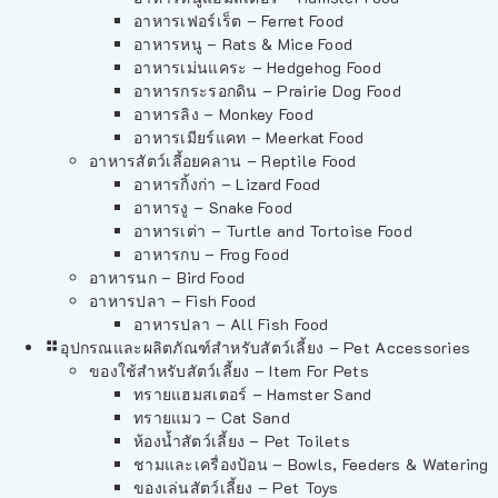
อาหารเฟอร์เร็ต – Ferret Food
อาหารหนู – Rats & Mice Food
อาหารเม่นแคระ – Hedgehog Food
อาหารกระรอกดิน – Prairie Dog Food
อาหารลิง – Monkey Food
อาหารเมียร์แคท – Meerkat Food
อาหารสัตว์เลี้อยคลาน – Reptile Food
อาหารกิ้งก่า – Lizard Food
อาหารงู – Snake Food
อาหารเต่า – Turtle and Tortoise Food
อาหารกบ – Frog Food
อาหารนก – Bird Food
อาหารปลา – Fish Food
อาหารปลา – All Fish Food
อุปกรณและผลิตภัณฑ์สำหรับสัตว์เลี้ยง – Pet Accessories
ของใช้สำหรับสัตว์เลี้ยง – Item For Pets
ทรายแฮมสเตอร์ – Hamster Sand
ทรายแมว – Cat Sand
ห้องน้ำสัตว์เลี้ยง – Pet Toilets
ชามและเครื่องป้อน – Bowls, Feeders & Watering
ของเล่นสัตว์เลี้ยง – Pet Toys