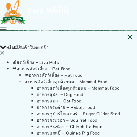
Back
ไม่มีสินค้าในตะกร้า
สัตว์เลี้ยง – Live Pets
อาหารสัตว์เลี้ยง – Pet Food
อาหารสัตว์เลี้ยง – Pet Food
อาหารสัตว์เลี้ยงลูกด้วยนม – Mammal Food
อาหารสัตว์เลี้ยงลูกด้วยนม – Mammal Food
อาหารสุนัข – Dog Food
อาหารแมว – Cat Food
อาหารกระต่าย – Rabbit Food
อาหารชูก้าร์ไกลเดอร์ – Sugar Glider Food
อาหารกระรอก – Squirrel Food
อาหารชินชิล่า – Chinchilla Food
อาหารแกสบี้ – Guinea Pig Food