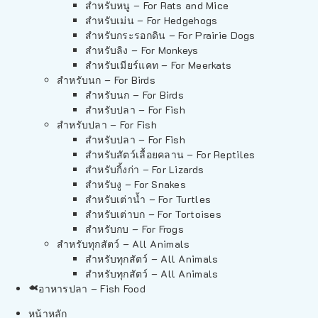
สำหรับหนู – For Rats and Mice
สำหรับเม่น – For Hedgehogs
สำหรับกระรอกดิน – For Prairie Dogs
สำหรับลิง – For Monkeys
สำหรับเมียร์แคท – For Meerkats
สำหรับนก – For Birds
สำหรับนก – For Birds
สำหรับปลา – For Fish
สำหรับปลา – For Fish
สำหรับปลา – For Fish
สำหรับสัตว์เลื้อยคลาน – For Reptiles
สำหรับกิ้งก่า – For Lizards
สำหรับงู – For Snakes
สำหรับเต่าน้ำ – For Turtles
สำหรับเต่าบก – For Tortoises
สำหรับกบ – For Frogs
สำหรับทุกสัตว์ – All Animals
สำหรับทุกสัตว์ – All Animals
สำหรับทุกสัตว์ – All Animals
อาหารปลา – Fish Food
หน้าหลัก