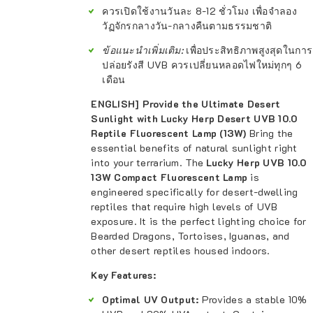
ควรเปิดใช้งานวันละ 8-12 ชั่วโมง เพื่อจำลอง
วัฏจักรกลางวัน-กลางคืนตามธรรมชาติ
ข้อแนะนำเพิ่มเติม:
เพื่อประสิทธิภาพสูงสุดในการ
ปล่อยรังสี UVB ควรเปลี่ยนหลอดไฟใหม่ทุกๆ 6
เดือน
ENGLISH]
Provide the Ultimate Desert
Sunlight with Lucky Herp Desert UVB 10.0
Reptile Fluorescent Lamp (13W)
Bring the
essential benefits of natural sunlight right
into your terrarium. The
Lucky Herp UVB 10.0
13W Compact Fluorescent Lamp
is
engineered specifically for desert-dwelling
reptiles that require high levels of UVB
exposure. It is the perfect lighting choice for
Bearded Dragons, Tortoises, Iguanas, and
other desert reptiles housed indoors.
Key Features:
Optimal UV Output:
Provides a stable 10%