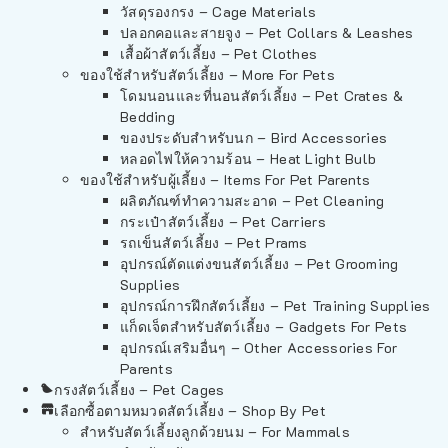
วัสดุรองกรง – Cage Materials
ปลอกคอและสายจูง – Pet Collars & Leashes
เสื้อผ้าสัตว์เลี้ยง – Pet Clothes
ของใช้สำหรับสัตว์เลี้ยง – More For Pets
โดมนอนและที่นอนสัตว์เลี้ยง – Pet Crates &
Bedding
ของประดับสำหรับนก – Bird Accessories
หลอดไฟให้ความร้อน – Heat Light Bulb
ของใช้สำหรับผู้เลี้ยง – Items For Pet Parents
ผลิตภัณฑ์ทำความสะอาด – Pet Cleaning
กระเป๋าสัตว์เลี้ยง – Pet Carriers
รถเข็นสัตว์เลี้ยง – Pet Prams
อุปกรณ์ตัดแต่งขนสัตว์เลี้ยง – Pet Grooming
Supplies
อุปกรณ์การฝึกสัตว์เลี้ยง – Pet Training Supplies
แก็ดเจ็ตสำหรับสัตว์เลี้ยง – Gadgets For Pets
อุปกรณ์เสริมอื่นๆ – Other Accessories For
Parents
กรงสัตว์เลี้ยง – Pet Cages
เลือกซื้อตามหมวดสัตว์เลี้ยง – Shop By Pet
สำหรับสัตว์เลี้ยงลูกด้วยนม – For Mammals