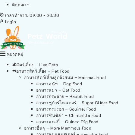
ติดต่อเรา
เวลาทำการ: 09:00 - 20:30
Login
หมวดหมู่
สัตว์เลี้ยง – Live Pets
อาหารสัตว์เลี้ยง – Pet Food
อาหารสัตว์เลี้ยงลูกด้วยนม – Mammal Food
อาหารสุนัข – Dog Food
อาหารแมว – Cat Food
อาหารกระต่าย – Rabbit Food
อาหารชูก้าร์ไกลเดอร์ – Sugar Glider Food
อาหารกระรอก – Squirrel Food
อาหารชินชิล่า – Chinchilla Food
อาหารแกสบี้ – Guinea Pig Food
อาหารอื่นๆ – More Mammals Food
อาหารหนูแฮมสเตอร์ – Hamster Food