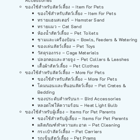
Accessories
ของใช้สำหรับสัตว์เลี้ยง – Item For Pets
ของใช้สำหรับสัตว์เลี้ยง – Item For Pets
ทรายแฮมสเตอร์ – Hamster Sand
ทรายแมว – Cat Sand
ห้องน้ำสัตว์เลี้ยง – Pet Toilets
ชามและเครื่องป้อน – Bowls, Feeders & Watering
ของเล่นสัตว์เลี้ยง – Pet Toys
วัสดุรองกรง – Cage Materials
ปลอกคอและสายจูง – Pet Collars & Leashes
เสื้อผ้าสัตว์เลี้ยง – Pet Clothes
ของใช้สำหรับสัตว์เลี้ยง – More For Pets
ของใช้สำหรับสัตว์เลี้ยง – More For Pets
โดมนอนและที่นอนสัตว์เลี้ยง – Pet Crates &
Bedding
ของประดับสำหรับนก – Bird Accessories
หลอดไฟให้ความร้อน – Heat Light Bulb
ของใช้สำหรับผู้เลี้ยง – Items For Pet Parents
ของใช้สำหรับผู้เลี้ยง – Items For Pet Parents
ผลิตภัณฑ์ทำความสะอาด – Pet Cleaning
กระเป๋าสัตว์เลี้ยง – Pet Carriers
รถเข็นสัตว์เลี้ยง – Pet Prams