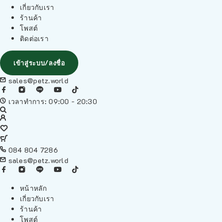
เกี่ยวกับเรา
ร้านค้า
โพสต์
ติดต่อเรา
เข้าสู่ระบบ/ลงชื่อ
sales@petz.world
เวลาทำการ: 09:00 - 20:30
084 804 7286
sales@petz.world
หน้าหลัก
เกี่ยวกับเรา
ร้านค้า
โพสต์