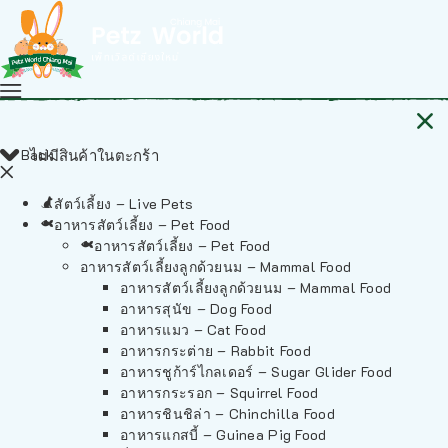
Back
ไม่มีสินค้าในตะกร้า
สัตว์เลี้ยง – Live Pets
อาหารสัตว์เลี้ยง – Pet Food
อาหารสัตว์เลี้ยง – Pet Food
อาหารสัตว์เลี้ยงลูกด้วยนม – Mammal Food
อาหารสัตว์เลี้ยงลูกด้วยนม – Mammal Food
อาหารสุนัข – Dog Food
อาหารแมว – Cat Food
อาหารกระต่าย – Rabbit Food
อาหารชูก้าร์ไกลเดอร์ – Sugar Glider Food
อาหารกระรอก – Squirrel Food
อาหารชินชิล่า – Chinchilla Food
อาหารแกสบี้ – Guinea Pig Food