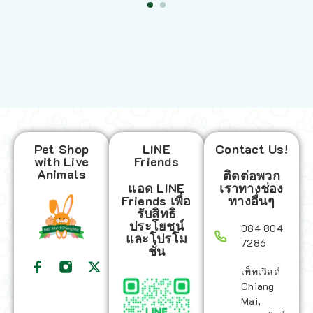
Pet Shop
LINE
Contact Us!
with Live
Friends
Animals
ติดต่อพวก
แอด LINE
เราทางช่อง
Friends เพื่อ
ทางอื่นๆ
รับสิทธิ
ประโยชน์
084 804
และโปรโม
7286
ชั่น
เพ็ทเวิลด์
Chiang
Mai,