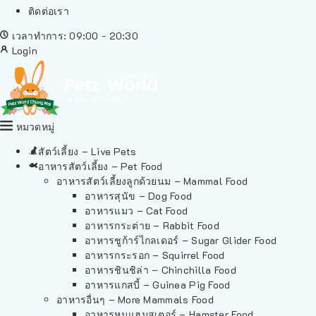
ติดต่อเรา
เวลาทำการ: 09:00 - 20:30
Login
หมวดหมู่
สัตว์เลี้ยง – Live Pets
อาหารสัตว์เลี้ยง – Pet Food
อาหารสัตว์เลี้ยงลูกด้วยนม – Mammal Food
อาหารสุนัข – Dog Food
อาหารแมว – Cat Food
อาหารกระต่าย – Rabbit Food
อาหารชูก้าร์ไกลเดอร์ – Sugar Glider Food
อาหารกระรอก – Squirrel Food
อาหารชินชิล่า – Chinchilla Food
อาหารแกสบี้ – Guinea Pig Food
อาหารอื่นๆ – More Mammals Food
อาหารหนูแฮมสเตอร์ – Hamster Food