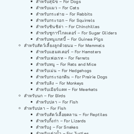
สำหรับสุนัข – For Dogs
สำหรับแมว – For Cats
สำหรับกระต่าย – For Rabbits
สำหรับกระรอก – For Squirrels
สำหรับชินชิล่า – For Chinchillas
สำหรับชูการ์ไกลเดอร์ – For Sugar Gliders
สำหรับหนูแกสบี้ – For Guinea Pigs
สำหรับสัตว์เลี้ยงลูกด้วยนม – For Mammals
สำหรับแฮมสเตอร์ – For Hamsters
สำหรับเฟอเรท – For Ferrets
สำหรับหนู – For Rats and Mice
สำหรับเม่น – For Hedgehogs
สำหรับกระรอกดิน – For Prairie Dogs
สำหรับลิง – For Monkeys
สำหรับเมียร์แคท – For Meerkats
สำหรับนก – For Birds
สำหรับปลา – For Fish
สำหรับปลา – For Fish
สำหรับสัตว์เลื้อยคลาน – For Reptiles
สำหรับกิ้งก่า – For Lizards
สำหรับงู – For Snakes
สำหรับเต่าน้ำ – For Turtles