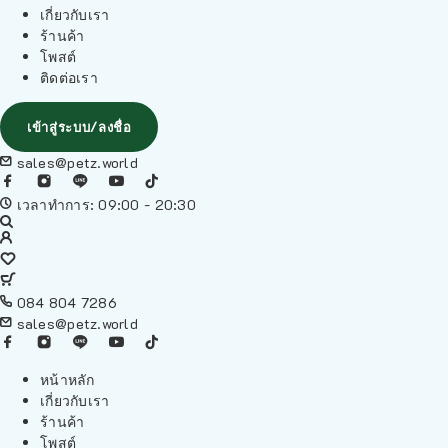
เกี่ยวกับเรา
ร้านค้า
โพสต์
ติดต่อเรา
เข้าสู่ระบบ/ลงชื่อ
sales@petz.world
เวลาทำการ: 09:00 - 20:30
084 804 7286
sales@petz.world
หน้าหลัก
เกี่ยวกับเรา
ร้านค้า
โพสต์