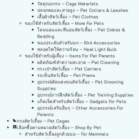
วัสดุรองกรง – Cage Materials
ปลอกคอและสายจูง – Pet Collars & Leashes
เสื้อผ้าสัตว์เลี้ยง – Pet Clothes
ของใช้สำหรับสัตว์เลี้ยง – More For Pets
โดมนอนและที่นอนสัตว์เลี้ยง – Pet Crates &
Bedding
ของประดับสำหรับนก – Bird Accessories
หลอดไฟให้ความร้อน – Heat Light Bulb
ของใช้สำหรับผู้เลี้ยง – Items For Pet Parents
ผลิตภัณฑ์ทำความสะอาด – Pet Cleaning
กระเป๋าสัตว์เลี้ยง – Pet Carriers
รถเข็นสัตว์เลี้ยง – Pet Prams
อุปกรณ์ตัดแต่งขนสัตว์เลี้ยง – Pet Grooming
Supplies
อุปกรณ์การฝึกสัตว์เลี้ยง – Pet Training Supplies
แก็ดเจ็ตสำหรับสัตว์เลี้ยง – Gadgets For Pets
อุปกรณ์เสริมอื่นๆ – Other Accessories For
Parents
กรงสัตว์เลี้ยง – Pet Cages
เลือกซื้อตามหมวดสัตว์เลี้ยง – Shop By Pet
สำหรับสัตว์เลี้ยงลูกด้วยนม – For Mammals