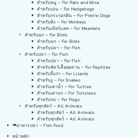
สำหรับหนู – For Rats and Mice
สำหรับเม่น – For Hedgehogs
สำหรับกระรอกดิน – For Prairie Dogs
สำหรับลิง – For Monkeys
สำหรับเมียร์แคท – For Meerkats
สำหรับนก – For Birds
สำหรับนก – For Birds
สำหรับปลา – For Fish
สำหรับปลา – For Fish
สำหรับปลา – For Fish
สำหรับสัตว์เลื้อยคลาน – For Reptiles
สำหรับกิ้งก่า – For Lizards
สำหรับงู – For Snakes
สำหรับเต่าน้ำ – For Turtles
สำหรับเต่าบก – For Tortoises
สำหรับกบ – For Frogs
สำหรับทุกสัตว์ – All Animals
สำหรับทุกสัตว์ – All Animals
สำหรับทุกสัตว์ – All Animals
อาหารปลา – Fish Food
หน้าหลัก