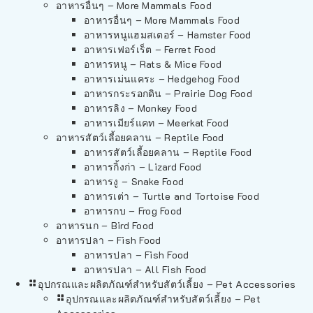
อาหารอื่นๆ – More Mammals Food
อาหารอื่นๆ – More Mammals Food
อาหารหนูแฮมสเตอร์ – Hamster Food
อาหารเฟอร์เร็ต – Ferret Food
อาหารหนู – Rats & Mice Food
อาหารเม่นแคระ – Hedgehog Food
อาหารกระรอกดิน – Prairie Dog Food
อาหารลิง – Monkey Food
อาหารเมียร์แคท – Meerkat Food
อาหารสัตว์เลี้อยคลาน – Reptile Food
อาหารสัตว์เลี้อยคลาน – Reptile Food
อาหารกิ้งก่า – Lizard Food
อาหารงู – Snake Food
อาหารเต่า – Turtle and Tortoise Food
อาหารกบ – Frog Food
อาหารนก – Bird Food
อาหารปลา – Fish Food
อาหารปลา – Fish Food
อาหารปลา – All Fish Food
อุปกรณและผลิตภัณฑ์สำหรับสัตว์เลี้ยง – Pet Accessories
อุปกรณและผลิตภัณฑ์สำหรับสัตว์เลี้ยง – Pet