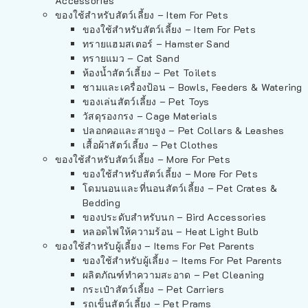
Accessories
ของใช้สำหรับสัตว์เลี้ยง – Item For Pets
ของใช้สำหรับสัตว์เลี้ยง – Item For Pets
ทรายแฮมสเตอร์ – Hamster Sand
ทรายแมว – Cat Sand
ห้องน้ำสัตว์เลี้ยง – Pet Toilets
ชามและเครื่องป้อน – Bowls, Feeders & Watering
ของเล่นสัตว์เลี้ยง – Pet Toys
วัสดุรองกรง – Cage Materials
ปลอกคอและสายจูง – Pet Collars & Leashes
เสื้อผ้าสัตว์เลี้ยง – Pet Clothes
ของใช้สำหรับสัตว์เลี้ยง – More For Pets
ของใช้สำหรับสัตว์เลี้ยง – More For Pets
โดมนอนและที่นอนสัตว์เลี้ยง – Pet Crates &
Bedding
ของประดับสำหรับนก – Bird Accessories
หลอดไฟให้ความร้อน – Heat Light Bulb
ของใช้สำหรับผู้เลี้ยง – Items For Pet Parents
ของใช้สำหรับผู้เลี้ยง – Items For Pet Parents
ผลิตภัณฑ์ทำความสะอาด – Pet Cleaning
กระเป๋าสัตว์เลี้ยง – Pet Carriers
รถเข็นสัตว์เลี้ยง – Pet Prams