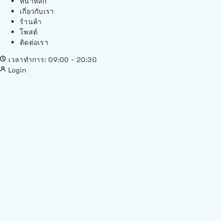
หน้าหลัก
เกี่ยวกับเรา
ร้านค้า
โพสต์
ติดต่อเรา
เวลาทำการ: 09:00 - 20:30
Login