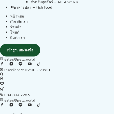
สำหรับทุกสัตว์ – All Animals
อาหารปลา – Fish Food
หน้าหลัก
เกี่ยวกับเรา
ร้านค้า
โพสต์
ติดต่อเรา
เข้าสู่ระบบ/ลงชื่อ
sales@petz.world
เวลาทำการ: 09:00 - 20:30
084 804 7286
sales@petz.world