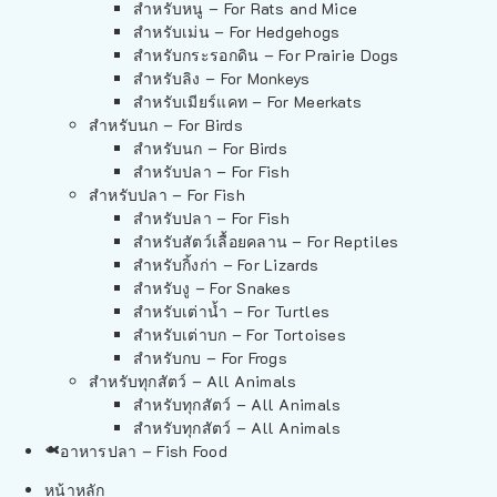
สำหรับหนู – For Rats and Mice
สำหรับเม่น – For Hedgehogs
สำหรับกระรอกดิน – For Prairie Dogs
สำหรับลิง – For Monkeys
สำหรับเมียร์แคท – For Meerkats
สำหรับนก – For Birds
สำหรับนก – For Birds
สำหรับปลา – For Fish
สำหรับปลา – For Fish
สำหรับปลา – For Fish
สำหรับสัตว์เลื้อยคลาน – For Reptiles
สำหรับกิ้งก่า – For Lizards
สำหรับงู – For Snakes
สำหรับเต่าน้ำ – For Turtles
สำหรับเต่าบก – For Tortoises
สำหรับกบ – For Frogs
สำหรับทุกสัตว์ – All Animals
สำหรับทุกสัตว์ – All Animals
สำหรับทุกสัตว์ – All Animals
อาหารปลา – Fish Food
หน้าหลัก