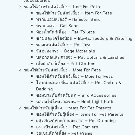
Accessories
ของใช้สำหรับสัตว์เลี้ยง – Item For Pets
ของใช้สำหรับสัตว์เลี้ยง – Item For Pets
ทรายแฮมสเตอร์ – Hamster Sand
ทรายแมว – Cat Sand
ห้องน้ำสัตว์เลี้ยง – Pet Toilets
ชามและเครื่องป้อน – Bowls, Feeders & Watering
ของเล่นสัตว์เลี้ยง – Pet Toys
วัสดุรองกรง – Cage Materials
ปลอกคอและสายจูง – Pet Collars & Leashes
เสื้อผ้าสัตว์เลี้ยง – Pet Clothes
ของใช้สำหรับสัตว์เลี้ยง – More For Pets
ของใช้สำหรับสัตว์เลี้ยง – More For Pets
โดมนอนและที่นอนสัตว์เลี้ยง – Pet Crates &
Bedding
ของประดับสำหรับนก – Bird Accessories
หลอดไฟให้ความร้อน – Heat Light Bulb
ของใช้สำหรับผู้เลี้ยง – Items For Pet Parents
ของใช้สำหรับผู้เลี้ยง – Items For Pet Parents
ผลิตภัณฑ์ทำความสะอาด – Pet Cleaning
กระเป๋าสัตว์เลี้ยง – Pet Carriers
รถเข็นสัตว์เลี้ยง – Pet Prams