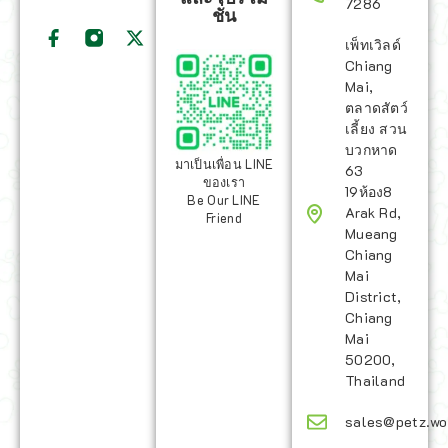
7286
ชั่น
เพ็ทเวิลด์
Chiang
Mai,
ตลาดสัตว์
เลี้ยง สวน
บวกหาด
มาเป็นเพื่อน LINE
63
ของเรา
19ห้อง8
Be Our LINE
Arak Rd,
Friend
Mueang
Chiang
Mai
District,
Chiang
Mai
50200,
Thailand
sales@petz.wo