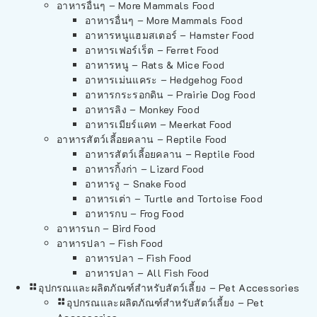
อาหารอื่นๆ – More Mammals Food
อาหารอื่นๆ – More Mammals Food
อาหารหนูแฮมสเตอร์ – Hamster Food
อาหารเฟอร์เร็ต – Ferret Food
อาหารหนู – Rats & Mice Food
อาหารเม่นแคระ – Hedgehog Food
อาหารกระรอกดิน – Prairie Dog Food
อาหารลิง – Monkey Food
อาหารเมียร์แคท – Meerkat Food
อาหารสัตว์เลี้อยคลาน – Reptile Food
อาหารสัตว์เลี้อยคลาน – Reptile Food
อาหารกิ้งก่า – Lizard Food
อาหารงู – Snake Food
อาหารเต่า – Turtle and Tortoise Food
อาหารกบ – Frog Food
อาหารนก – Bird Food
อาหารปลา – Fish Food
อาหารปลา – Fish Food
อาหารปลา – All Fish Food
อุปกรณและผลิตภัณฑ์สำหรับสัตว์เลี้ยง – Pet Accessories
อุปกรณและผลิตภัณฑ์สำหรับสัตว์เลี้ยง – Pet