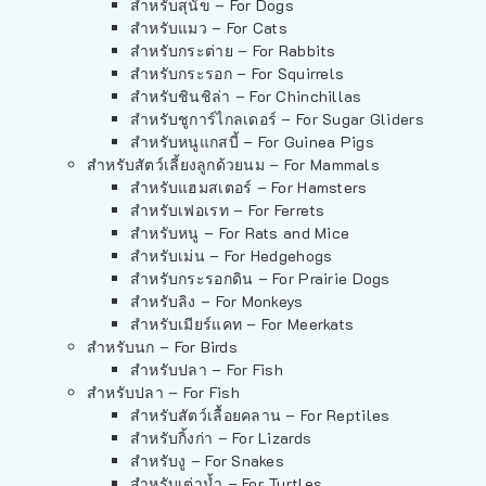
สำหรับสุนัข – For Dogs
สำหรับแมว – For Cats
สำหรับกระต่าย – For Rabbits
สำหรับกระรอก – For Squirrels
สำหรับชินชิล่า – For Chinchillas
สำหรับชูการ์ไกลเดอร์ – For Sugar Gliders
สำหรับหนูแกสบี้ – For Guinea Pigs
สำหรับสัตว์เลี้ยงลูกด้วยนม – For Mammals
สำหรับแฮมสเตอร์ – For Hamsters
สำหรับเฟอเรท – For Ferrets
สำหรับหนู – For Rats and Mice
สำหรับเม่น – For Hedgehogs
สำหรับกระรอกดิน – For Prairie Dogs
สำหรับลิง – For Monkeys
สำหรับเมียร์แคท – For Meerkats
สำหรับนก – For Birds
สำหรับปลา – For Fish
สำหรับปลา – For Fish
สำหรับสัตว์เลื้อยคลาน – For Reptiles
สำหรับกิ้งก่า – For Lizards
สำหรับงู – For Snakes
สำหรับเต่าน้ำ – For Turtles