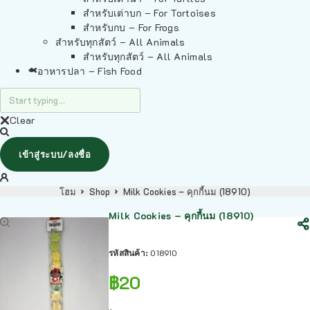
สำหรับเต่าบก – For Tortoises
สำหรับกบ – For Frogs
สำหรับทุกสัตว์ – All Animals
สำหรับทุกสัตว์ – All Animals
อาหารปลา – Fish Food
Clear
เข้าสู่ระบบ/ลงชื่อ
โฮม
Shop
Milk Cookies – คุกกี้นม (18910)
Milk Cookies – คุกกี้นม (18910)
รหัสสินค้า:
018910
฿
20