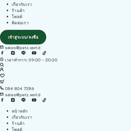
เกี่ยวกับเรา
ร้านค้า
โพสต์
ติดต่อเรา
เข้าสู่ระบบ/ลงชื่อ
sales@petz.world
เวลาทำการ: 09:00 - 20:30
084 804 7286
sales@petz.world
หน้าหลัก
เกี่ยวกับเรา
ร้านค้า
โพสต์