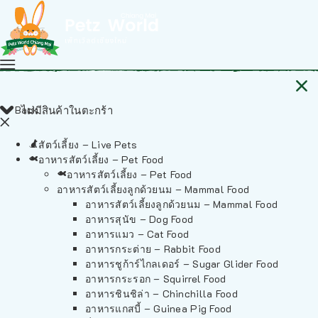
Back
ไม่มีสินค้าในตะกร้า
สัตว์เลี้ยง – Live Pets
อาหารสัตว์เลี้ยง – Pet Food
อาหารสัตว์เลี้ยง – Pet Food
อาหารสัตว์เลี้ยงลูกด้วยนม – Mammal Food
อาหารสัตว์เลี้ยงลูกด้วยนม – Mammal Food
อาหารสุนัข – Dog Food
อาหารแมว – Cat Food
อาหารกระต่าย – Rabbit Food
อาหารชูก้าร์ไกลเดอร์ – Sugar Glider Food
อาหารกระรอก – Squirrel Food
อาหารชินชิล่า – Chinchilla Food
อาหารแกสบี้ – Guinea Pig Food