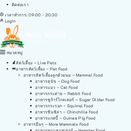
ติดต่อเรา
เวลาทำการ: 09:00 - 20:30
Login
หมวดหมู่
สัตว์เลี้ยง – Live Pets
อาหารสัตว์เลี้ยง – Pet Food
อาหารสัตว์เลี้ยงลูกด้วยนม – Mammal Food
อาหารสุนัข – Dog Food
อาหารแมว – Cat Food
อาหารกระต่าย – Rabbit Food
อาหารชูก้าร์ไกลเดอร์ – Sugar Glider Food
อาหารกระรอก – Squirrel Food
อาหารชินชิล่า – Chinchilla Food
อาหารแกสบี้ – Guinea Pig Food
อาหารอื่นๆ – More Mammals Food
อาหารหนูแฮมสเตอร์ – Hamster Food