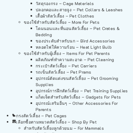
วัสดุรองกรง – Cage Materials
ปลอกคอและสายจูง – Pet Collars & Leashes
เสื้อผ้าสัตว์เลี้ยง – Pet Clothes
ของใช้สำหรับสัตว์เลี้ยง – More For Pets
โดมนอนและที่นอนสัตว์เลี้ยง – Pet Crates &
Bedding
ของประดับสำหรับนก – Bird Accessories
หลอดไฟให้ความร้อน – Heat Light Bulb
ของใช้สำหรับผู้เลี้ยง – Items For Pet Parents
ผลิตภัณฑ์ทำความสะอาด – Pet Cleaning
กระเป๋าสัตว์เลี้ยง – Pet Carriers
รถเข็นสัตว์เลี้ยง – Pet Prams
อุปกรณ์ตัดแต่งขนสัตว์เลี้ยง – Pet Grooming
Supplies
อุปกรณ์การฝึกสัตว์เลี้ยง – Pet Training Supplies
แก็ดเจ็ตสำหรับสัตว์เลี้ยง – Gadgets For Pets
อุปกรณ์เสริมอื่นๆ – Other Accessories For
Parents
กรงสัตว์เลี้ยง – Pet Cages
เลือกซื้อตามหมวดสัตว์เลี้ยง – Shop By Pet
สำหรับสัตว์เลี้ยงลูกด้วยนม – For Mammals