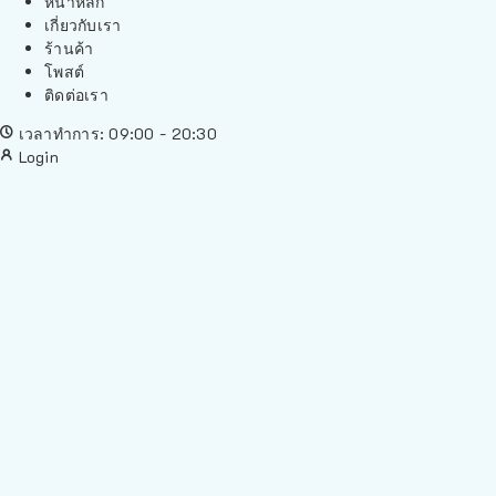
หน้าหลัก
เกี่ยวกับเรา
ร้านค้า
โพสต์
ติดต่อเรา
เวลาทำการ: 09:00 - 20:30
Login