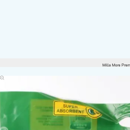
Milla More Prem