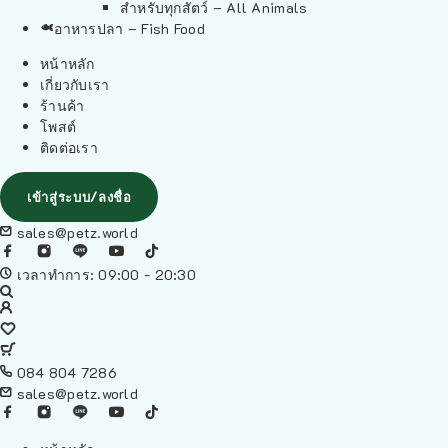
สำหรับทุกสัตว์ – All Animals
อาหารปลา – Fish Food
หน้าหลัก
เกี่ยวกับเรา
ร้านค้า
โพสต์
ติดต่อเรา
เข้าสู่ระบบ/ลงชื่อ
sales@petz.world
เวลาทำการ: 09:00 - 20:30
084 804 7286
sales@petz.world