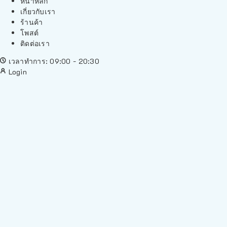
หน้าหลัก
เกี่ยวกับเรา
ร้านค้า
โพสต์
ติดต่อเรา
เวลาทำการ: 09:00 - 20:30
Login