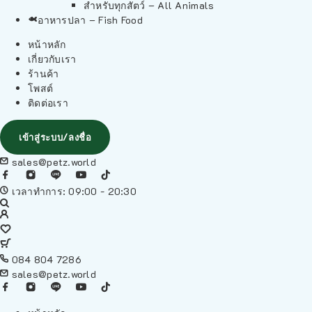
สำหรับทุกสัตว์ – All Animals
อาหารปลา – Fish Food
หน้าหลัก
เกี่ยวกับเรา
ร้านค้า
โพสต์
ติดต่อเรา
เข้าสู่ระบบ/ลงชื่อ
sales@petz.world
เวลาทำการ: 09:00 - 20:30
084 804 7286
sales@petz.world