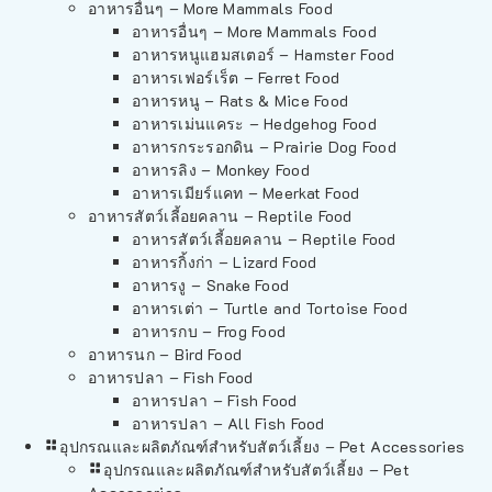
อาหารอื่นๆ – More Mammals Food
อาหารอื่นๆ – More Mammals Food
อาหารหนูแฮมสเตอร์ – Hamster Food
อาหารเฟอร์เร็ต – Ferret Food
อาหารหนู – Rats & Mice Food
อาหารเม่นแคระ – Hedgehog Food
อาหารกระรอกดิน – Prairie Dog Food
อาหารลิง – Monkey Food
อาหารเมียร์แคท – Meerkat Food
อาหารสัตว์เลี้อยคลาน – Reptile Food
อาหารสัตว์เลี้อยคลาน – Reptile Food
อาหารกิ้งก่า – Lizard Food
อาหารงู – Snake Food
อาหารเต่า – Turtle and Tortoise Food
อาหารกบ – Frog Food
อาหารนก – Bird Food
อาหารปลา – Fish Food
อาหารปลา – Fish Food
อาหารปลา – All Fish Food
อุปกรณและผลิตภัณฑ์สำหรับสัตว์เลี้ยง – Pet Accessories
อุปกรณและผลิตภัณฑ์สำหรับสัตว์เลี้ยง – Pet