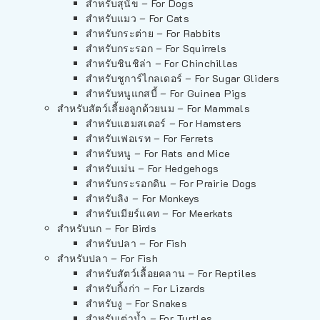
สำหรับสุนัข – For Dogs
สำหรับแมว – For Cats
สำหรับกระต่าย – For Rabbits
สำหรับกระรอก – For Squirrels
สำหรับชินชิล่า – For Chinchillas
สำหรับชูการ์ไกลเดอร์ – For Sugar Gliders
สำหรับหนูแกสบี้ – For Guinea Pigs
สำหรับสัตว์เลี้ยงลูกด้วยนม – For Mammals
สำหรับแฮมสเตอร์ – For Hamsters
สำหรับเฟอเรท – For Ferrets
สำหรับหนู – For Rats and Mice
สำหรับเม่น – For Hedgehogs
สำหรับกระรอกดิน – For Prairie Dogs
สำหรับลิง – For Monkeys
สำหรับเมียร์แคท – For Meerkats
สำหรับนก – For Birds
สำหรับปลา – For Fish
สำหรับปลา – For Fish
สำหรับสัตว์เลื้อยคลาน – For Reptiles
สำหรับกิ้งก่า – For Lizards
สำหรับงู – For Snakes
สำหรับเต่าน้ำ – For Turtles