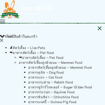
Back
ไม่มีสินค้าในตะกร้า
สัตว์เลี้ยง – Live Pets
อาหารสัตว์เลี้ยง – Pet Food
อาหารสัตว์เลี้ยง – Pet Food
อาหารสัตว์เลี้ยงลูกด้วยนม – Mammal Food
อาหารสัตว์เลี้ยงลูกด้วยนม – Mammal Food
อาหารสุนัข – Dog Food
อาหารแมว – Cat Food
อาหารกระต่าย – Rabbit Food
อาหารชูก้าร์ไกลเดอร์ – Sugar Glider Food
อาหารกระรอก – Squirrel Food
อาหารชินชิล่า – Chinchilla Food
อาหารแกสบี้ – Guinea Pig Food