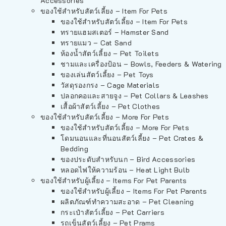
Accessories
ของใช้สำหรับสัตว์เลี้ยง – Item For Pets
ของใช้สำหรับสัตว์เลี้ยง – Item For Pets
ทรายแฮมสเตอร์ – Hamster Sand
ทรายแมว – Cat Sand
ห้องน้ำสัตว์เลี้ยง – Pet Toilets
ชามและเครื่องป้อน – Bowls, Feeders & Watering
ของเล่นสัตว์เลี้ยง – Pet Toys
วัสดุรองกรง – Cage Materials
ปลอกคอและสายจูง – Pet Collars & Leashes
เสื้อผ้าสัตว์เลี้ยง – Pet Clothes
ของใช้สำหรับสัตว์เลี้ยง – More For Pets
ของใช้สำหรับสัตว์เลี้ยง – More For Pets
โดมนอนและที่นอนสัตว์เลี้ยง – Pet Crates &
Bedding
ของประดับสำหรับนก – Bird Accessories
หลอดไฟให้ความร้อน – Heat Light Bulb
ของใช้สำหรับผู้เลี้ยง – Items For Pet Parents
ของใช้สำหรับผู้เลี้ยง – Items For Pet Parents
ผลิตภัณฑ์ทำความสะอาด – Pet Cleaning
กระเป๋าสัตว์เลี้ยง – Pet Carriers
รถเข็นสัตว์เลี้ยง – Pet Prams