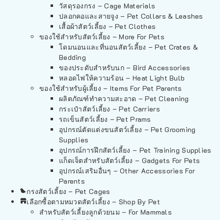
วัสดุรองกรง – Cage Materials
ปลอกคอและสายจูง – Pet Collars & Leashes
เสื้อผ้าสัตว์เลี้ยง – Pet Clothes
ของใช้สำหรับสัตว์เลี้ยง – More For Pets
โดมนอนและที่นอนสัตว์เลี้ยง – Pet Crates &
Bedding
ของประดับสำหรับนก – Bird Accessories
หลอดไฟให้ความร้อน – Heat Light Bulb
ของใช้สำหรับผู้เลี้ยง – Items For Pet Parents
ผลิตภัณฑ์ทำความสะอาด – Pet Cleaning
กระเป๋าสัตว์เลี้ยง – Pet Carriers
รถเข็นสัตว์เลี้ยง – Pet Prams
อุปกรณ์ตัดแต่งขนสัตว์เลี้ยง – Pet Grooming
Supplies
อุปกรณ์การฝึกสัตว์เลี้ยง – Pet Training Supplies
แก็ดเจ็ตสำหรับสัตว์เลี้ยง – Gadgets For Pets
อุปกรณ์เสริมอื่นๆ – Other Accessories For
Parents
กรงสัตว์เลี้ยง – Pet Cages
เลือกซื้อตามหมวดสัตว์เลี้ยง – Shop By Pet
สำหรับสัตว์เลี้ยงลูกด้วยนม – For Mammals