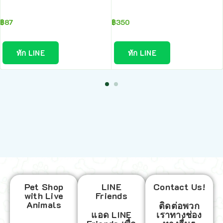
฿
87
฿
350
ทัก LINE
ทัก LINE
Pet Shop
LINE
Contact Us!
with Live
Friends
Animals
ติดต่อพวก
แอด LINE
เราทางช่อง