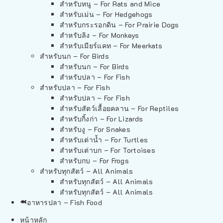
สำหรับหนู – For Rats and Mice
สำหรับเม่น – For Hedgehogs
สำหรับกระรอกดิน – For Prairie Dogs
สำหรับลิง – For Monkeys
สำหรับเมียร์แคท – For Meerkats
สำหรับนก – For Birds
สำหรับนก – For Birds
สำหรับปลา – For Fish
สำหรับปลา – For Fish
สำหรับปลา – For Fish
สำหรับสัตว์เลื้อยคลาน – For Reptiles
สำหรับกิ้งก่า – For Lizards
สำหรับงู – For Snakes
สำหรับเต่าน้ำ – For Turtles
สำหรับเต่าบก – For Tortoises
สำหรับกบ – For Frogs
สำหรับทุกสัตว์ – All Animals
สำหรับทุกสัตว์ – All Animals
สำหรับทุกสัตว์ – All Animals
อาหารปลา – Fish Food
หน้าหลัก