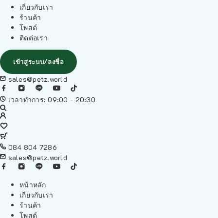
เกี่ยวกับเรา
ร้านค้า
โพสต์
ติดต่อเรา
เข้าสู่ระบบ/ลงชื่อ
sales@petz.world
เวลาทำการ: 09:00 - 20:30
084 804 7286
sales@petz.world
หน้าหลัก
เกี่ยวกับเรา
ร้านค้า
โพสต์