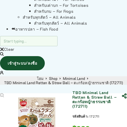
สำหรับเต่าบก – For Tortoises
สำหรับกบ – For Frogs
สำหรับทุกสัตว์ – All Animals
สำหรับทุกสัตว์ – All Animals
อาหารปลา – Fish Food
Clear
เข้าสู่ระบบ/ลงชื่อ
โฮม
Shop
Minimal Land
TBD Minimal Land Rattan & Straw Ball – ตะกร้อหญ้าธรรมชาติ (172711)
TBD Minimal Land
Rattan & Straw Ball –
ตะกร้อหญ้าธรรมชาติ
(172711)
รหัสสินค้า:
172711