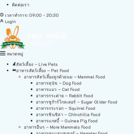
ติดต่อเรา
เวลาทำการ: 09:00 - 20:30
Login
หมวดหมู่
สัตว์เลี้ยง – Live Pets
อาหารสัตว์เลี้ยง – Pet Food
อาหารสัตว์เลี้ยงลูกด้วยนม – Mammal Food
อาหารสุนัข – Dog Food
อาหารแมว – Cat Food
อาหารกระต่าย – Rabbit Food
อาหารชูก้าร์ไกลเดอร์ – Sugar Glider Food
อาหารกระรอก – Squirrel Food
อาหารชินชิล่า – Chinchilla Food
อาหารแกสบี้ – Guinea Pig Food
อาหารอื่นๆ – More Mammals Food
อาหารหนูแฮมสเตอร์ – Hamster Food