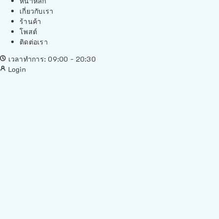
หน้าหลัก
เกี่ยวกับเรา
ร้านค้า
โพสต์
ติดต่อเรา
เวลาทำการ: 09:00 - 20:30
Login