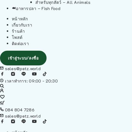
สำหรับทุกสัตว์ – All Animals
อาหารปลา – Fish Food
หน้าหลัก
เกี่ยวกับเรา
ร้านค้า
โพสต์
ติดต่อเรา
เข้าสู่ระบบ/ลงชื่อ
sales@petz.world
เวลาทำการ: 09:00 - 20:30
084 804 7286
sales@petz.world