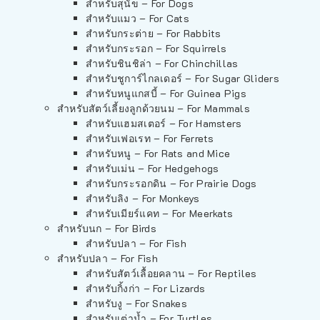
สำหรับสุนัข – For Dogs
สำหรับแมว – For Cats
สำหรับกระต่าย – For Rabbits
สำหรับกระรอก – For Squirrels
สำหรับชินชิล่า – For Chinchillas
สำหรับชูการ์ไกลเดอร์ – For Sugar Gliders
สำหรับหนูแกสบี้ – For Guinea Pigs
สำหรับสัตว์เลี้ยงลูกด้วยนม – For Mammals
สำหรับแฮมสเตอร์ – For Hamsters
สำหรับเฟอเรท – For Ferrets
สำหรับหนู – For Rats and Mice
สำหรับเม่น – For Hedgehogs
สำหรับกระรอกดิน – For Prairie Dogs
สำหรับลิง – For Monkeys
สำหรับเมียร์แคท – For Meerkats
สำหรับนก – For Birds
สำหรับปลา – For Fish
สำหรับปลา – For Fish
สำหรับสัตว์เลื้อยคลาน – For Reptiles
สำหรับกิ้งก่า – For Lizards
สำหรับงู – For Snakes
สำหรับเต่าน้ำ – For Turtles