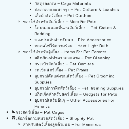
วัสดุรองกรง – Cage Materials
ปลอกคอและสายจูง – Pet Collars & Leashes
เสื้อผ้าสัตว์เลี้ยง – Pet Clothes
ของใช้สำหรับสัตว์เลี้ยง – More For Pets
โดมนอนและที่นอนสัตว์เลี้ยง – Pet Crates &
Bedding
ของประดับสำหรับนก – Bird Accessories
หลอดไฟให้ความร้อน – Heat Light Bulb
ของใช้สำหรับผู้เลี้ยง – Items For Pet Parents
ผลิตภัณฑ์ทำความสะอาด – Pet Cleaning
กระเป๋าสัตว์เลี้ยง – Pet Carriers
รถเข็นสัตว์เลี้ยง – Pet Prams
อุปกรณ์ตัดแต่งขนสัตว์เลี้ยง – Pet Grooming
Supplies
อุปกรณ์การฝึกสัตว์เลี้ยง – Pet Training Supplies
แก็ดเจ็ตสำหรับสัตว์เลี้ยง – Gadgets For Pets
อุปกรณ์เสริมอื่นๆ – Other Accessories For
Parents
กรงสัตว์เลี้ยง – Pet Cages
เลือกซื้อตามหมวดสัตว์เลี้ยง – Shop By Pet
สำหรับสัตว์เลี้ยงลูกด้วยนม – For Mammals