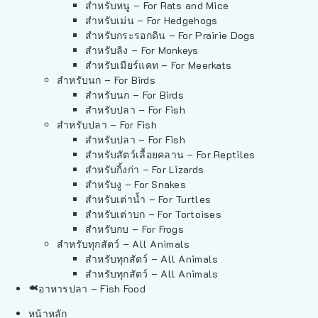
สำหรับหนู – For Rats and Mice
สำหรับเม่น – For Hedgehogs
สำหรับกระรอกดิน – For Prairie Dogs
สำหรับลิง – For Monkeys
สำหรับเมียร์แคท – For Meerkats
สำหรับนก – For Birds
สำหรับนก – For Birds
สำหรับปลา – For Fish
สำหรับปลา – For Fish
สำหรับปลา – For Fish
สำหรับสัตว์เลื้อยคลาน – For Reptiles
สำหรับกิ้งก่า – For Lizards
สำหรับงู – For Snakes
สำหรับเต่าน้ำ – For Turtles
สำหรับเต่าบก – For Tortoises
สำหรับกบ – For Frogs
สำหรับทุกสัตว์ – All Animals
สำหรับทุกสัตว์ – All Animals
สำหรับทุกสัตว์ – All Animals
อาหารปลา – Fish Food
หน้าหลัก