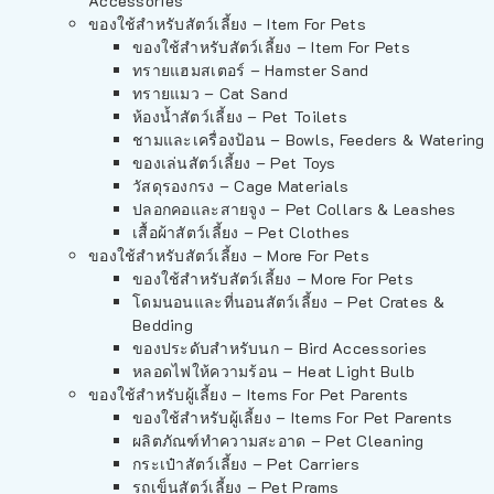
Accessories
ของใช้สำหรับสัตว์เลี้ยง – Item For Pets
ของใช้สำหรับสัตว์เลี้ยง – Item For Pets
ทรายแฮมสเตอร์ – Hamster Sand
ทรายแมว – Cat Sand
ห้องน้ำสัตว์เลี้ยง – Pet Toilets
ชามและเครื่องป้อน – Bowls, Feeders & Watering
ของเล่นสัตว์เลี้ยง – Pet Toys
วัสดุรองกรง – Cage Materials
ปลอกคอและสายจูง – Pet Collars & Leashes
เสื้อผ้าสัตว์เลี้ยง – Pet Clothes
ของใช้สำหรับสัตว์เลี้ยง – More For Pets
ของใช้สำหรับสัตว์เลี้ยง – More For Pets
โดมนอนและที่นอนสัตว์เลี้ยง – Pet Crates &
Bedding
ของประดับสำหรับนก – Bird Accessories
หลอดไฟให้ความร้อน – Heat Light Bulb
ของใช้สำหรับผู้เลี้ยง – Items For Pet Parents
ของใช้สำหรับผู้เลี้ยง – Items For Pet Parents
ผลิตภัณฑ์ทำความสะอาด – Pet Cleaning
กระเป๋าสัตว์เลี้ยง – Pet Carriers
รถเข็นสัตว์เลี้ยง – Pet Prams