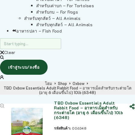
สำหรับเต่าบก – For Tortoises
สำหรับกบ – For Frogs
สำหรับทุกสัตว์ – All Animals
สำหรับทุกสัตว์ – All Animals
อาหารปลา – Fish Food
Clear
เข้าสู่ระบบ/ลงชื่อ
โฮม
Shop
Oxbow
TBD Oxbow Essentials Adult Rabbit Food – อาหารเม็ดสำหรับกระต่ายโต
(อายุ 6 เดือนขึ้นไป) 10lb (6348)
TBD Oxbow Essentials Adult
Rabbit Food – อาหารเม็ดสำหรับ
กระต่ายโต (อายุ 6 เดือนขึ้นไป) 10lb
(6348)
รหัสสินค้า:
006348