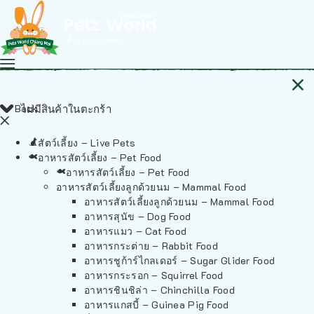
Back
ไม่มีสินค้าในตะกร้า
สัตว์เลี้ยง – Live Pets
อาหารสัตว์เลี้ยง – Pet Food
อาหารสัตว์เลี้ยง – Pet Food
อาหารสัตว์เลี้ยงลูกด้วยนม – Mammal Food
อาหารสัตว์เลี้ยงลูกด้วยนม – Mammal Food
อาหารสุนัข – Dog Food
อาหารแมว – Cat Food
อาหารกระต่าย – Rabbit Food
อาหารชูก้าร์ไกลเดอร์ – Sugar Glider Food
อาหารกระรอก – Squirrel Food
อาหารชินชิล่า – Chinchilla Food
อาหารแกสบี้ – Guinea Pig Food