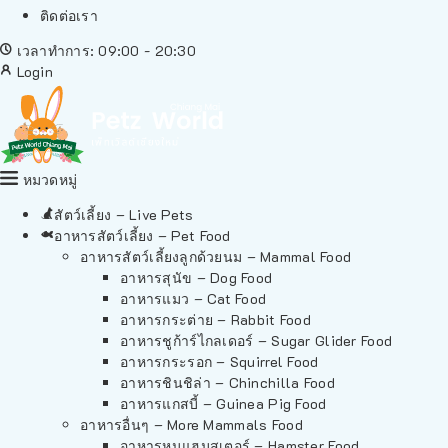
ติดต่อเรา
เวลาทำการ: 09:00 - 20:30
Login
หมวดหมู่
สัตว์เลี้ยง – Live Pets
อาหารสัตว์เลี้ยง – Pet Food
อาหารสัตว์เลี้ยงลูกด้วยนม – Mammal Food
อาหารสุนัข – Dog Food
อาหารแมว – Cat Food
อาหารกระต่าย – Rabbit Food
อาหารชูก้าร์ไกลเดอร์ – Sugar Glider Food
อาหารกระรอก – Squirrel Food
อาหารชินชิล่า – Chinchilla Food
อาหารแกสบี้ – Guinea Pig Food
อาหารอื่นๆ – More Mammals Food
อาหารหนูแฮมสเตอร์ – Hamster Food