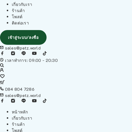
เกี่ยวกับเรา
ร้านค้า
โพสต์
ติดต่อเรา
เข้าสู่ระบบ/ลงชื่อ
sales@petz.world
เวลาทำการ: 09:00 - 20:30
084 804 7286
sales@petz.world
หน้าหลัก
เกี่ยวกับเรา
ร้านค้า
โพสต์