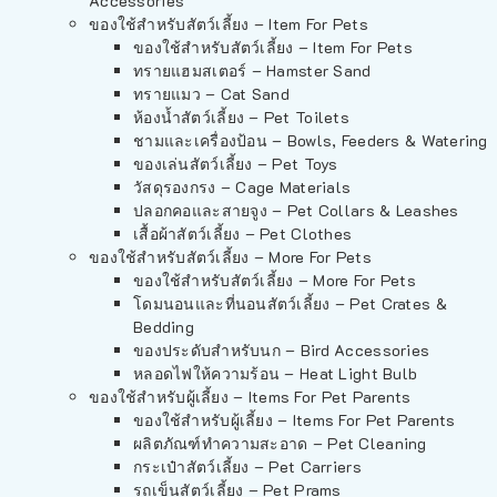
Accessories
ของใช้สำหรับสัตว์เลี้ยง – Item For Pets
ของใช้สำหรับสัตว์เลี้ยง – Item For Pets
ทรายแฮมสเตอร์ – Hamster Sand
ทรายแมว – Cat Sand
ห้องน้ำสัตว์เลี้ยง – Pet Toilets
ชามและเครื่องป้อน – Bowls, Feeders & Watering
ของเล่นสัตว์เลี้ยง – Pet Toys
วัสดุรองกรง – Cage Materials
ปลอกคอและสายจูง – Pet Collars & Leashes
เสื้อผ้าสัตว์เลี้ยง – Pet Clothes
ของใช้สำหรับสัตว์เลี้ยง – More For Pets
ของใช้สำหรับสัตว์เลี้ยง – More For Pets
โดมนอนและที่นอนสัตว์เลี้ยง – Pet Crates &
Bedding
ของประดับสำหรับนก – Bird Accessories
หลอดไฟให้ความร้อน – Heat Light Bulb
ของใช้สำหรับผู้เลี้ยง – Items For Pet Parents
ของใช้สำหรับผู้เลี้ยง – Items For Pet Parents
ผลิตภัณฑ์ทำความสะอาด – Pet Cleaning
กระเป๋าสัตว์เลี้ยง – Pet Carriers
รถเข็นสัตว์เลี้ยง – Pet Prams