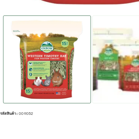
รหัสสินค้า:
009052