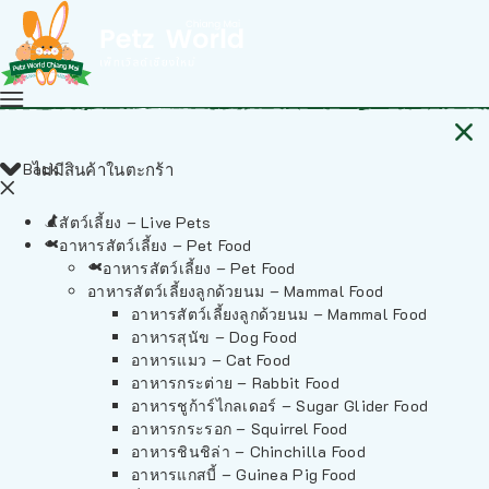
Back
ไม่มีสินค้าในตะกร้า
สัตว์เลี้ยง – Live Pets
อาหารสัตว์เลี้ยง – Pet Food
อาหารสัตว์เลี้ยง – Pet Food
อาหารสัตว์เลี้ยงลูกด้วยนม – Mammal Food
อาหารสัตว์เลี้ยงลูกด้วยนม – Mammal Food
อาหารสุนัข – Dog Food
อาหารแมว – Cat Food
อาหารกระต่าย – Rabbit Food
อาหารชูก้าร์ไกลเดอร์ – Sugar Glider Food
อาหารกระรอก – Squirrel Food
อาหารชินชิล่า – Chinchilla Food
อาหารแกสบี้ – Guinea Pig Food