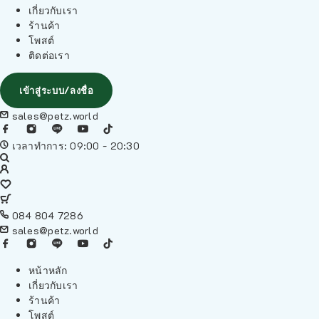
เกี่ยวกับเรา
ร้านค้า
โพสต์
ติดต่อเรา
เข้าสู่ระบบ/ลงชื่อ
sales@petz.world
เวลาทำการ: 09:00 - 20:30
084 804 7286
sales@petz.world
หน้าหลัก
เกี่ยวกับเรา
ร้านค้า
โพสต์