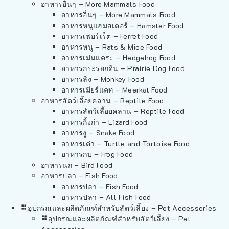
อาหารอื่นๆ – More Mammals Food
อาหารอื่นๆ – More Mammals Food
อาหารหนูแฮมสเตอร์ – Hamster Food
อาหารเฟอร์เร็ต – Ferret Food
อาหารหนู – Rats & Mice Food
อาหารเม่นแคระ – Hedgehog Food
อาหารกระรอกดิน – Prairie Dog Food
อาหารลิง – Monkey Food
อาหารเมียร์แคท – Meerkat Food
อาหารสัตว์เลี้อยคลาน – Reptile Food
อาหารสัตว์เลี้อยคลาน – Reptile Food
อาหารกิ้งก่า – Lizard Food
อาหารงู – Snake Food
อาหารเต่า – Turtle and Tortoise Food
อาหารกบ – Frog Food
อาหารนก – Bird Food
อาหารปลา – Fish Food
อาหารปลา – Fish Food
อาหารปลา – All Fish Food
อุปกรณและผลิตภัณฑ์สำหรับสัตว์เลี้ยง – Pet Accessories
อุปกรณและผลิตภัณฑ์สำหรับสัตว์เลี้ยง – Pet