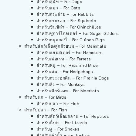
สำหรับสุนัข – For Dogs
สำหรับแมว – For Cats
สำหรับกระต่าย – For Rabbits
สำหรับกระรอก – For Squirrels
สำหรับชินชิล่า – For Chinchillas
สำหรับชูการ์ไกลเดอร์ – For Sugar Gliders
สำหรับหนูแกสบี้ – For Guinea Pigs
สำหรับสัตว์เลี้ยงลูกด้วยนม – For Mammals
สำหรับแฮมสเตอร์ – For Hamsters
สำหรับเฟอเรท – For Ferrets
สำหรับหนู – For Rats and Mice
สำหรับเม่น – For Hedgehogs
สำหรับกระรอกดิน – For Prairie Dogs
สำหรับลิง – For Monkeys
สำหรับเมียร์แคท – For Meerkats
สำหรับนก – For Birds
สำหรับปลา – For Fish
สำหรับปลา – For Fish
สำหรับสัตว์เลื้อยคลาน – For Reptiles
สำหรับกิ้งก่า – For Lizards
สำหรับงู – For Snakes
สำหรับเต่าน้ำ – For Turtles