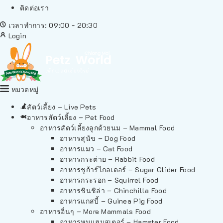
ติดต่อเรา
เวลาทำการ: 09:00 - 20:30
Login
หมวดหมู่
สัตว์เลี้ยง – Live Pets
อาหารสัตว์เลี้ยง – Pet Food
อาหารสัตว์เลี้ยงลูกด้วยนม – Mammal Food
อาหารสุนัข – Dog Food
อาหารแมว – Cat Food
อาหารกระต่าย – Rabbit Food
อาหารชูก้าร์ไกลเดอร์ – Sugar Glider Food
อาหารกระรอก – Squirrel Food
อาหารชินชิล่า – Chinchilla Food
อาหารแกสบี้ – Guinea Pig Food
อาหารอื่นๆ – More Mammals Food
อาหารหนูแฮมสเตอร์ – Hamster Food