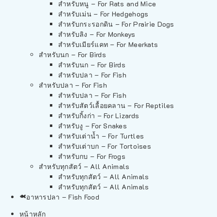
สำหรับหนู – For Rats and Mice
สำหรับเม่น – For Hedgehogs
สำหรับกระรอกดิน – For Prairie Dogs
สำหรับลิง – For Monkeys
สำหรับเมียร์แคท – For Meerkats
สำหรับนก – For Birds
สำหรับนก – For Birds
สำหรับปลา – For Fish
สำหรับปลา – For Fish
สำหรับปลา – For Fish
สำหรับสัตว์เลื้อยคลาน – For Reptiles
สำหรับกิ้งก่า – For Lizards
สำหรับงู – For Snakes
สำหรับเต่าน้ำ – For Turtles
สำหรับเต่าบก – For Tortoises
สำหรับกบ – For Frogs
สำหรับทุกสัตว์ – All Animals
สำหรับทุกสัตว์ – All Animals
สำหรับทุกสัตว์ – All Animals
อาหารปลา – Fish Food
หน้าหลัก