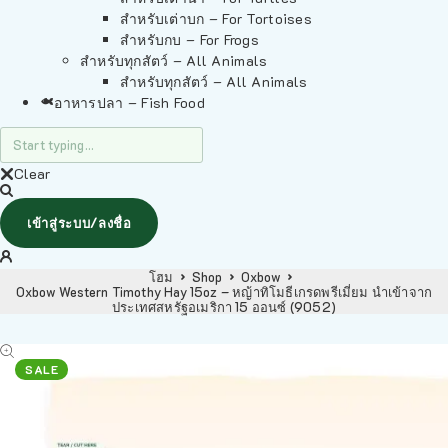
สำหรับเต่าบก – For Tortoises
สำหรับกบ – For Frogs
สำหรับทุกสัตว์ – All Animals
สำหรับทุกสัตว์ – All Animals
อาหารปลา – Fish Food
Clear
เข้าสู่ระบบ/ลงชื่อ
โฮม
Shop
Oxbow
Oxbow Western Timothy Hay 15oz – หญ้าทิโมธีเกรดพรีเมี่ยม นำเข้าจาก
ประเทศสหรัฐอเมริกา 15 ออนซ์ (9052)
SALE