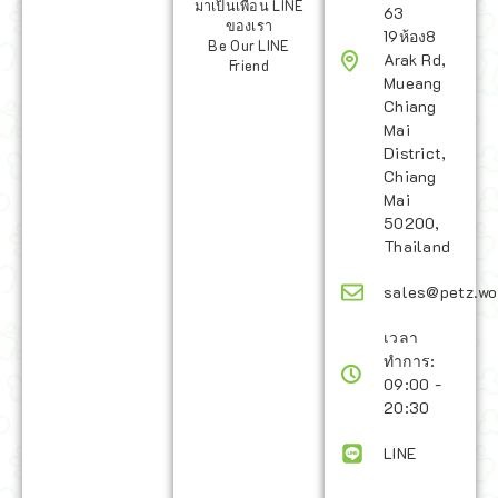
มาเป็นเพื่อน LINE
63
ของเรา
19ห้อง8
Be Our LINE
Arak Rd,
Friend
Mueang
Chiang
Mai
District,
Chiang
Mai
50200,
Thailand
sales@petz.wo
เวลา
ทำการ:
09:00 -
20:30
LINE