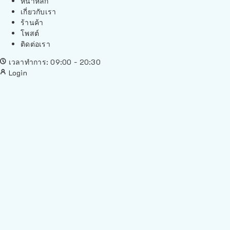
หน้าหลัก
เกี่ยวกับเรา
ร้านค้า
โพสต์
ติดต่อเรา
เวลาทำการ: 09:00 - 20:30
Login