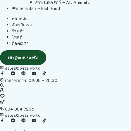
สำหรับทุกสัตว์ – All Animals
อาหารปลา – Fish Food
หน้าหลัก
เกี่ยวกับเรา
ร้านค้า
โพสต์
ติดต่อเรา
เข้าสู่ระบบ/ลงชื่อ
sales@petz.world
เวลาทำการ: 09:00 - 20:30
084 804 7286
sales@petz.world