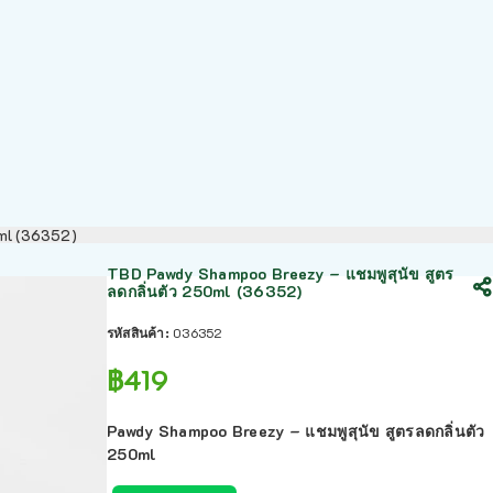
0ml (36352)
TBD Pawdy Shampoo Breezy – แชมพูสุนัข สูตร
ลดกลิ่นตัว 250ml (36352)
รหัสสินค้า:
036352
฿
419
Pawdy Shampoo Breezy – แชมพูสุนัข สูตรลดกลิ่นตัว
250ml