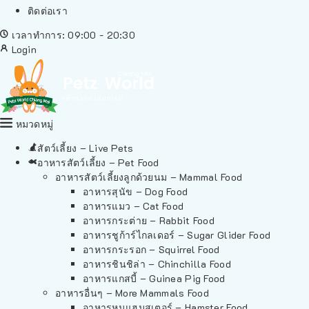
ติดต่อเรา
เวลาทำการ: 09:00 - 20:30
Login
หมวดหมู่
สัตว์เลี้ยง – Live Pets
อาหารสัตว์เลี้ยง – Pet Food
อาหารสัตว์เลี้ยงลูกด้วยนม – Mammal Food
อาหารสุนัข – Dog Food
อาหารแมว – Cat Food
อาหารกระต่าย – Rabbit Food
อาหารชูก้าร์ไกลเดอร์ – Sugar Glider Food
อาหารกระรอก – Squirrel Food
อาหารชินชิล่า – Chinchilla Food
อาหารแกสบี้ – Guinea Pig Food
อาหารอื่นๆ – More Mammals Food
อาหารหนูแฮมสเตอร์ – Hamster Food