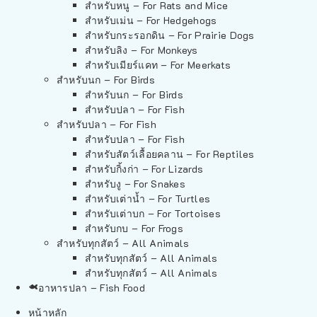
สำหรับหนู – For Rats and Mice
สำหรับเม่น – For Hedgehogs
สำหรับกระรอกดิน – For Prairie Dogs
สำหรับลิง – For Monkeys
สำหรับเมียร์แคท – For Meerkats
สำหรับนก – For Birds
สำหรับนก – For Birds
สำหรับปลา – For Fish
สำหรับปลา – For Fish
สำหรับปลา – For Fish
สำหรับสัตว์เลื้อยคลาน – For Reptiles
สำหรับกิ้งก่า – For Lizards
สำหรับงู – For Snakes
สำหรับเต่าน้ำ – For Turtles
สำหรับเต่าบก – For Tortoises
สำหรับกบ – For Frogs
สำหรับทุกสัตว์ – All Animals
สำหรับทุกสัตว์ – All Animals
สำหรับทุกสัตว์ – All Animals
อาหารปลา – Fish Food
หน้าหลัก