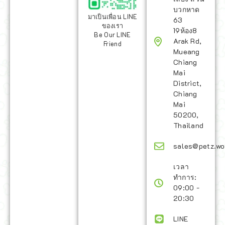
บวกหาด
มาเป็นเพื่อน LINE
63
ของเรา
19ห้อง8
Be Our LINE
Arak Rd,
Friend
Mueang
Chiang
Mai
District,
Chiang
Mai
50200,
Thailand
sales@petz.wo
เวลา
ทำการ:
09:00 -
20:30
LINE