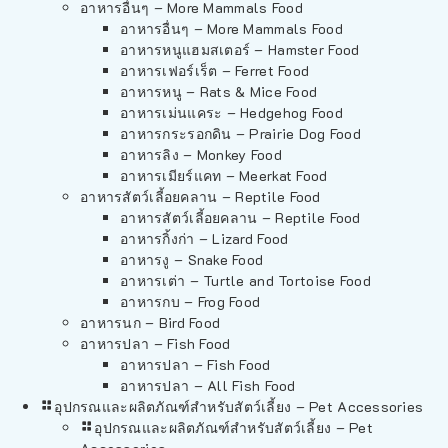
อาหารอื่นๆ – More Mammals Food
อาหารอื่นๆ – More Mammals Food
อาหารหนูแฮมสเตอร์ – Hamster Food
อาหารเฟอร์เร็ต – Ferret Food
อาหารหนู – Rats & Mice Food
อาหารเม่นแคระ – Hedgehog Food
อาหารกระรอกดิน – Prairie Dog Food
อาหารลิง – Monkey Food
อาหารเมียร์แคท – Meerkat Food
อาหารสัตว์เลี้อยคลาน – Reptile Food
อาหารสัตว์เลี้อยคลาน – Reptile Food
อาหารกิ้งก่า – Lizard Food
อาหารงู – Snake Food
อาหารเต่า – Turtle and Tortoise Food
อาหารกบ – Frog Food
อาหารนก – Bird Food
อาหารปลา – Fish Food
อาหารปลา – Fish Food
อาหารปลา – All Fish Food
อุปกรณและผลิตภัณฑ์สำหรับสัตว์เลี้ยง – Pet Accessories
อุปกรณและผลิตภัณฑ์สำหรับสัตว์เลี้ยง – Pet