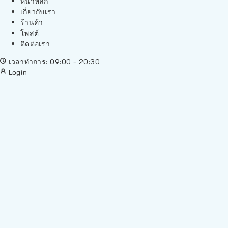
หน้าหลัก
เกี่ยวกับเรา
ร้านค้า
โพสต์
ติดต่อเรา
เวลาทำการ: 09:00 - 20:30
Login