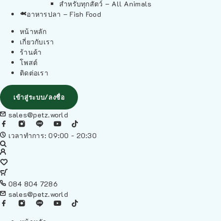
สำหรับทุกสัตว์ – All Animals
อาหารปลา – Fish Food
หน้าหลัก
เกี่ยวกับเรา
ร้านค้า
โพสต์
ติดต่อเรา
เข้าสู่ระบบ/ลงชื่อ
sales@petz.world
เวลาทำการ: 09:00 - 20:30
084 804 7286
sales@petz.world