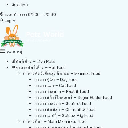
ติดต่อเรา
เวลาทำการ: 09:00 - 20:30
Login
หมวดหมู่
สัตว์เลี้ยง – Live Pets
อาหารสัตว์เลี้ยง – Pet Food
อาหารสัตว์เลี้ยงลูกด้วยนม – Mammal Food
อาหารสุนัข – Dog Food
อาหารแมว – Cat Food
อาหารกระต่าย – Rabbit Food
อาหารชูก้าร์ไกลเดอร์ – Sugar Glider Food
อาหารกระรอก – Squirrel Food
อาหารชินชิล่า – Chinchilla Food
อาหารแกสบี้ – Guinea Pig Food
อาหารอื่นๆ – More Mammals Food
อาหารหนูแฮมสเตอร์ – Hamster Food