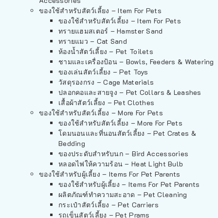
Accessories
ของใช้สำหรับสัตว์เลี้ยง – Item For Pets
ของใช้สำหรับสัตว์เลี้ยง – Item For Pets
ทรายแฮมสเตอร์ – Hamster Sand
ทรายแมว – Cat Sand
ห้องน้ำสัตว์เลี้ยง – Pet Toilets
ชามและเครื่องป้อน – Bowls, Feeders & Watering
ของเล่นสัตว์เลี้ยง – Pet Toys
วัสดุรองกรง – Cage Materials
ปลอกคอและสายจูง – Pet Collars & Leashes
เสื้อผ้าสัตว์เลี้ยง – Pet Clothes
ของใช้สำหรับสัตว์เลี้ยง – More For Pets
ของใช้สำหรับสัตว์เลี้ยง – More For Pets
โดมนอนและที่นอนสัตว์เลี้ยง – Pet Crates &
Bedding
ของประดับสำหรับนก – Bird Accessories
หลอดไฟให้ความร้อน – Heat Light Bulb
ของใช้สำหรับผู้เลี้ยง – Items For Pet Parents
ของใช้สำหรับผู้เลี้ยง – Items For Pet Parents
ผลิตภัณฑ์ทำความสะอาด – Pet Cleaning
กระเป๋าสัตว์เลี้ยง – Pet Carriers
รถเข็นสัตว์เลี้ยง – Pet Prams