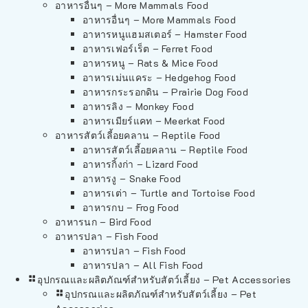
อาหารอื่นๆ – More Mammals Food
อาหารอื่นๆ – More Mammals Food
อาหารหนูแฮมสเตอร์ – Hamster Food
อาหารเฟอร์เร็ต – Ferret Food
อาหารหนู – Rats & Mice Food
อาหารเม่นแคระ – Hedgehog Food
อาหารกระรอกดิน – Prairie Dog Food
อาหารลิง – Monkey Food
อาหารเมียร์แคท – Meerkat Food
อาหารสัตว์เลี้อยคลาน – Reptile Food
อาหารสัตว์เลี้อยคลาน – Reptile Food
อาหารกิ้งก่า – Lizard Food
อาหารงู – Snake Food
อาหารเต่า – Turtle and Tortoise Food
อาหารกบ – Frog Food
อาหารนก – Bird Food
อาหารปลา – Fish Food
อาหารปลา – Fish Food
อาหารปลา – All Fish Food
อุปกรณและผลิตภัณฑ์สำหรับสัตว์เลี้ยง – Pet Accessories
อุปกรณและผลิตภัณฑ์สำหรับสัตว์เลี้ยง – Pet