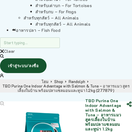
สำหรับเต่าบก – For Tortoises
สำหรับกบ – For Frogs
สำหรับทุกสัตว์ – All Animals
สำหรับทุกสัตว์ – All Animals
อาหารปลา – Fish Food
Clear
เข้าสู่ระบบ/ลงชื่อ
โฮม
Shop
Randolph
TBD Purina One Indoor Advantage with Salmon & Tuna – อาหารแมว สูตร
เลี้ยงในบ้าน พร้อมปลาแซลมอนและทูน่า 1.2kg (277879)
TBD Purina One
Indoor Advantage
with Salmon &
Tuna – อาหารแมว
สูตรเลี้ยงในบ้าน
พร้อมปลาแซลมอน
และทูน่า 1.2kg