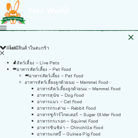
Back
ไม่มีสินค้าในตะกร้า
สัตว์เลี้ยง – Live Pets
อาหารสัตว์เลี้ยง – Pet Food
อาหารสัตว์เลี้ยง – Pet Food
อาหารสัตว์เลี้ยงลูกด้วยนม – Mammal Food
อาหารสัตว์เลี้ยงลูกด้วยนม – Mammal Food
อาหารสุนัข – Dog Food
อาหารแมว – Cat Food
อาหารกระต่าย – Rabbit Food
อาหารชูก้าร์ไกลเดอร์ – Sugar Glider Food
อาหารกระรอก – Squirrel Food
อาหารชินชิล่า – Chinchilla Food
อาหารแกสบี้ – Guinea Pig Food