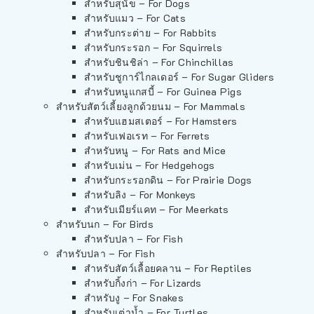
สำหรับสุนัข – For Dogs
สำหรับแมว – For Cats
สำหรับกระต่าย – For Rabbits
สำหรับกระรอก – For Squirrels
สำหรับชินชิล่า – For Chinchillas
สำหรับชูการ์ไกลเดอร์ – For Sugar Gliders
สำหรับหนูแกสบี้ – For Guinea Pigs
สำหรับสัตว์เลี้ยงลูกด้วยนม – For Mammals
สำหรับแฮมสเตอร์ – For Hamsters
สำหรับเฟอเรท – For Ferrets
สำหรับหนู – For Rats and Mice
สำหรับเม่น – For Hedgehogs
สำหรับกระรอกดิน – For Prairie Dogs
สำหรับลิง – For Monkeys
สำหรับเมียร์แคท – For Meerkats
สำหรับนก – For Birds
สำหรับปลา – For Fish
สำหรับปลา – For Fish
สำหรับสัตว์เลื้อยคลาน – For Reptiles
สำหรับกิ้งก่า – For Lizards
สำหรับงู – For Snakes
สำหรับเต่าน้ำ – For Turtles