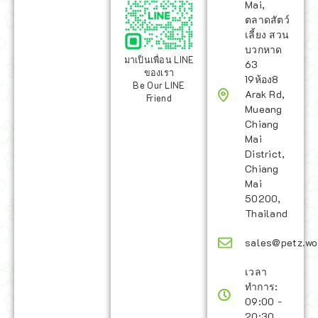
Mai,
ตลาดสัตว์
เลี้ยง สวน
บวกหาด
มาเป็นเพื่อน LINE
63
ของเรา
19ห้อง8
Be Our LINE
Arak Rd,
Friend
Mueang
Chiang
Mai
District,
Chiang
Mai
50200,
Thailand
sales@petz.wo
เวลา
ทำการ:
09:00 -
20:30